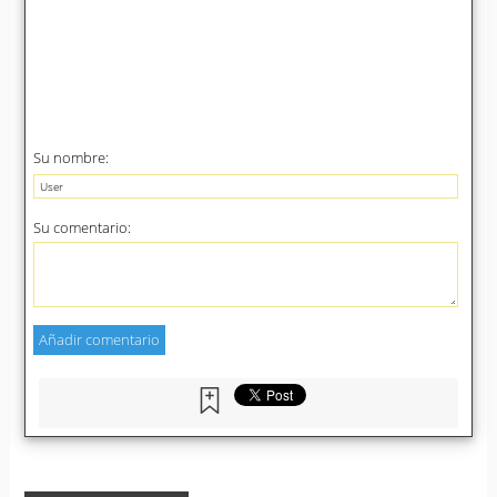
Su nombre:
Su comentario: