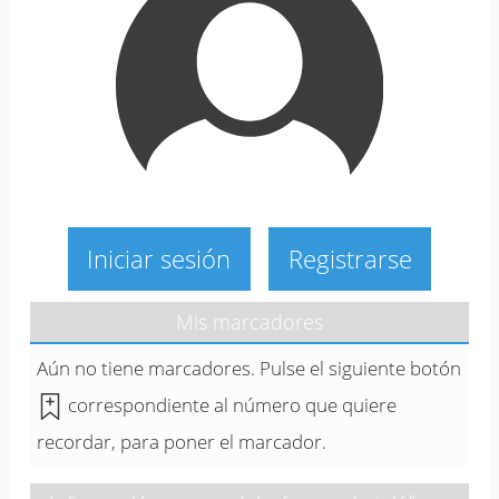
Iniciar sesión
Registrarse
Mis marcadores
Aún no tiene marcadores. Pulse el siguiente botón
correspondiente al número que quiere
recordar, para poner el marcador.