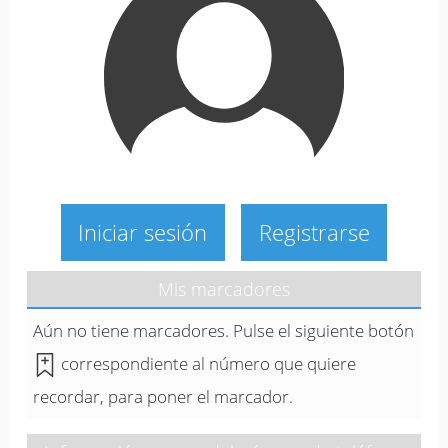
Iniciar sesión
Registrarse
Mis marcadores
Aún no tiene marcadores. Pulse el siguiente botón
correspondiente al número que quiere
recordar, para poner el marcador.