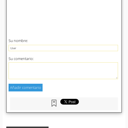
Su nombre:
Su comentario: