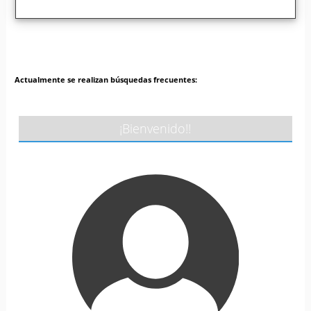
Actualmente se realizan búsquedas frecuentes:
¡Bienvenido!!