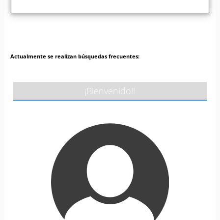
Actualmente se realizan búsquedas frecuentes:
¡Bienvenido!!