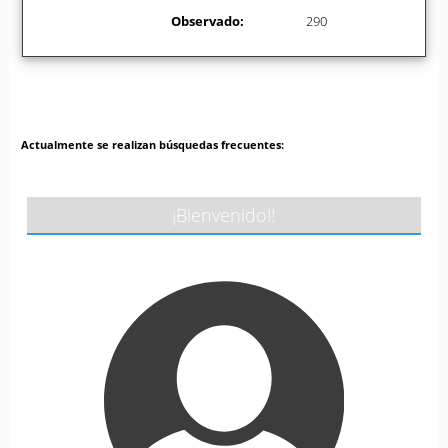
Observado:
290
Actualmente se realizan búsquedas frecuentes:
¡Bienvenido!!