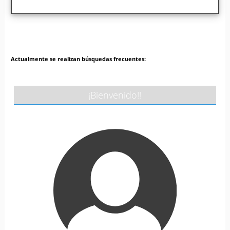
Actualmente se realizan búsquedas frecuentes:
¡Bienvenido!!