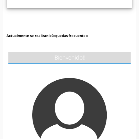
Actualmente se realizan búsquedas frecuentes:
¡Bienvenido!!