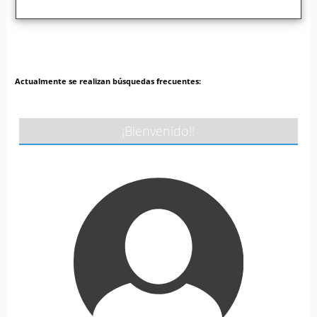
Actualmente se realizan búsquedas frecuentes:
¡Bienvenido!!