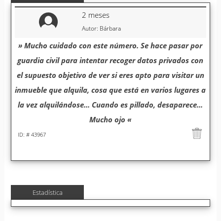
2 meses
Autor: Bárbara
» Mucho cuidado con este número. Se hace pasar por
guardia civil para intentar recoger datos privados con
el supuesto objetivo de ver si eres apto para visitar un
inmueble que alquila, cosa que está en varios lugares a
la vez alquilándose... Cuando es pillado, desaparece...
Mucho ojo «
ID: # 43967
Estadística