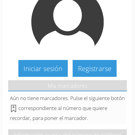
Iniciar sesión
Registrarse
Mis marcadores
Aún no tiene marcadores. Pulse el siguiente botón
correspondiente al número que quiere
recordar, para poner el marcador.
Información acerca del número de teléfono