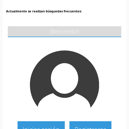
Actualmente se realizan búsquedas frecuentes:
¡Bienvenido!!