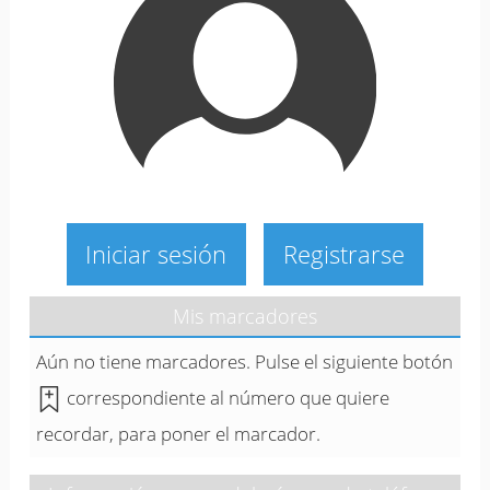
Iniciar sesión
Registrarse
Mis marcadores
Aún no tiene marcadores. Pulse el siguiente botón
correspondiente al número que quiere
recordar, para poner el marcador.