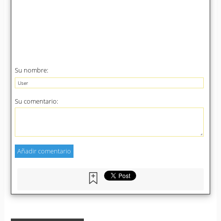
Su nombre:
Su comentario: