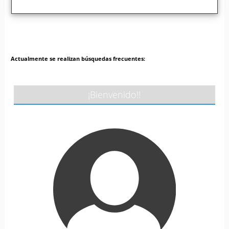
Actualmente se realizan búsquedas frecuentes:
¡Bienvenido!!