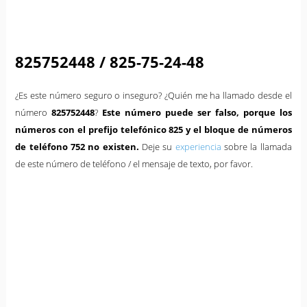
825752448 / 825-75-24-48
¿Es este número seguro o inseguro? ¿Quién me ha llamado desde el
número
825752448
?
Este número puede ser falso, porque los
números con el prefijo telefónico 825 y el bloque de números
de teléfono 752 no existen.
Deje su
experiencia
sobre la llamada
de este número de teléfono / el mensaje de texto, por favor.