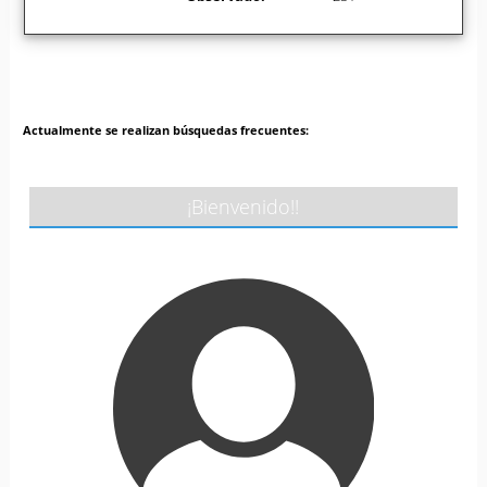
Actualmente se realizan búsquedas frecuentes:
¡Bienvenido!!