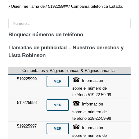
¿Quién me llama de? 5192259##? Compañía telefónica Estado.
Bloquear números de teléfono
Llamadas de publicidad – Nuestros derechos y
Lista Robinson
Comentarios y Páginas blancas & Páginas amarillas
☎
519225999
Información
sobre el número de
teléfono 519-22-59-99
☎
519225998
Información
sobre el número de
teléfono 519-22-59-98
☎
519225997
Información
sobre el número de