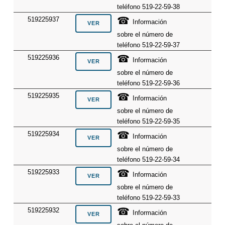
teléfono 519-22-59-38
☎
519225937
Información
sobre el número de
teléfono 519-22-59-37
☎
519225936
Información
sobre el número de
teléfono 519-22-59-36
☎
519225935
Información
sobre el número de
teléfono 519-22-59-35
☎
519225934
Información
sobre el número de
teléfono 519-22-59-34
☎
519225933
Información
sobre el número de
teléfono 519-22-59-33
☎
519225932
Información