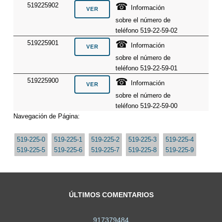
☎
519225902
Información
sobre el número de
teléfono 519-22-59-02
☎
519225901
Información
sobre el número de
teléfono 519-22-59-01
☎
519225900
Información
sobre el número de
teléfono 519-22-59-00
Navegación de Página:
519-225-0
519-225-1
519-225-2
519-225-3
519-225-4
519-225-5
519-225-6
519-225-7
519-225-8
519-225-9
ÚLTIMOS COMENTARIOS
917379484