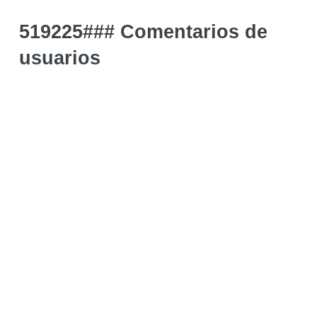
519225### Comentarios de
usuarios