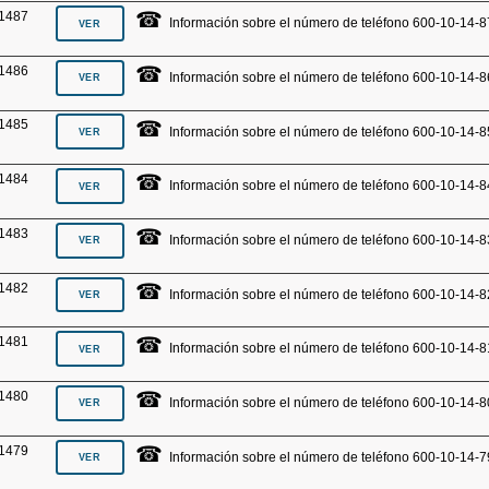
☎
1487
Información sobre el número de teléfono 600-10-14-8
☎
1486
Información sobre el número de teléfono 600-10-14-8
☎
1485
Información sobre el número de teléfono 600-10-14-8
☎
1484
Información sobre el número de teléfono 600-10-14-8
☎
1483
Información sobre el número de teléfono 600-10-14-8
☎
1482
Información sobre el número de teléfono 600-10-14-8
☎
1481
Información sobre el número de teléfono 600-10-14-8
☎
1480
Información sobre el número de teléfono 600-10-14-8
☎
1479
Información sobre el número de teléfono 600-10-14-7