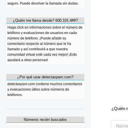
seguro. Puede devolver la llamada sin dudas.
¿Quién me llama desde? 600.101.4##?
Haga click en informaciones sobre el número de
teléfono y evaluaciones de usuarios en cada
número de teléfono. ¡Puede añadir su
comentario respecto al número que le ha
llamado y así contribuirá a que nuestra
comunidad virtual esté cada vez mejor! ¡Esto
ayudará a otras personas!
¿Por qué usar detectaspam.com?
detectaspam.com contiene muchos comentarios
y evaluaciones útiles sobre números de
teléfonos.
¿Quién m
Números recién buscados