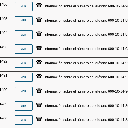
☎
1496
Información sobre el número de teléfono 600-10-14-9
☎
1495
Información sobre el número de teléfono 600-10-14-9
☎
1494
Información sobre el número de teléfono 600-10-14-9
☎
1493
Información sobre el número de teléfono 600-10-14-9
☎
1492
Información sobre el número de teléfono 600-10-14-9
☎
1491
Información sobre el número de teléfono 600-10-14-9
☎
1490
Información sobre el número de teléfono 600-10-14-9
☎
1489
Información sobre el número de teléfono 600-10-14-8
☎
1488
Información sobre el número de teléfono 600-10-14-8