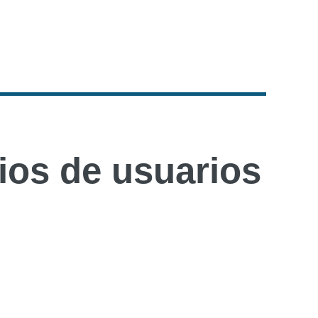
os de usuarios