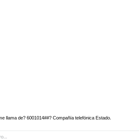
e llama de? 6001014##? Compañía telefónica Estado.