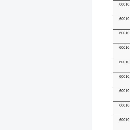
60010
60010
60010
60010
60010
60010
60010
60010
60010