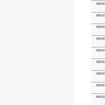
60010
60010
60010
60010
60010
60010
60010
60010
60010