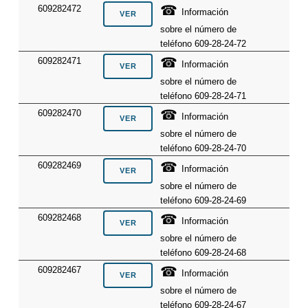
☎
609282472
Información
sobre el número de
teléfono 609-28-24-72
☎
609282471
Información
sobre el número de
teléfono 609-28-24-71
☎
609282470
Información
sobre el número de
teléfono 609-28-24-70
☎
609282469
Información
sobre el número de
teléfono 609-28-24-69
☎
609282468
Información
sobre el número de
teléfono 609-28-24-68
☎
609282467
Información
sobre el número de
teléfono 609-28-24-67