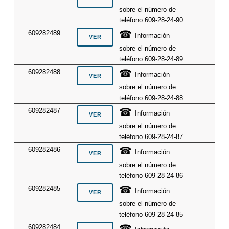
sobre el número de
teléfono 609-28-24-90
☎
609282489
Información
sobre el número de
teléfono 609-28-24-89
☎
609282488
Información
sobre el número de
teléfono 609-28-24-88
☎
609282487
Información
sobre el número de
teléfono 609-28-24-87
☎
609282486
Información
sobre el número de
teléfono 609-28-24-86
☎
609282485
Información
sobre el número de
teléfono 609-28-24-85
☎
609282484