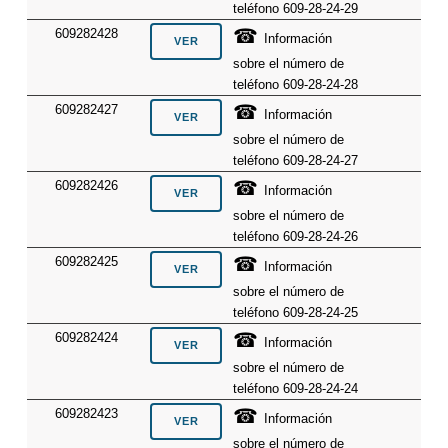
teléfono 609-28-24-29
☎
609282428
Información
sobre el número de
teléfono 609-28-24-28
☎
609282427
Información
sobre el número de
teléfono 609-28-24-27
☎
609282426
Información
sobre el número de
teléfono 609-28-24-26
☎
609282425
Información
sobre el número de
teléfono 609-28-24-25
☎
609282424
Información
sobre el número de
teléfono 609-28-24-24
☎
609282423
Información
sobre el número de