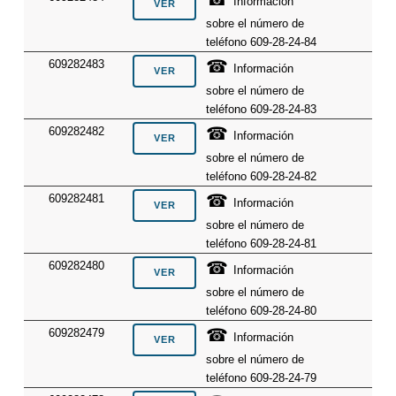
Información
sobre el número de
teléfono 609-28-24-84
☎
609282483
Información
sobre el número de
teléfono 609-28-24-83
☎
609282482
Información
sobre el número de
teléfono 609-28-24-82
☎
609282481
Información
sobre el número de
teléfono 609-28-24-81
☎
609282480
Información
sobre el número de
teléfono 609-28-24-80
☎
609282479
Información
sobre el número de
teléfono 609-28-24-79