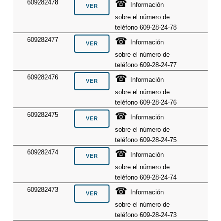
☎
609282478
Información
sobre el número de
teléfono 609-28-24-78
☎
609282477
Información
sobre el número de
teléfono 609-28-24-77
☎
609282476
Información
sobre el número de
teléfono 609-28-24-76
☎
609282475
Información
sobre el número de
teléfono 609-28-24-75
☎
609282474
Información
sobre el número de
teléfono 609-28-24-74
☎
609282473
Información
sobre el número de
teléfono 609-28-24-73