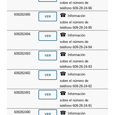
sobre el número de
teléfono 609-28-24-96
☎
609282495
Información
sobre el número de
teléfono 609-28-24-95
☎
609282494
Información
sobre el número de
teléfono 609-28-24-94
☎
609282493
Información
sobre el número de
teléfono 609-28-24-93
☎
609282492
Información
sobre el número de
teléfono 609-28-24-92
☎
609282491
Información
sobre el número de
teléfono 609-28-24-91
☎
609282490
Información