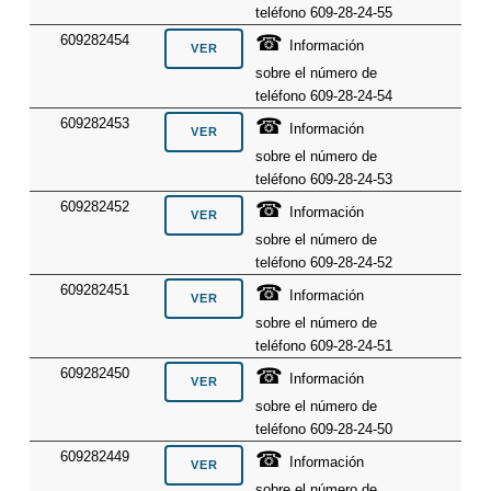
teléfono 609-28-24-55
☎
609282454
Información
sobre el número de
teléfono 609-28-24-54
☎
609282453
Información
sobre el número de
teléfono 609-28-24-53
☎
609282452
Información
sobre el número de
teléfono 609-28-24-52
☎
609282451
Información
sobre el número de
teléfono 609-28-24-51
☎
609282450
Información
sobre el número de
teléfono 609-28-24-50
☎
609282449
Información
sobre el número de