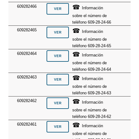
☎
609282466
Información
sobre el número de
teléfono 609-28-24-66
☎
609282465
Información
sobre el número de
teléfono 609-28-24-65
☎
609282464
Información
sobre el número de
teléfono 609-28-24-64
☎
609282463
Información
sobre el número de
teléfono 609-28-24-63
☎
609282462
Información
sobre el número de
teléfono 609-28-24-62
☎
609282461
Información
sobre el número de