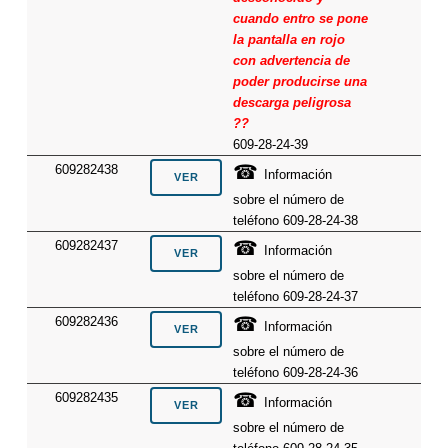
cuando entro se pone
la pantalla en rojo
con advertencia de
poder producirse una
descarga peligrosa
??
609-28-24-39
☎
609282438
Información
sobre el número de
teléfono 609-28-24-38
☎
609282437
Información
sobre el número de
teléfono 609-28-24-37
☎
609282436
Información
sobre el número de
teléfono 609-28-24-36
☎
609282435
Información
sobre el número de