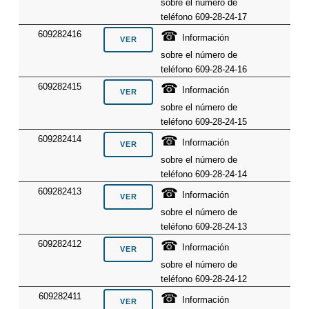
sobre el número de
teléfono 609-28-24-17
☎
609282416
Información
sobre el número de
teléfono 609-28-24-16
☎
609282415
Información
sobre el número de
teléfono 609-28-24-15
☎
609282414
Información
sobre el número de
teléfono 609-28-24-14
☎
609282413
Información
sobre el número de
teléfono 609-28-24-13
☎
609282412
Información
sobre el número de
teléfono 609-28-24-12
☎
609282411
Información