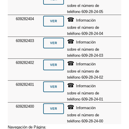
sobre el número de
teléfono 609-28-24-05
☎
609282404
Información
sobre el número de
teléfono 609-28-24-04
☎
609282403
Información
sobre el número de
teléfono 609-28-24-03
☎
609282402
Información
sobre el número de
teléfono 609-28-24-02
☎
609282401
Información
sobre el número de
teléfono 609-28-24-01
☎
609282400
Información
sobre el número de
teléfono 609-28-24-00
Navegación de Página: