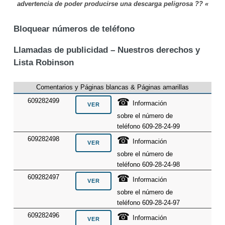
advertencia de poder producirse una descarga peligrosa ?? «
Bloquear números de teléfono
Llamadas de publicidad – Nuestros derechos y
Lista Robinson
Comentarios y Páginas blancas & Páginas amarillas
☎
609282499
Información
sobre el número de
teléfono 609-28-24-99
☎
609282498
Información
sobre el número de
teléfono 609-28-24-98
☎
609282497
Información
sobre el número de
teléfono 609-28-24-97
☎
609282496
Información