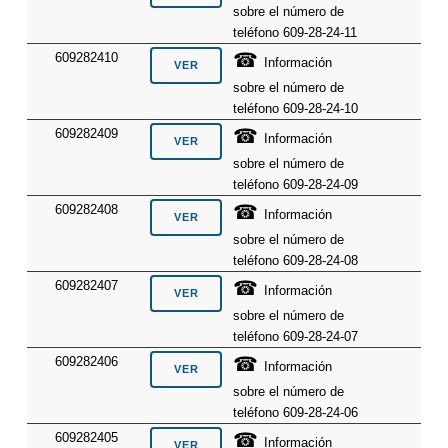
sobre el número de
teléfono 609-28-24-11
☎
609282410
Información
sobre el número de
teléfono 609-28-24-10
☎
609282409
Información
sobre el número de
teléfono 609-28-24-09
☎
609282408
Información
sobre el número de
teléfono 609-28-24-08
☎
609282407
Información
sobre el número de
teléfono 609-28-24-07
☎
609282406
Información
sobre el número de
teléfono 609-28-24-06
☎
609282405
Información