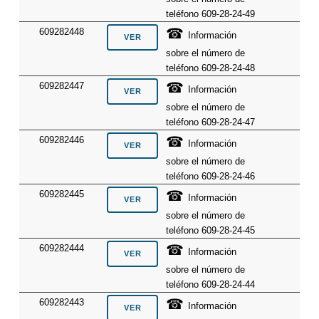
teléfono 609-28-24-49
☎
609282448
Información
sobre el número de
teléfono 609-28-24-48
☎
609282447
Información
sobre el número de
teléfono 609-28-24-47
☎
609282446
Información
sobre el número de
teléfono 609-28-24-46
☎
609282445
Información
sobre el número de
teléfono 609-28-24-45
☎
609282444
Información
sobre el número de
teléfono 609-28-24-44
☎
609282443
Información