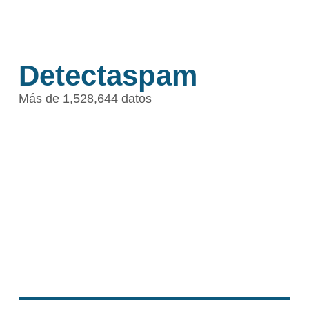
Detectaspam
Más de 1,528,644 datos