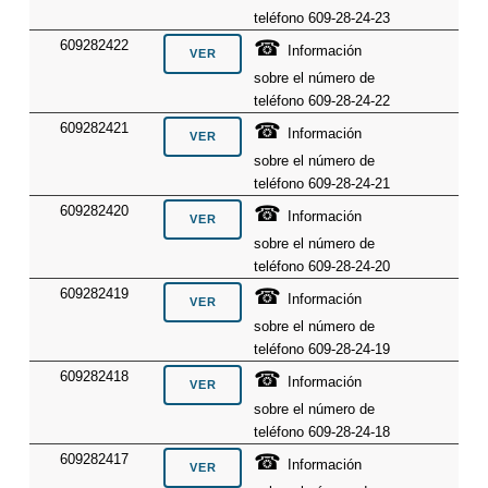
teléfono 609-28-24-23
☎
609282422
Información
sobre el número de
teléfono 609-28-24-22
☎
609282421
Información
sobre el número de
teléfono 609-28-24-21
☎
609282420
Información
sobre el número de
teléfono 609-28-24-20
☎
609282419
Información
sobre el número de
teléfono 609-28-24-19
☎
609282418
Información
sobre el número de
teléfono 609-28-24-18
☎
609282417
Información