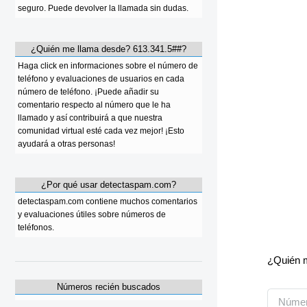
seguro. Puede devolver la llamada sin dudas.
¿Quién me llama desde? 613.341.5##?
Haga click en informaciones sobre el número de
teléfono y evaluaciones de usuarios en cada
número de teléfono. ¡Puede añadir su
comentario respecto al número que le ha
llamado y así contribuirá a que nuestra
comunidad virtual esté cada vez mejor! ¡Esto
ayudará a otras personas!
¿Por qué usar detectaspam.com?
detectaspam.com contiene muchos comentarios
y evaluaciones útiles sobre números de
teléfonos.
¿Quién m
Números recién buscados