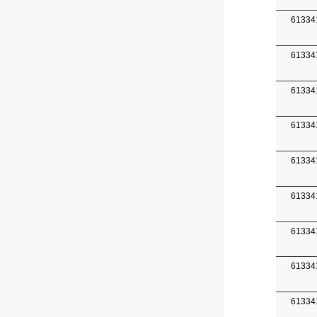
61334
61334
61334
61334
61334
61334
61334
61334
61334