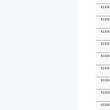
61334
61334
61334
61334
61334
61334
61334
61334
61334