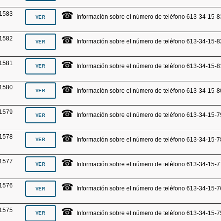
☎
1583
Información sobre el número de teléfono 613-34-15-8
☎
1582
Información sobre el número de teléfono 613-34-15-8
☎
1581
Información sobre el número de teléfono 613-34-15-8
☎
1580
Información sobre el número de teléfono 613-34-15-8
☎
1579
Información sobre el número de teléfono 613-34-15-7
☎
1578
Información sobre el número de teléfono 613-34-15-7
☎
1577
Información sobre el número de teléfono 613-34-15-7
☎
1576
Información sobre el número de teléfono 613-34-15-7
☎
1575
Información sobre el número de teléfono 613-34-15-7