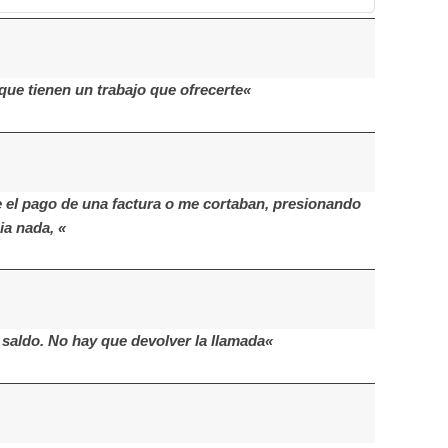
que tienen un trabajo que ofrecerte«
 el pago de una factura o me cortaban, presionando
ia nada, «
saldo. No hay que devolver la llamada«