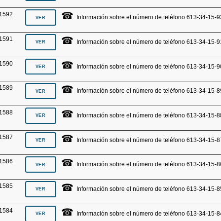
☎
1592
Información sobre el número de teléfono 613-34-15-9
☎
1591
Información sobre el número de teléfono 613-34-15-9
☎
1590
Información sobre el número de teléfono 613-34-15-9
☎
1589
Información sobre el número de teléfono 613-34-15-8
☎
1588
Información sobre el número de teléfono 613-34-15-8
☎
1587
Información sobre el número de teléfono 613-34-15-8
☎
1586
Información sobre el número de teléfono 613-34-15-8
☎
1585
Información sobre el número de teléfono 613-34-15-8
☎
1584
Información sobre el número de teléfono 613-34-15-8