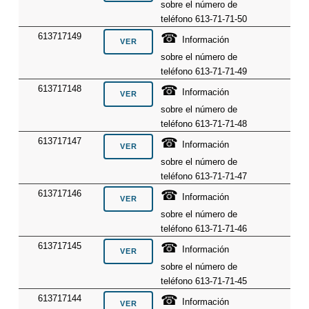
sobre el número de
teléfono 613-71-71-50
☎
613717149
Información
sobre el número de
teléfono 613-71-71-49
☎
613717148
Información
sobre el número de
teléfono 613-71-71-48
☎
613717147
Información
sobre el número de
teléfono 613-71-71-47
☎
613717146
Información
sobre el número de
teléfono 613-71-71-46
☎
613717145
Información
sobre el número de
teléfono 613-71-71-45
☎
613717144
Información