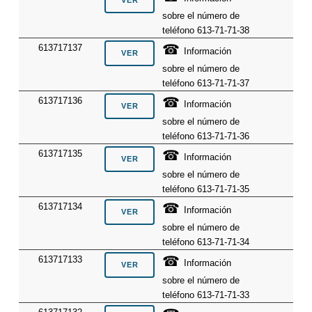
sobre el número de
teléfono 613-71-71-38
☎
613717137
Información
sobre el número de
teléfono 613-71-71-37
☎
613717136
Información
sobre el número de
teléfono 613-71-71-36
☎
613717135
Información
sobre el número de
teléfono 613-71-71-35
☎
613717134
Información
sobre el número de
teléfono 613-71-71-34
☎
613717133
Información
sobre el número de
teléfono 613-71-71-33