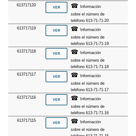
☎
613717120
Información
sobre el número de
teléfono 613-71-71-20
☎
613717119
Información
sobre el número de
teléfono 613-71-71-19
☎
613717118
Información
sobre el número de
teléfono 613-71-71-18
☎
613717117
Información
sobre el número de
teléfono 613-71-71-17
☎
613717116
Información
sobre el número de
teléfono 613-71-71-16
☎
613717115
Información
sobre el número de
teléfono 613-71-71-15