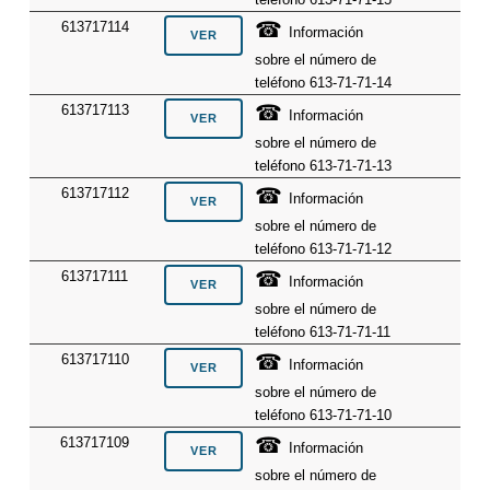
☎
613717114
Información
sobre el número de
teléfono 613-71-71-14
☎
613717113
Información
sobre el número de
teléfono 613-71-71-13
☎
613717112
Información
sobre el número de
teléfono 613-71-71-12
☎
613717111
Información
sobre el número de
teléfono 613-71-71-11
☎
613717110
Información
sobre el número de
teléfono 613-71-71-10
☎
613717109
Información
sobre el número de