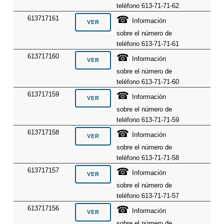
teléfono 613-71-71-62
☎
613717161
Información
sobre el número de
teléfono 613-71-71-61
☎
613717160
Información
sobre el número de
teléfono 613-71-71-60
☎
613717159
Información
sobre el número de
teléfono 613-71-71-59
☎
613717158
Información
sobre el número de
teléfono 613-71-71-58
☎
613717157
Información
sobre el número de
teléfono 613-71-71-57
☎
613717156
Información
sobre el número de