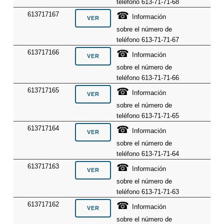
teléfono 613-71-71-68
☎
613717167
Información
sobre el número de
teléfono 613-71-71-67
☎
613717166
Información
sobre el número de
teléfono 613-71-71-66
☎
613717165
Información
sobre el número de
teléfono 613-71-71-65
☎
613717164
Información
sobre el número de
teléfono 613-71-71-64
☎
613717163
Información
sobre el número de
teléfono 613-71-71-63
☎
613717162
Información
sobre el número de