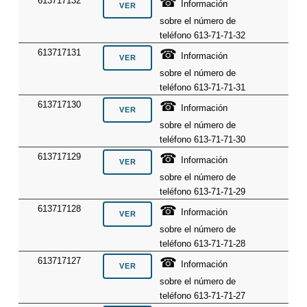
☎
613717132
Información
sobre el número de
teléfono 613-71-71-32
☎
613717131
Información
sobre el número de
teléfono 613-71-71-31
☎
613717130
Información
sobre el número de
teléfono 613-71-71-30
☎
613717129
Información
sobre el número de
teléfono 613-71-71-29
☎
613717128
Información
sobre el número de
teléfono 613-71-71-28
☎
613717127
Información
sobre el número de
teléfono 613-71-71-27