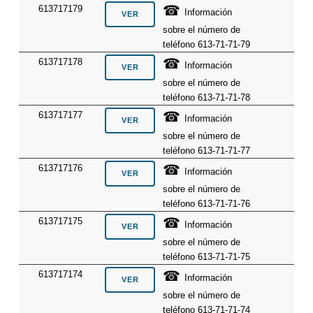
☎
613717179
Información
sobre el número de
teléfono 613-71-71-79
☎
613717178
Información
sobre el número de
teléfono 613-71-71-78
☎
613717177
Información
sobre el número de
teléfono 613-71-71-77
☎
613717176
Información
sobre el número de
teléfono 613-71-71-76
☎
613717175
Información
sobre el número de
teléfono 613-71-71-75
☎
613717174
Información
sobre el número de
teléfono 613-71-71-74