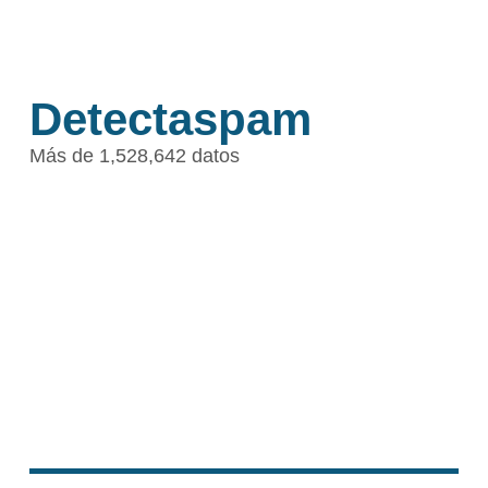
Detectaspam
Más de 1,528,642 datos