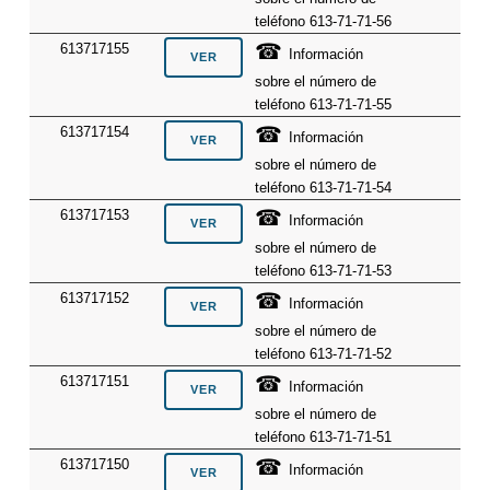
teléfono 613-71-71-56
☎
613717155
Información
sobre el número de
teléfono 613-71-71-55
☎
613717154
Información
sobre el número de
teléfono 613-71-71-54
☎
613717153
Información
sobre el número de
teléfono 613-71-71-53
☎
613717152
Información
sobre el número de
teléfono 613-71-71-52
☎
613717151
Información
sobre el número de
teléfono 613-71-71-51
☎
613717150
Información