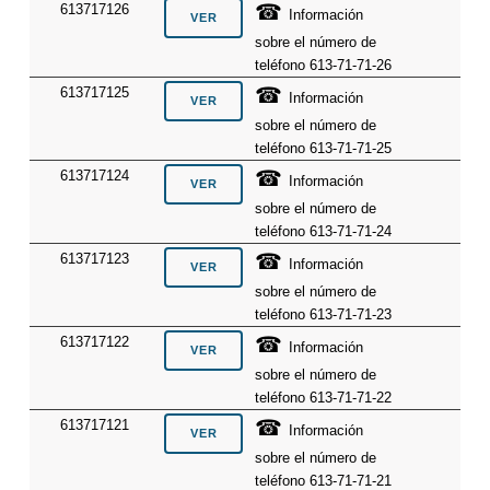
☎
613717126
Información
sobre el número de
teléfono 613-71-71-26
☎
613717125
Información
sobre el número de
teléfono 613-71-71-25
☎
613717124
Información
sobre el número de
teléfono 613-71-71-24
☎
613717123
Información
sobre el número de
teléfono 613-71-71-23
☎
613717122
Información
sobre el número de
teléfono 613-71-71-22
☎
613717121
Información
sobre el número de
teléfono 613-71-71-21