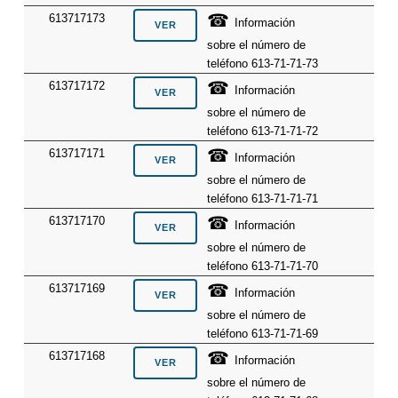
☎
613717173
Información
sobre el número de
teléfono 613-71-71-73
☎
613717172
Información
sobre el número de
teléfono 613-71-71-72
☎
613717171
Información
sobre el número de
teléfono 613-71-71-71
☎
613717170
Información
sobre el número de
teléfono 613-71-71-70
☎
613717169
Información
sobre el número de
teléfono 613-71-71-69
☎
613717168
Información
sobre el número de