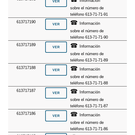
Información
sobre el número de
teléfono 613-71-71-91
☎
613717190
Información
sobre el número de
teléfono 613-71-71-90
☎
613717189
Información
sobre el número de
teléfono 613-71-71-89
☎
613717188
Información
sobre el número de
teléfono 613-71-71-88
☎
613717187
Información
sobre el número de
teléfono 613-71-71-87
☎
613717186
Información
sobre el número de
teléfono 613-71-71-86