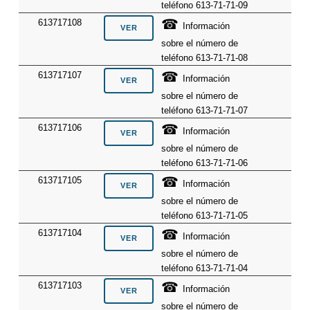
teléfono 613-71-71-09
☎
613717108
Información
sobre el número de
teléfono 613-71-71-08
☎
613717107
Información
sobre el número de
teléfono 613-71-71-07
☎
613717106
Información
sobre el número de
teléfono 613-71-71-06
☎
613717105
Información
sobre el número de
teléfono 613-71-71-05
☎
613717104
Información
sobre el número de
teléfono 613-71-71-04
☎
613717103
Información
sobre el número de