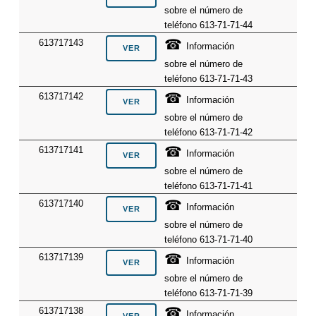
sobre el número de
teléfono 613-71-71-44
☎
613717143
Información
sobre el número de
teléfono 613-71-71-43
☎
613717142
Información
sobre el número de
teléfono 613-71-71-42
☎
613717141
Información
sobre el número de
teléfono 613-71-71-41
☎
613717140
Información
sobre el número de
teléfono 613-71-71-40
☎
613717139
Información
sobre el número de
teléfono 613-71-71-39
☎
613717138
Información