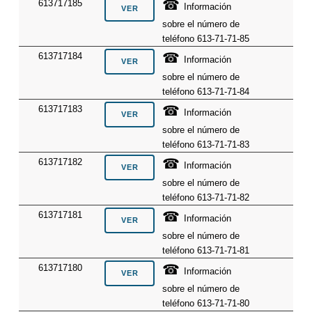
☎
613717185
Información
sobre el número de
teléfono 613-71-71-85
☎
613717184
Información
sobre el número de
teléfono 613-71-71-84
☎
613717183
Información
sobre el número de
teléfono 613-71-71-83
☎
613717182
Información
sobre el número de
teléfono 613-71-71-82
☎
613717181
Información
sobre el número de
teléfono 613-71-71-81
☎
613717180
Información
sobre el número de
teléfono 613-71-71-80