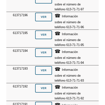
sobre el número de
teléfono 613-71-71-97
☎
613717196
Información
sobre el número de
teléfono 613-71-71-96
☎
613717195
Información
sobre el número de
teléfono 613-71-71-95
☎
613717194
Información
sobre el número de
teléfono 613-71-71-94
☎
613717193
Información
sobre el número de
teléfono 613-71-71-93
☎
613717192
Información
sobre el número de
teléfono 613-71-71-92
☎
613717191