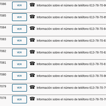
☎
7086
Información sobre el número de teléfono 613-78-70-8
☎
7085
Información sobre el número de teléfono 613-78-70-8
☎
7084
Información sobre el número de teléfono 613-78-70-8
☎
7083
Información sobre el número de teléfono 613-78-70-8
☎
7082
Información sobre el número de teléfono 613-78-70-8
☎
7081
Información sobre el número de teléfono 613-78-70-8
☎
7080
Información sobre el número de teléfono 613-78-70-8
☎
7079
Información sobre el número de teléfono 613-78-70-7
☎
7078
Información sobre el número de teléfono 613-78-70-7