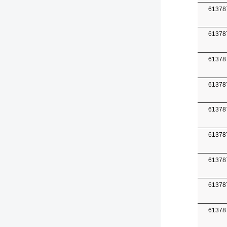
61378
61378
61378
61378
61378
61378
61378
61378
61378