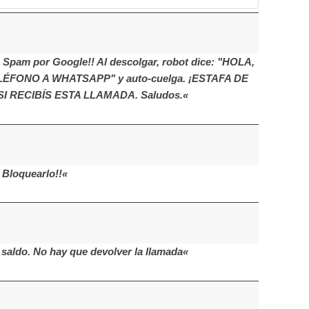
 Spam por Google!! Al descolgar, robot dice: "HOLA,
ONO A WHATSAPP" y auto-cuelga. ¡ESTAFA DE
 RECIBÍS ESTA LLAMADA. Saludos.«
 Bloquearlo!!«
saldo. No hay que devolver la llamada«