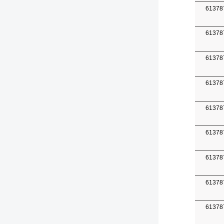
61378
61378
61378
61378
61378
61378
61378
61378
61378