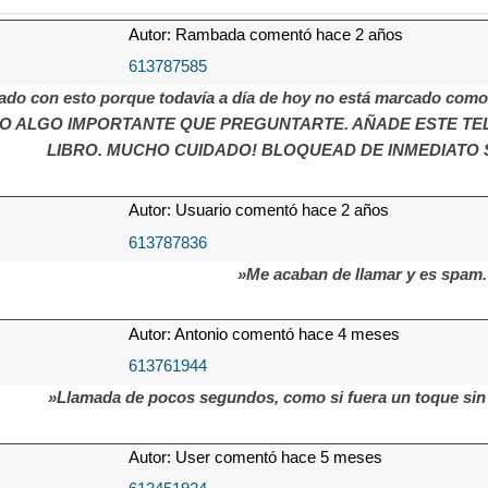
Autor: Rambada comentó hace 2 años
613787585
ado con esto porque todavía a día de hoy no está marcado como
O ALGO IMPORTANTE QUE PREGUNTARTE. AÑADE ESTE TELÉF
LIBRO. MUCHO CUIDADO! BLOQUEAD DE INMEDIATO SI
Autor: Usuario comentó hace 2 años
613787836
»Me acaban de llamar y es spam.
Autor: Antonio comentó hace 4 meses
613761944
»Llamada de pocos segundos, como si fuera un toque sin 
Autor: User comentó hace 5 meses