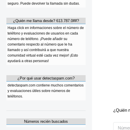
seguro. Puede devolver la llamada sin dudas.
¿Quién me llama desde? 613.787.0##?
Haga click en informaciones sobre el número de
teléfono y evaluaciones de usuarios en cada
número de teléfono. ¡Puede añadir su
comentario respecto al número que le ha
llamado y así contribuirá a que nuestra
comunidad virtual esté cada vez mejor! ¡Esto
ayudará a otras personas!
¿Por qué usar detectaspam.com?
detectaspam.com contiene muchos comentarios
y evaluaciones útiles sobre números de
teléfonos.
¿Quién m
Números recién buscados