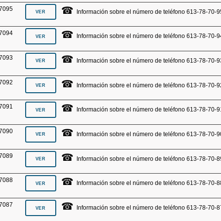
☎
7095
Información sobre el número de teléfono 613-78-70-9
☎
7094
Información sobre el número de teléfono 613-78-70-9
☎
7093
Información sobre el número de teléfono 613-78-70-9
☎
7092
Información sobre el número de teléfono 613-78-70-9
☎
7091
Información sobre el número de teléfono 613-78-70-9
☎
7090
Información sobre el número de teléfono 613-78-70-9
☎
7089
Información sobre el número de teléfono 613-78-70-8
☎
7088
Información sobre el número de teléfono 613-78-70-8
☎
7087
Información sobre el número de teléfono 613-78-70-8