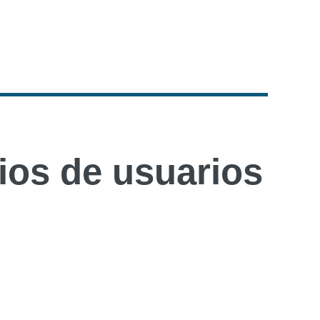
os de usuarios