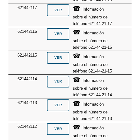
☎
621442117
Información
sobre el número de
teléfono 621-44-21-17
☎
621442116
Información
sobre el número de
teléfono 621-44-21-16
☎
621442115
Información
sobre el número de
teléfono 621-44-21-15
☎
621442114
Información
sobre el número de
teléfono 621-44-21-14
☎
621442113
Información
sobre el número de
teléfono 621-44-21-13
☎
621442112
Información
sobre el número de