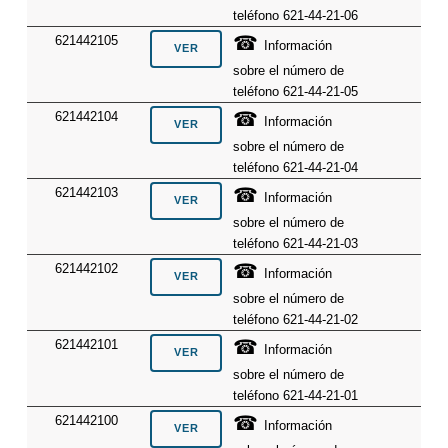
teléfono 621-44-21-06
☎
621442105
Información
sobre el número de
teléfono 621-44-21-05
☎
621442104
Información
sobre el número de
teléfono 621-44-21-04
☎
621442103
Información
sobre el número de
teléfono 621-44-21-03
☎
621442102
Información
sobre el número de
teléfono 621-44-21-02
☎
621442101
Información
sobre el número de
teléfono 621-44-21-01
☎
621442100
Información