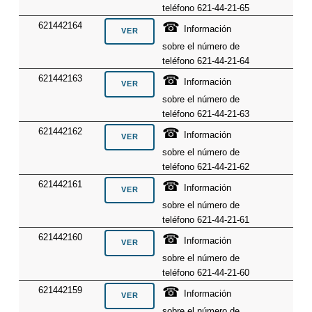
teléfono 621-44-21-65
☎
621442164
Información
sobre el número de
teléfono 621-44-21-64
☎
621442163
Información
sobre el número de
teléfono 621-44-21-63
☎
621442162
Información
sobre el número de
teléfono 621-44-21-62
☎
621442161
Información
sobre el número de
teléfono 621-44-21-61
☎
621442160
Información
sobre el número de
teléfono 621-44-21-60
☎
621442159
Información
sobre el número de