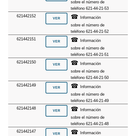
sobre el número de
teléfono 621-44-21-53
☎
621442152
Información
sobre el número de
teléfono 621-44-21-52
☎
621442151
Información
sobre el número de
teléfono 621-44-21-51
☎
621442150
Información
sobre el número de
teléfono 621-44-21-50
☎
621442149
Información
sobre el número de
teléfono 621-44-21-49
☎
621442148
Información
sobre el número de
teléfono 621-44-21-48
☎
621442147
Información