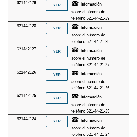
☎
621442129
Información
sobre el número de
teléfono 621-44-21-29
☎
621442128
Información
sobre el número de
teléfono 621-44-21-28
☎
621442127
Información
sobre el número de
teléfono 621-44-21-27
☎
621442126
Información
sobre el número de
teléfono 621-44-21-26
☎
621442125
Información
sobre el número de
teléfono 621-44-21-25
☎
621442124
Información
sobre el número de
teléfono 621-44-21-24