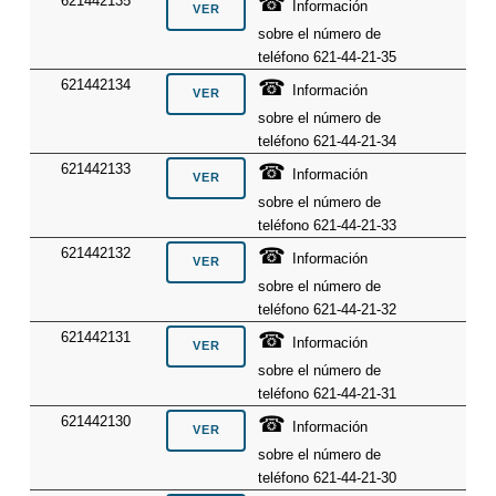
☎
621442135
Información
sobre el número de
teléfono 621-44-21-35
☎
621442134
Información
sobre el número de
teléfono 621-44-21-34
☎
621442133
Información
sobre el número de
teléfono 621-44-21-33
☎
621442132
Información
sobre el número de
teléfono 621-44-21-32
☎
621442131
Información
sobre el número de
teléfono 621-44-21-31
☎
621442130
Información
sobre el número de
teléfono 621-44-21-30