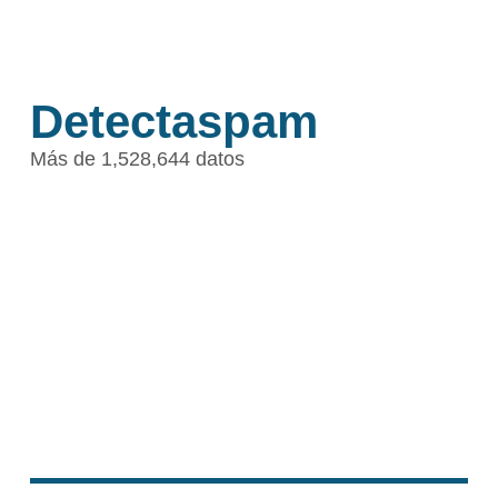
Detectaspam
Más de 1,528,644 datos