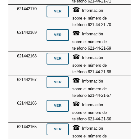
teléfono 621-44-21-71
☎
621442170
Información
sobre el número de
teléfono 621-44-21-70
☎
621442169
Información
sobre el número de
teléfono 621-44-21-69
☎
621442168
Información
sobre el número de
teléfono 621-44-21-68
☎
621442167
Información
sobre el número de
teléfono 621-44-21-67
☎
621442166
Información
sobre el número de
teléfono 621-44-21-66
☎
621442165
Información
sobre el número de