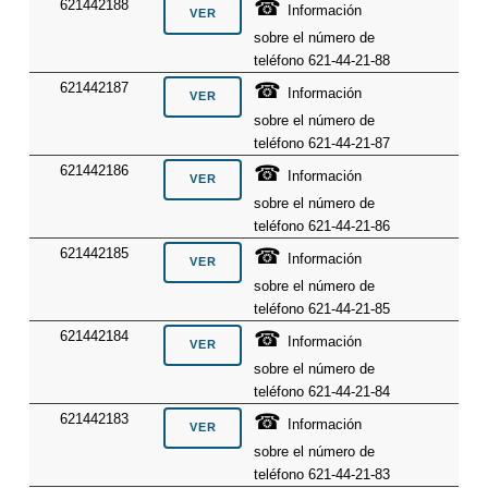
☎
621442188
Información
sobre el número de
teléfono 621-44-21-88
☎
621442187
Información
sobre el número de
teléfono 621-44-21-87
☎
621442186
Información
sobre el número de
teléfono 621-44-21-86
☎
621442185
Información
sobre el número de
teléfono 621-44-21-85
☎
621442184
Información
sobre el número de
teléfono 621-44-21-84
☎
621442183
Información
sobre el número de
teléfono 621-44-21-83