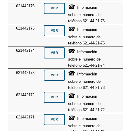
☎
621442176
Información
sobre el número de
teléfono 621-44-21-76
☎
621442175
Información
sobre el número de
teléfono 621-44-21-75
☎
621442174
Información
sobre el número de
teléfono 621-44-21-74
☎
621442173
Información
sobre el número de
teléfono 621-44-21-73
☎
621442172
Información
sobre el número de
teléfono 621-44-21-72
☎
621442171
Información
sobre el número de