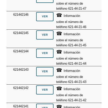
sobre el número de
teléfono 621-44-21-47
☎
621442146
Información
sobre el número de
teléfono 621-44-21-46
☎
621442145
Información
sobre el número de
teléfono 621-44-21-45
☎
621442144
Información
sobre el número de
teléfono 621-44-21-44
☎
621442143
Información
sobre el número de
teléfono 621-44-21-43
☎
621442142
Información
sobre el número de
teléfono 621-44-21-42
☎
621442141
Información