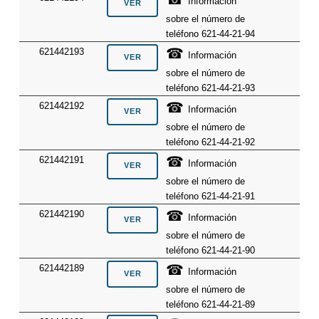
Información
sobre el número de
teléfono 621-44-21-94
☎
621442193
Información
sobre el número de
teléfono 621-44-21-93
☎
621442192
Información
sobre el número de
teléfono 621-44-21-92
☎
621442191
Información
sobre el número de
teléfono 621-44-21-91
☎
621442190
Información
sobre el número de
teléfono 621-44-21-90
☎
621442189
Información
sobre el número de
teléfono 621-44-21-89