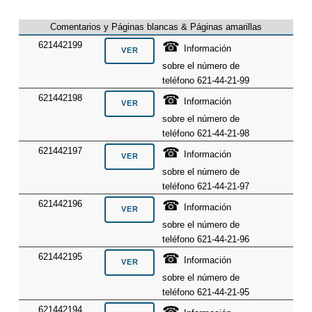
Comentarios y Páginas blancas & Páginas amarillas
☎
621442199
Información
sobre el número de
teléfono 621-44-21-99
☎
621442198
Información
sobre el número de
teléfono 621-44-21-98
☎
621442197
Información
sobre el número de
teléfono 621-44-21-97
☎
621442196
Información
sobre el número de
teléfono 621-44-21-96
☎
621442195
Información
sobre el número de
teléfono 621-44-21-95
☎
621442194