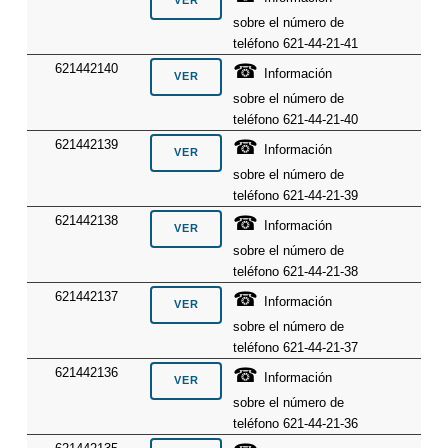
sobre el número de
teléfono 621-44-21-41
☎
621442140
Información
sobre el número de
teléfono 621-44-21-40
☎
621442139
Información
sobre el número de
teléfono 621-44-21-39
☎
621442138
Información
sobre el número de
teléfono 621-44-21-38
☎
621442137
Información
sobre el número de
teléfono 621-44-21-37
☎
621442136
Información
sobre el número de
teléfono 621-44-21-36