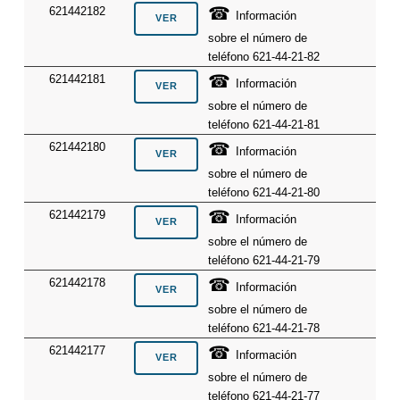
☎
621442182
Información
sobre el número de
teléfono 621-44-21-82
☎
621442181
Información
sobre el número de
teléfono 621-44-21-81
☎
621442180
Información
sobre el número de
teléfono 621-44-21-80
☎
621442179
Información
sobre el número de
teléfono 621-44-21-79
☎
621442178
Información
sobre el número de
teléfono 621-44-21-78
☎
621442177
Información
sobre el número de
teléfono 621-44-21-77