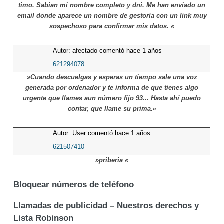
timo. Sabian mi nombre completo y dni. Me han enviado un
email donde aparece un nombre de gestoría con un link muy
sospechoso para confirmar mis datos. «
Autor: afectado comentó hace 1 años
621294078
»Cuando descuelgas y esperas un tiempo sale una voz
generada por ordenador y te informa de que tienes algo
urgente que llames aun número fijo 93... Hasta ahí puedo
contar, que llame su prima.«
Autor: User comentó hace 1 años
621507410
»priberia «
Bloquear números de teléfono
Llamadas de publicidad – Nuestros derechos y
Lista Robinson