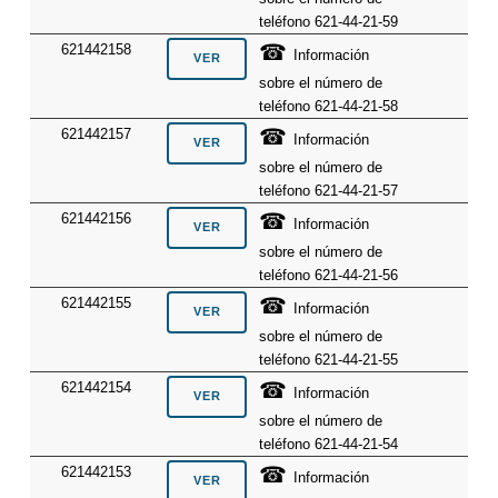
teléfono 621-44-21-59
☎
621442158
Información
sobre el número de
teléfono 621-44-21-58
☎
621442157
Información
sobre el número de
teléfono 621-44-21-57
☎
621442156
Información
sobre el número de
teléfono 621-44-21-56
☎
621442155
Información
sobre el número de
teléfono 621-44-21-55
☎
621442154
Información
sobre el número de
teléfono 621-44-21-54
☎
621442153
Información