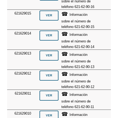
sobre el número de
teléfono 621-62-90-16
☎
621629015
Información
sobre el número de
teléfono 621-62-90-15
☎
621629014
Información
sobre el número de
teléfono 621-62-90-14
☎
621629013
Información
sobre el número de
teléfono 621-62-90-13
☎
621629012
Información
sobre el número de
teléfono 621-62-90-12
☎
621629011
Información
sobre el número de
teléfono 621-62-90-11
☎
621629010
Información