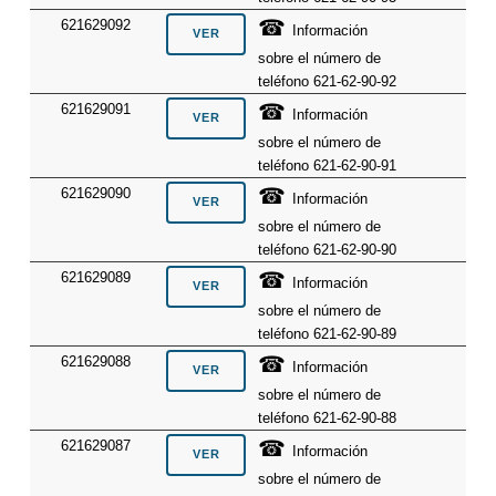
☎
621629092
Información
sobre el número de
teléfono 621-62-90-92
☎
621629091
Información
sobre el número de
teléfono 621-62-90-91
☎
621629090
Información
sobre el número de
teléfono 621-62-90-90
☎
621629089
Información
sobre el número de
teléfono 621-62-90-89
☎
621629088
Información
sobre el número de
teléfono 621-62-90-88
☎
621629087
Información
sobre el número de