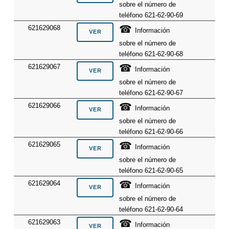
sobre el número de
teléfono 621-62-90-69
☎
621629068
Información
sobre el número de
teléfono 621-62-90-68
☎
621629067
Información
sobre el número de
teléfono 621-62-90-67
☎
621629066
Información
sobre el número de
teléfono 621-62-90-66
☎
621629065
Información
sobre el número de
teléfono 621-62-90-65
☎
621629064
Información
sobre el número de
teléfono 621-62-90-64
☎
621629063
Información