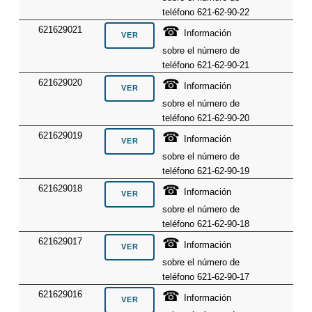
teléfono 621-62-90-22
☎
621629021
Información
sobre el número de
teléfono 621-62-90-21
☎
621629020
Información
sobre el número de
teléfono 621-62-90-20
☎
621629019
Información
sobre el número de
teléfono 621-62-90-19
☎
621629018
Información
sobre el número de
teléfono 621-62-90-18
☎
621629017
Información
sobre el número de
teléfono 621-62-90-17
☎
621629016
Información