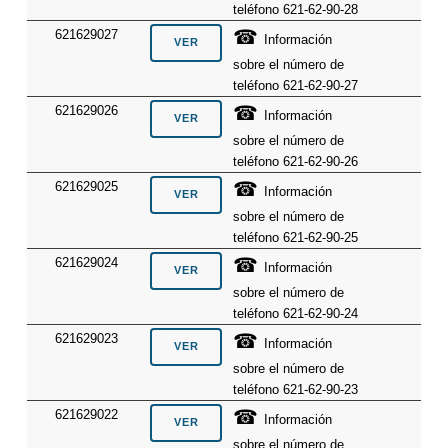
teléfono 621-62-90-28
☎
621629027
Información
sobre el número de
teléfono 621-62-90-27
☎
621629026
Información
sobre el número de
teléfono 621-62-90-26
☎
621629025
Información
sobre el número de
teléfono 621-62-90-25
☎
621629024
Información
sobre el número de
teléfono 621-62-90-24
☎
621629023
Información
sobre el número de
teléfono 621-62-90-23
☎
621629022
Información
sobre el número de