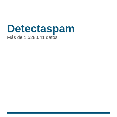
Detectaspam
Más de 1,528,641 datos