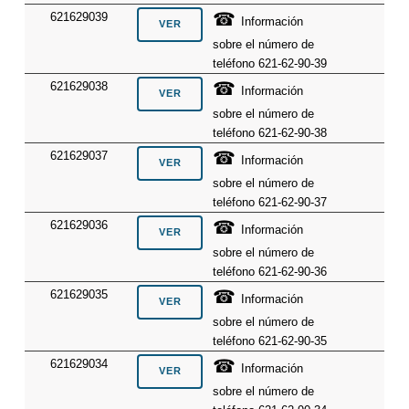
☎
621629039
Información
sobre el número de
teléfono 621-62-90-39
☎
621629038
Información
sobre el número de
teléfono 621-62-90-38
☎
621629037
Información
sobre el número de
teléfono 621-62-90-37
☎
621629036
Información
sobre el número de
teléfono 621-62-90-36
☎
621629035
Información
sobre el número de
teléfono 621-62-90-35
☎
621629034
Información
sobre el número de