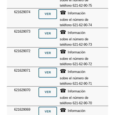
sobre el número de
teléfono 621-62-90-75
☎
621629074
Información
sobre el número de
teléfono 621-62-90-74
☎
621629073
Información
sobre el número de
teléfono 621-62-90-73
☎
621629072
Información
sobre el número de
teléfono 621-62-90-72
☎
621629071
Información
sobre el número de
teléfono 621-62-90-71
☎
621629070
Información
sobre el número de
teléfono 621-62-90-70
☎
621629069
Información