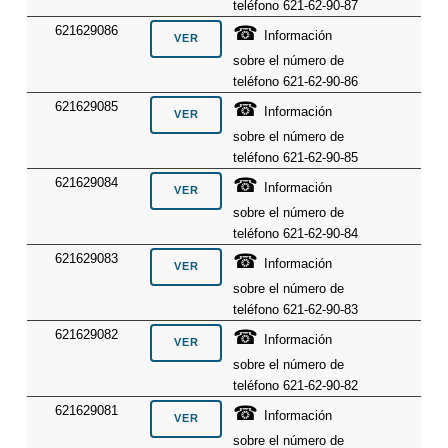
teléfono 621-62-90-87
☎
621629086
Información
sobre el número de
teléfono 621-62-90-86
☎
621629085
Información
sobre el número de
teléfono 621-62-90-85
☎
621629084
Información
sobre el número de
teléfono 621-62-90-84
☎
621629083
Información
sobre el número de
teléfono 621-62-90-83
☎
621629082
Información
sobre el número de
teléfono 621-62-90-82
☎
621629081
Información
sobre el número de