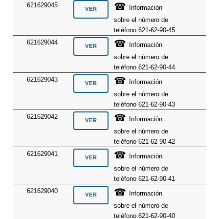
☎
621629045
Información
sobre el número de
teléfono 621-62-90-45
☎
621629044
Información
sobre el número de
teléfono 621-62-90-44
☎
621629043
Información
sobre el número de
teléfono 621-62-90-43
☎
621629042
Información
sobre el número de
teléfono 621-62-90-42
☎
621629041
Información
sobre el número de
teléfono 621-62-90-41
☎
621629040
Información
sobre el número de
teléfono 621-62-90-40