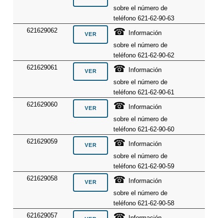
sobre el número de
teléfono 621-62-90-63
☎
621629062
Información
sobre el número de
teléfono 621-62-90-62
☎
621629061
Información
sobre el número de
teléfono 621-62-90-61
☎
621629060
Información
sobre el número de
teléfono 621-62-90-60
☎
621629059
Información
sobre el número de
teléfono 621-62-90-59
☎
621629058
Información
sobre el número de
teléfono 621-62-90-58
☎
621629057
Información