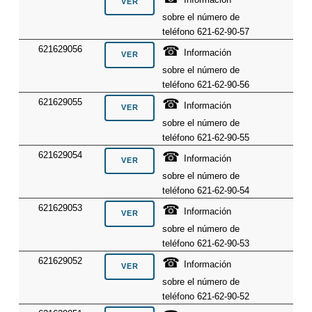
sobre el número de
teléfono 621-62-90-57
☎
621629056
Información
sobre el número de
teléfono 621-62-90-56
☎
621629055
Información
sobre el número de
teléfono 621-62-90-55
☎
621629054
Información
sobre el número de
teléfono 621-62-90-54
☎
621629053
Información
sobre el número de
teléfono 621-62-90-53
☎
621629052
Información
sobre el número de
teléfono 621-62-90-52