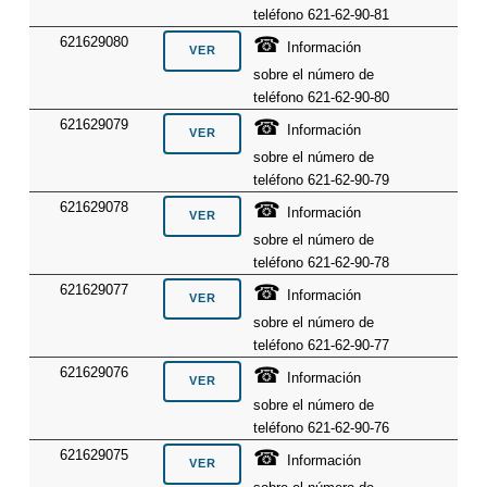
teléfono 621-62-90-81
☎
621629080
Información
sobre el número de
teléfono 621-62-90-80
☎
621629079
Información
sobre el número de
teléfono 621-62-90-79
☎
621629078
Información
sobre el número de
teléfono 621-62-90-78
☎
621629077
Información
sobre el número de
teléfono 621-62-90-77
☎
621629076
Información
sobre el número de
teléfono 621-62-90-76
☎
621629075
Información