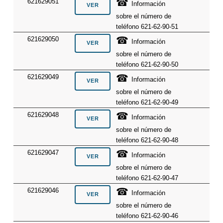
☎
621629051
Información
sobre el número de
teléfono 621-62-90-51
☎
621629050
Información
sobre el número de
teléfono 621-62-90-50
☎
621629049
Información
sobre el número de
teléfono 621-62-90-49
☎
621629048
Información
sobre el número de
teléfono 621-62-90-48
☎
621629047
Información
sobre el número de
teléfono 621-62-90-47
☎
621629046
Información
sobre el número de
teléfono 621-62-90-46