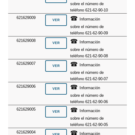
sobre el número de
teléfono 621-62-90-10
☎
621629009
Información
sobre el número de
teléfono 621-62-90-09
☎
621629008
Información
sobre el número de
teléfono 621-62-90-08
☎
621629007
Información
sobre el número de
teléfono 621-62-90-07
☎
621629006
Información
sobre el número de
teléfono 621-62-90-06
☎
621629005
Información
sobre el número de
teléfono 621-62-90-05
☎
621629004
Información