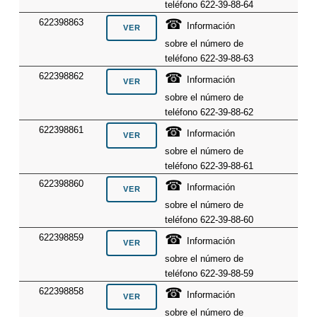
teléfono 622-39-88-64
☎
622398863
Información
sobre el número de
teléfono 622-39-88-63
☎
622398862
Información
sobre el número de
teléfono 622-39-88-62
☎
622398861
Información
sobre el número de
teléfono 622-39-88-61
☎
622398860
Información
sobre el número de
teléfono 622-39-88-60
☎
622398859
Información
sobre el número de
teléfono 622-39-88-59
☎
622398858
Información
sobre el número de