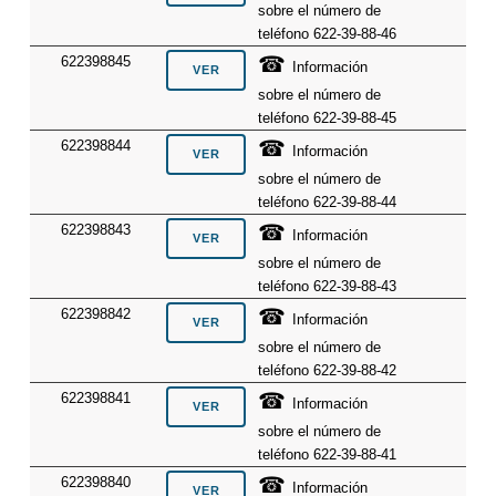
sobre el número de
teléfono 622-39-88-46
☎
622398845
Información
sobre el número de
teléfono 622-39-88-45
☎
622398844
Información
sobre el número de
teléfono 622-39-88-44
☎
622398843
Información
sobre el número de
teléfono 622-39-88-43
☎
622398842
Información
sobre el número de
teléfono 622-39-88-42
☎
622398841
Información
sobre el número de
teléfono 622-39-88-41
☎
622398840
Información