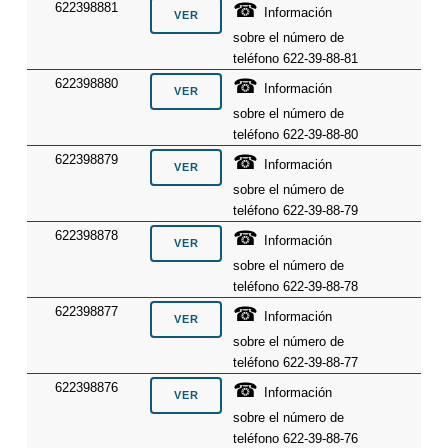
☎
622398881
Información
sobre el número de
teléfono 622-39-88-81
☎
622398880
Información
sobre el número de
teléfono 622-39-88-80
☎
622398879
Información
sobre el número de
teléfono 622-39-88-79
☎
622398878
Información
sobre el número de
teléfono 622-39-88-78
☎
622398877
Información
sobre el número de
teléfono 622-39-88-77
☎
622398876
Información
sobre el número de
teléfono 622-39-88-76