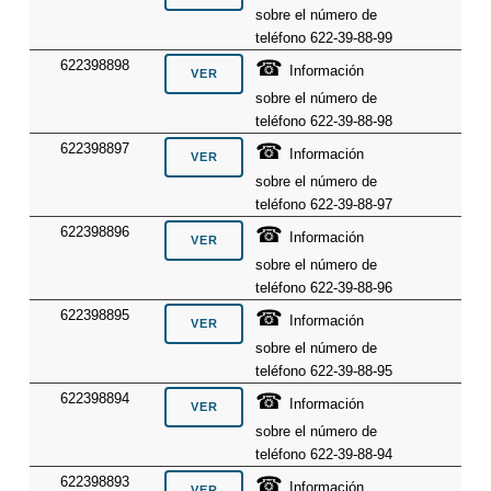
sobre el número de
teléfono 622-39-88-99
☎
622398898
Información
sobre el número de
teléfono 622-39-88-98
☎
622398897
Información
sobre el número de
teléfono 622-39-88-97
☎
622398896
Información
sobre el número de
teléfono 622-39-88-96
☎
622398895
Información
sobre el número de
teléfono 622-39-88-95
☎
622398894
Información
sobre el número de
teléfono 622-39-88-94
☎
622398893
Información