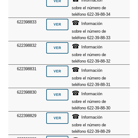
Información
sobre el número de
teléfono 622-39-88-34
☎
622398833
Información
sobre el número de
teléfono 622-39-88-33
☎
622398832
Información
sobre el número de
teléfono 622-39-88-32
☎
622398831
Información
sobre el número de
teléfono 622-39-88-31
☎
622398830
Información
sobre el número de
teléfono 622-39-88-30
☎
622398829
Información
sobre el número de
teléfono 622-39-88-29