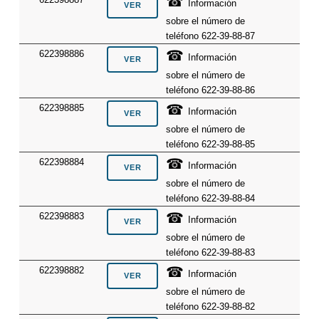
☎
Información
sobre el número de
teléfono 622-39-88-87
☎
622398886
Información
sobre el número de
teléfono 622-39-88-86
☎
622398885
Información
sobre el número de
teléfono 622-39-88-85
☎
622398884
Información
sobre el número de
teléfono 622-39-88-84
☎
622398883
Información
sobre el número de
teléfono 622-39-88-83
☎
622398882
Información
sobre el número de
teléfono 622-39-88-82