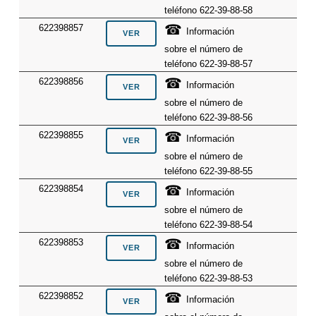
teléfono 622-39-88-58
☎
622398857
Información
sobre el número de
teléfono 622-39-88-57
☎
622398856
Información
sobre el número de
teléfono 622-39-88-56
☎
622398855
Información
sobre el número de
teléfono 622-39-88-55
☎
622398854
Información
sobre el número de
teléfono 622-39-88-54
☎
622398853
Información
sobre el número de
teléfono 622-39-88-53
☎
622398852
Información