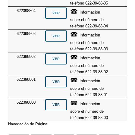
teléfono 622-39-88-05
☎
622398804
Información
sobre el número de
teléfono 622-39-88-04
☎
622398803
Información
sobre el número de
teléfono 622-39-88-03
☎
622398802
Información
sobre el número de
teléfono 622-39-88-02
☎
622398801
Información
sobre el número de
teléfono 622-39-88-01
☎
622398800
Información
sobre el número de
teléfono 622-39-88-00
Navegación de Página: