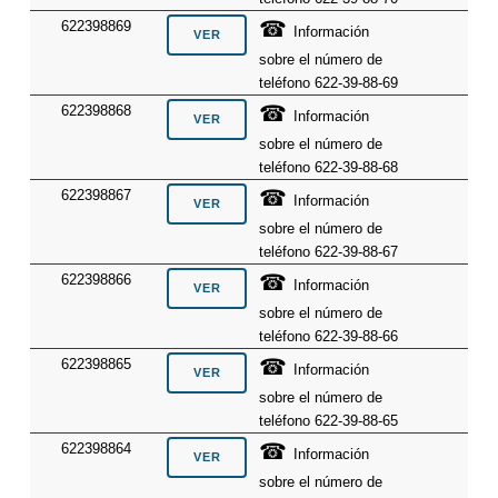
☎
622398869
Información
sobre el número de
teléfono 622-39-88-69
☎
622398868
Información
sobre el número de
teléfono 622-39-88-68
☎
622398867
Información
sobre el número de
teléfono 622-39-88-67
☎
622398866
Información
sobre el número de
teléfono 622-39-88-66
☎
622398865
Información
sobre el número de
teléfono 622-39-88-65
☎
622398864
Información
sobre el número de