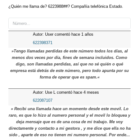
¿Quién me llama de? 6223988##? Compañía telefónica Estado.
Autor: User comentó hace 1 años
622398371
»Tengo llamadas perdidas de este número todos los días, al
menos dos veces por día, fines de semana incluidos. Como
digo, son llamadas perdidas, así que no sé quién o qué
empresa está detrás de este número, pero todo apunta por su
forma de operar que es spam.«
Autor: Use L comentó hace 4 meses
622087107
» Recibi una llamada hace un momento desde este movil. Lo
raro, es que lo hizo al numero personal y el movil lo bloquea y
deja mensaje que es de una cosa de mi trabajo. Me voy
directamente y contacto a mi gestora , y me dice que ella no ha
sido , aparte de eso no tienen mi numero personal. Por ende...