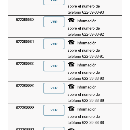
sobre el número de
teléfono 622-39-88-93
☎
622398892
Información
sobre el número de
teléfono 622-39-88-92
☎
622398891
Información
sobre el número de
teléfono 622-39-88-91
☎
622398890
Información
sobre el número de
teléfono 622-39-88-90
☎
622398889
Información
sobre el número de
teléfono 622-39-88-89
☎
622398888
Información
sobre el número de
teléfono 622-39-88-88
622398887