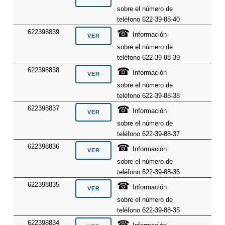
sobre el número de
teléfono 622-39-88-40
☎
622398839
Información
sobre el número de
teléfono 622-39-88-39
☎
622398838
Información
sobre el número de
teléfono 622-39-88-38
☎
622398837
Información
sobre el número de
teléfono 622-39-88-37
☎
622398836
Información
sobre el número de
teléfono 622-39-88-36
☎
622398835
Información
sobre el número de
teléfono 622-39-88-35
☎
622398834