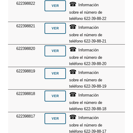
☎
622398822
Información
sobre el número de
teléfono 622-39-88-22
☎
622398821
Información
sobre el número de
teléfono 622-39-88-21
☎
622398820
Información
sobre el número de
teléfono 622-39-88-20
☎
622398819
Información
sobre el número de
teléfono 622-39-88-19
☎
622398818
Información
sobre el número de
teléfono 622-39-88-18
☎
622398817
Información
sobre el número de
teléfono 622-39-88-17