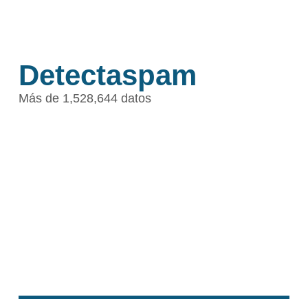
Detectaspam
Más de 1,528,644 datos