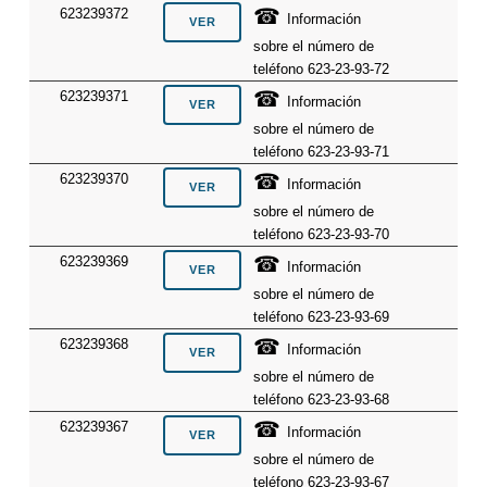
☎
623239372
Información
sobre el número de
teléfono 623-23-93-72
☎
623239371
Información
sobre el número de
teléfono 623-23-93-71
☎
623239370
Información
sobre el número de
teléfono 623-23-93-70
☎
623239369
Información
sobre el número de
teléfono 623-23-93-69
☎
623239368
Información
sobre el número de
teléfono 623-23-93-68
☎
623239367
Información
sobre el número de
teléfono 623-23-93-67