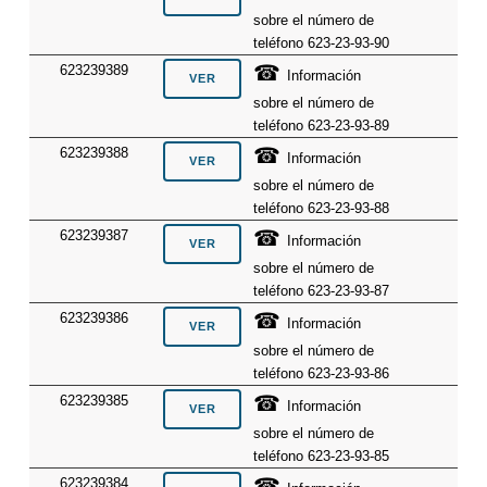
sobre el número de
teléfono 623-23-93-90
☎
623239389
Información
sobre el número de
teléfono 623-23-93-89
☎
623239388
Información
sobre el número de
teléfono 623-23-93-88
☎
623239387
Información
sobre el número de
teléfono 623-23-93-87
☎
623239386
Información
sobre el número de
teléfono 623-23-93-86
☎
623239385
Información
sobre el número de
teléfono 623-23-93-85
☎
623239384