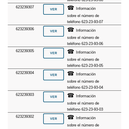
☎
623239307
Información
sobre el número de
teléfono 623-23-93-07
☎
623239306
Información
sobre el número de
teléfono 623-23-93-06
☎
623239305
Información
sobre el número de
teléfono 623-23-93-05
☎
623239304
Información
sobre el número de
teléfono 623-23-93-04
☎
623239303
Información
sobre el número de
teléfono 623-23-93-03
☎
623239302
Información
sobre el número de