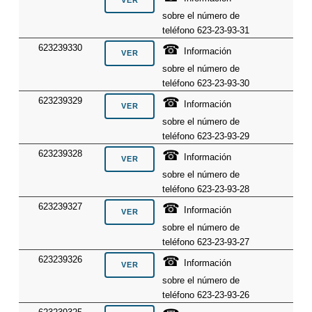
sobre el número de
teléfono 623-23-93-31
☎
623239330
Información
sobre el número de
teléfono 623-23-93-30
☎
623239329
Información
sobre el número de
teléfono 623-23-93-29
☎
623239328
Información
sobre el número de
teléfono 623-23-93-28
☎
623239327
Información
sobre el número de
teléfono 623-23-93-27
☎
623239326
Información
sobre el número de
teléfono 623-23-93-26