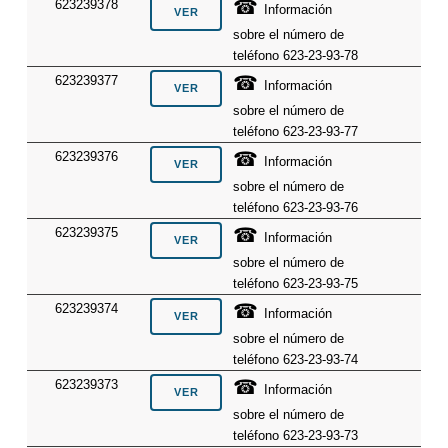
☎
623239378
Información
sobre el número de
teléfono 623-23-93-78
☎
623239377
Información
sobre el número de
teléfono 623-23-93-77
☎
623239376
Información
sobre el número de
teléfono 623-23-93-76
☎
623239375
Información
sobre el número de
teléfono 623-23-93-75
☎
623239374
Información
sobre el número de
teléfono 623-23-93-74
☎
623239373
Información
sobre el número de
teléfono 623-23-93-73