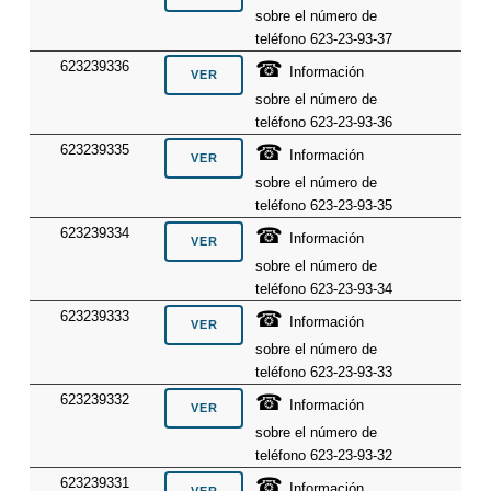
sobre el número de
teléfono 623-23-93-37
☎
623239336
Información
sobre el número de
teléfono 623-23-93-36
☎
623239335
Información
sobre el número de
teléfono 623-23-93-35
☎
623239334
Información
sobre el número de
teléfono 623-23-93-34
☎
623239333
Información
sobre el número de
teléfono 623-23-93-33
☎
623239332
Información
sobre el número de
teléfono 623-23-93-32
☎
623239331
Información