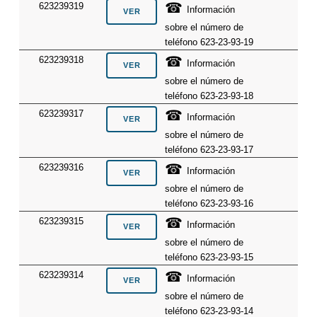
☎
623239319
Información
sobre el número de
teléfono 623-23-93-19
☎
623239318
Información
sobre el número de
teléfono 623-23-93-18
☎
623239317
Información
sobre el número de
teléfono 623-23-93-17
☎
623239316
Información
sobre el número de
teléfono 623-23-93-16
☎
623239315
Información
sobre el número de
teléfono 623-23-93-15
☎
623239314
Información
sobre el número de
teléfono 623-23-93-14