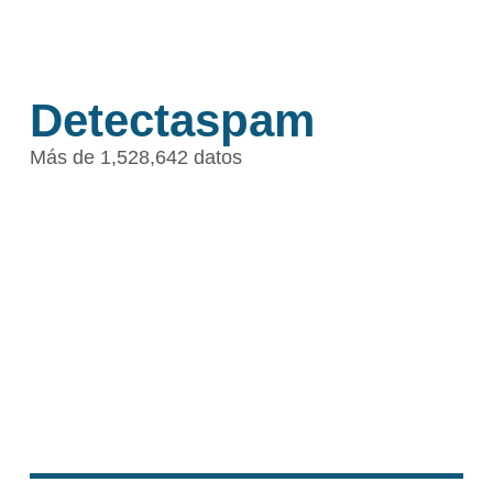
Detectaspam
Más de 1,528,642 datos