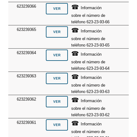
☎
623239366
Información
sobre el número de
teléfono 623-23-93-66
☎
623239365
Información
sobre el número de
teléfono 623-23-93-65
☎
623239364
Información
sobre el número de
teléfono 623-23-93-64
☎
623239363
Información
sobre el número de
teléfono 623-23-93-63
☎
623239362
Información
sobre el número de
teléfono 623-23-93-62
☎
623239361
Información
sobre el número de