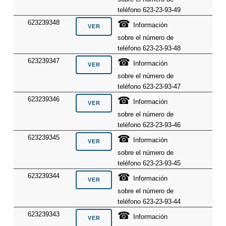
teléfono 623-23-93-49
☎
623239348
Información
sobre el número de
teléfono 623-23-93-48
☎
623239347
Información
sobre el número de
teléfono 623-23-93-47
☎
623239346
Información
sobre el número de
teléfono 623-23-93-46
☎
623239345
Información
sobre el número de
teléfono 623-23-93-45
☎
623239344
Información
sobre el número de
teléfono 623-23-93-44
☎
623239343
Información