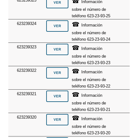
☎
623239325
Información
sobre el número de
teléfono 623-23-93-25
☎
623239324
Información
sobre el número de
teléfono 623-23-93-24
☎
623239323
Información
sobre el número de
teléfono 623-23-93-23
☎
623239322
Información
sobre el número de
teléfono 623-23-93-22
☎
623239321
Información
sobre el número de
teléfono 623-23-93-21
☎
623239320
Información
sobre el número de
teléfono 623-23-93-20