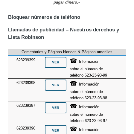
pagar dinero.«
Bloquear números de teléfono
Llamadas de publicidad – Nuestros derechos y
Lista Robinson
Comentarios y Páginas blancas & Páginas amarillas
☎
623239399
Información
sobre el número de
teléfono 623-23-93-99
☎
623239398
Información
sobre el número de
teléfono 623-23-93-98
☎
623239397
Información
sobre el número de
teléfono 623-23-93-97
☎
623239396
Información