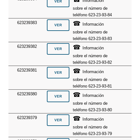
Información
sobre el número de
teléfono 623-23-93-84
☎
623239383
Información
sobre el número de
teléfono 623-23-93-83
☎
623239382
Información
sobre el número de
teléfono 623-23-93-82
☎
623239381
Información
sobre el número de
teléfono 623-23-93-81
☎
623239380
Información
sobre el número de
teléfono 623-23-93-80
☎
623239379
Información
sobre el número de
teléfono 623-23-93-79