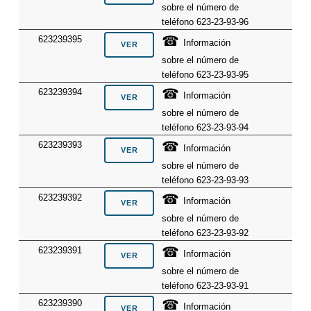
sobre el número de
teléfono 623-23-93-96
☎
623239395
Información
sobre el número de
teléfono 623-23-93-95
☎
623239394
Información
sobre el número de
teléfono 623-23-93-94
☎
623239393
Información
sobre el número de
teléfono 623-23-93-93
☎
623239392
Información
sobre el número de
teléfono 623-23-93-92
☎
623239391
Información
sobre el número de
teléfono 623-23-93-91
☎
623239390
Información