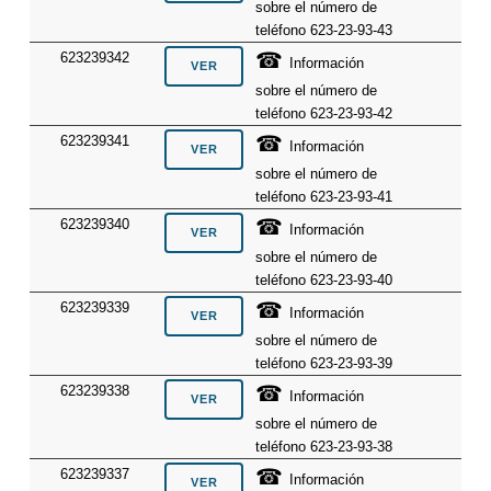
sobre el número de
teléfono 623-23-93-43
☎
623239342
Información
sobre el número de
teléfono 623-23-93-42
☎
623239341
Información
sobre el número de
teléfono 623-23-93-41
☎
623239340
Información
sobre el número de
teléfono 623-23-93-40
☎
623239339
Información
sobre el número de
teléfono 623-23-93-39
☎
623239338
Información
sobre el número de
teléfono 623-23-93-38
☎
623239337
Información