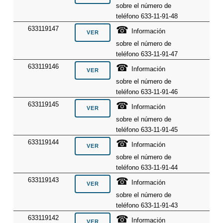
sobre el número de
teléfono 633-11-91-48
☎
633119147
Información
sobre el número de
teléfono 633-11-91-47
☎
633119146
Información
sobre el número de
teléfono 633-11-91-46
☎
633119145
Información
sobre el número de
teléfono 633-11-91-45
☎
633119144
Información
sobre el número de
teléfono 633-11-91-44
☎
633119143
Información
sobre el número de
teléfono 633-11-91-43
☎
633119142
Información