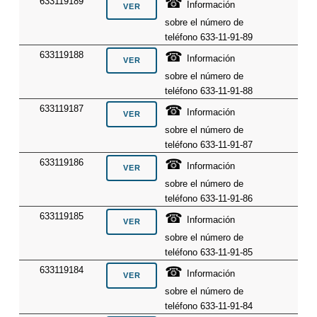
☎
633119189
Información
sobre el número de
teléfono 633-11-91-89
☎
633119188
Información
sobre el número de
teléfono 633-11-91-88
☎
633119187
Información
sobre el número de
teléfono 633-11-91-87
☎
633119186
Información
sobre el número de
teléfono 633-11-91-86
☎
633119185
Información
sobre el número de
teléfono 633-11-91-85
☎
633119184
Información
sobre el número de
teléfono 633-11-91-84