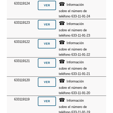
☎
633119124
Información
sobre el número de
teléfono 633-11-91-24
☎
633119123
Información
sobre el número de
teléfono 633-11-91-23
☎
633119122
Información
sobre el número de
teléfono 633-11-91-22
☎
633119121
Información
sobre el número de
teléfono 633-11-91-21
☎
633119120
Información
sobre el número de
teléfono 633-11-91-20
☎
633119119
Información
sobre el número de
teléfono 633-11-91-19