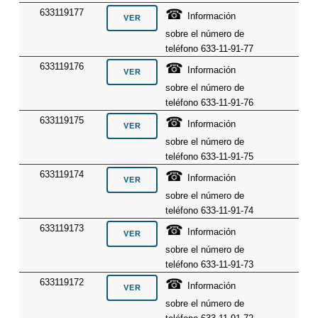
☎
633119177
Información
sobre el número de
teléfono 633-11-91-77
☎
633119176
Información
sobre el número de
teléfono 633-11-91-76
☎
633119175
Información
sobre el número de
teléfono 633-11-91-75
☎
633119174
Información
sobre el número de
teléfono 633-11-91-74
☎
633119173
Información
sobre el número de
teléfono 633-11-91-73
☎
633119172
Información
sobre el número de