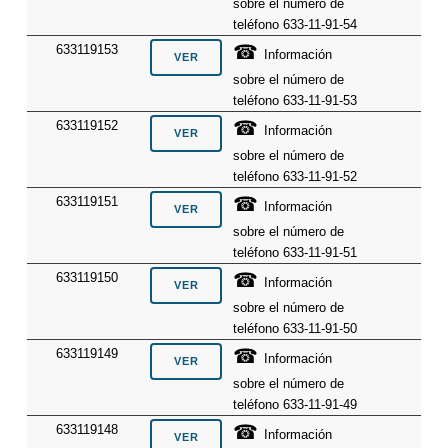
sobre el número de
teléfono 633-11-91-54
☎
633119153
Información
sobre el número de
teléfono 633-11-91-53
☎
633119152
Información
sobre el número de
teléfono 633-11-91-52
☎
633119151
Información
sobre el número de
teléfono 633-11-91-51
☎
633119150
Información
sobre el número de
teléfono 633-11-91-50
☎
633119149
Información
sobre el número de
teléfono 633-11-91-49
☎
633119148
Información