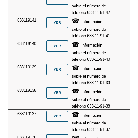
sobre el número de
teléfono 633-11-91-42
☎
633119141
Información
sobre el número de
teléfono 633-11-91-41
☎
633119140
Información
sobre el número de
teléfono 633-11-91-40
☎
633119139
Información
sobre el número de
teléfono 633-11-91-39
☎
633119138
Información
sobre el número de
teléfono 633-11-91-38
☎
633119137
Información
sobre el número de
teléfono 633-11-91-37
☎
633119136