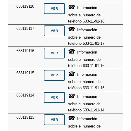
☎
633119118
Información
sobre el número de
teléfono 633-11-91-18
☎
633119117
Información
sobre el número de
teléfono 633-11-91-17
☎
633119116
Información
sobre el número de
teléfono 633-11-91-16
☎
633119115
Información
sobre el número de
teléfono 633-11-91-15
☎
633119114
Información
sobre el número de
teléfono 633-11-91-14
☎
633119113
Información
sobre el número de