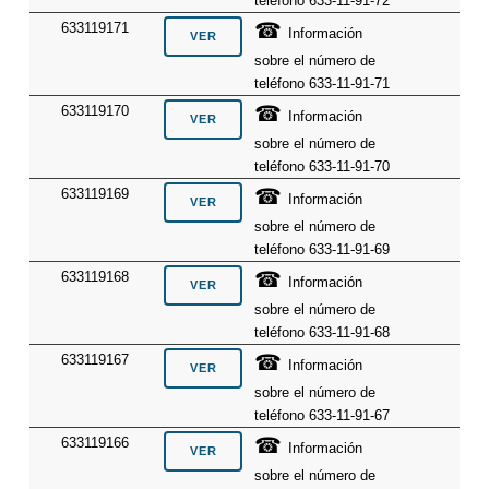
teléfono 633-11-91-72
☎
633119171
Información
sobre el número de
teléfono 633-11-91-71
☎
633119170
Información
sobre el número de
teléfono 633-11-91-70
☎
633119169
Información
sobre el número de
teléfono 633-11-91-69
☎
633119168
Información
sobre el número de
teléfono 633-11-91-68
☎
633119167
Información
sobre el número de
teléfono 633-11-91-67
☎
633119166
Información
sobre el número de