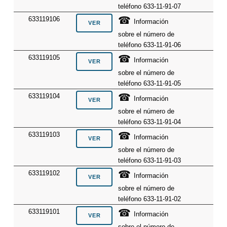
teléfono 633-11-91-07
☎
633119106
Información
sobre el número de
teléfono 633-11-91-06
☎
633119105
Información
sobre el número de
teléfono 633-11-91-05
☎
633119104
Información
sobre el número de
teléfono 633-11-91-04
☎
633119103
Información
sobre el número de
teléfono 633-11-91-03
☎
633119102
Información
sobre el número de
teléfono 633-11-91-02
☎
633119101
Información
sobre el número de