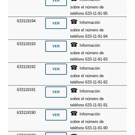
sobre el número de
teléfono 633-11-91-95
☎
633119194
Información
sobre el número de
teléfono 633-11-91-94
☎
633119193
Información
sobre el número de
teléfono 633-11-91-93
☎
633119192
Información
sobre el número de
teléfono 633-11-91-92
☎
633119191
Información
sobre el número de
teléfono 633-11-91-91
☎
633119190
Información
sobre el número de
teléfono 633-11-91-90