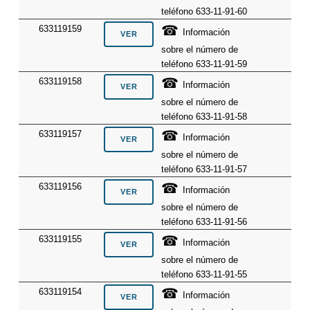
teléfono 633-11-91-60
☎
633119159
Información
sobre el número de
teléfono 633-11-91-59
☎
633119158
Información
sobre el número de
teléfono 633-11-91-58
☎
633119157
Información
sobre el número de
teléfono 633-11-91-57
☎
633119156
Información
sobre el número de
teléfono 633-11-91-56
☎
633119155
Información
sobre el número de
teléfono 633-11-91-55
☎
633119154
Información