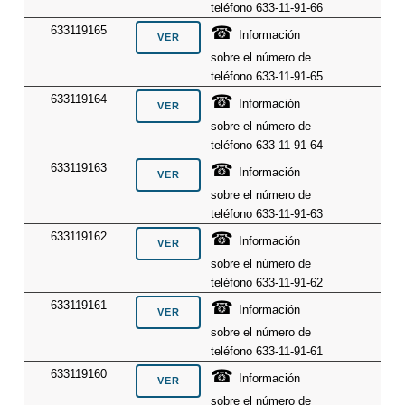
teléfono 633-11-91-66
☎
633119165
Información
sobre el número de
teléfono 633-11-91-65
☎
633119164
Información
sobre el número de
teléfono 633-11-91-64
☎
633119163
Información
sobre el número de
teléfono 633-11-91-63
☎
633119162
Información
sobre el número de
teléfono 633-11-91-62
☎
633119161
Información
sobre el número de
teléfono 633-11-91-61
☎
633119160
Información
sobre el número de