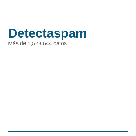
Detectaspam
Más de 1,528,644 datos