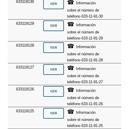
☎
633119130
Información
sobre el número de
teléfono 633-11-91-30
☎
633119129
Información
sobre el número de
teléfono 633-11-91-29
☎
633119128
Información
sobre el número de
teléfono 633-11-91-28
☎
633119127
Información
sobre el número de
teléfono 633-11-91-27
☎
633119126
Información
sobre el número de
teléfono 633-11-91-26
☎
633119125
Información
sobre el número de
teléfono 633-11-91-25