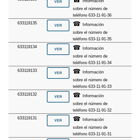
Información
sobre el número de
teléfono 633-11-91-36
☎
633119135
Información
sobre el número de
teléfono 633-11-91-35
☎
633119134
Información
sobre el número de
teléfono 633-11-91-34
☎
633119133
Información
sobre el número de
teléfono 633-11-91-33
☎
633119132
Información
sobre el número de
teléfono 633-11-91-32
☎
633119131
Información
sobre el número de
teléfono 633-11-91-31