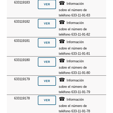
☎
633119183
Información
sobre el número de
teléfono 633-11-91-83
☎
633119182
Información
sobre el número de
teléfono 633-11-91-82
☎
633119181
Información
sobre el número de
teléfono 633-11-91-81
☎
633119180
Información
sobre el número de
teléfono 633-11-91-80
☎
633119179
Información
sobre el número de
teléfono 633-11-91-79
☎
633119178
Información
sobre el número de
teléfono 633-11-91-78