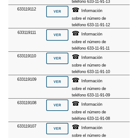
teléfono 633-11-91-13
☎
633119112
Información
sobre el número de
teléfono 633-11-91-12
☎
633119111
Información
sobre el número de
teléfono 633-11-91-11
☎
633119110
Información
sobre el número de
teléfono 633-11-91-10
☎
633119109
Información
sobre el número de
teléfono 633-11-91-09
☎
633119108
Información
sobre el número de
teléfono 633-11-91-08
☎
633119107
Información
sobre el número de