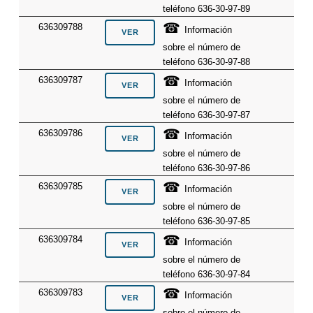
teléfono 636-30-97-89
☎
636309788
Información
sobre el número de
teléfono 636-30-97-88
☎
636309787
Información
sobre el número de
teléfono 636-30-97-87
☎
636309786
Información
sobre el número de
teléfono 636-30-97-86
☎
636309785
Información
sobre el número de
teléfono 636-30-97-85
☎
636309784
Información
sobre el número de
teléfono 636-30-97-84
☎
636309783
Información
sobre el número de