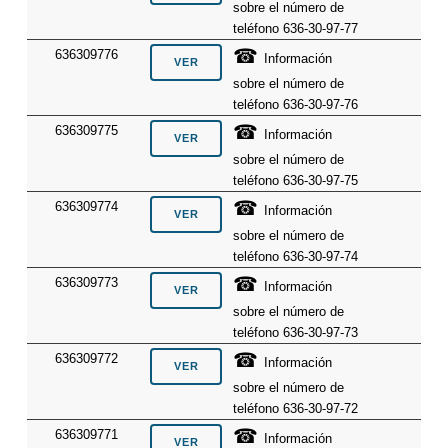
sobre el número de
teléfono 636-30-97-77
☎
636309776
Información
sobre el número de
teléfono 636-30-97-76
☎
636309775
Información
sobre el número de
teléfono 636-30-97-75
☎
636309774
Información
sobre el número de
teléfono 636-30-97-74
☎
636309773
Información
sobre el número de
teléfono 636-30-97-73
☎
636309772
Información
sobre el número de
teléfono 636-30-97-72
☎
636309771
Información