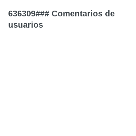
636309### Comentarios de
usuarios