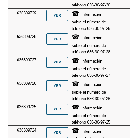
teléfono 636-30-97-30
☎
636309729
Información
sobre el número de
teléfono 636-30-97-29
☎
636309728
Información
sobre el número de
teléfono 636-30-97-28
☎
636309727
Información
sobre el número de
teléfono 636-30-97-27
☎
636309726
Información
sobre el número de
teléfono 636-30-97-26
☎
636309725
Información
sobre el número de
teléfono 636-30-97-25
☎
636309724
Información