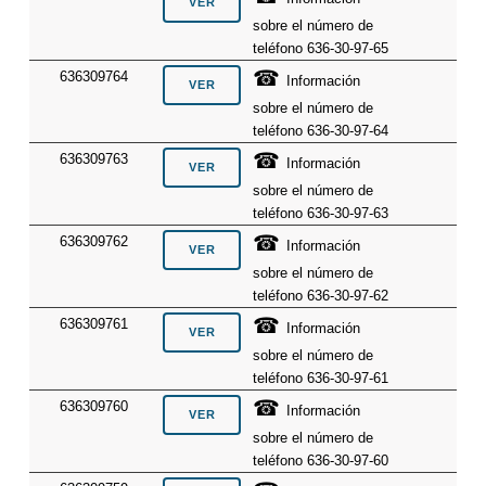
sobre el número de
teléfono 636-30-97-65
☎
636309764
Información
sobre el número de
teléfono 636-30-97-64
☎
636309763
Información
sobre el número de
teléfono 636-30-97-63
☎
636309762
Información
sobre el número de
teléfono 636-30-97-62
☎
636309761
Información
sobre el número de
teléfono 636-30-97-61
☎
636309760
Información
sobre el número de
teléfono 636-30-97-60