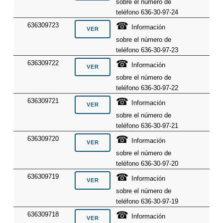
sobre el número de
teléfono 636-30-97-24
☎
636309723
Información
sobre el número de
teléfono 636-30-97-23
☎
636309722
Información
sobre el número de
teléfono 636-30-97-22
☎
636309721
Información
sobre el número de
teléfono 636-30-97-21
☎
636309720
Información
sobre el número de
teléfono 636-30-97-20
☎
636309719
Información
sobre el número de
teléfono 636-30-97-19
☎
636309718
Información