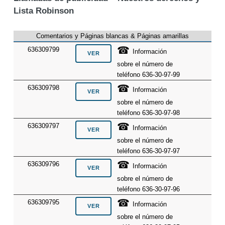
Lista Robinson
Comentarios y Páginas blancas & Páginas amarillas
☎
636309799
Información
sobre el número de
teléfono 636-30-97-99
☎
636309798
Información
sobre el número de
teléfono 636-30-97-98
☎
636309797
Información
sobre el número de
teléfono 636-30-97-97
☎
636309796
Información
sobre el número de
teléfono 636-30-97-96
☎
636309795
Información
sobre el número de