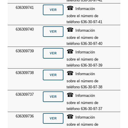
teléfono 636-30-97-42
☎
636309741
Información
sobre el número de
teléfono 636-30-97-41
☎
636309740
Información
sobre el número de
teléfono 636-30-97-40
☎
636309739
Información
sobre el número de
teléfono 636-30-97-39
☎
636309738
Información
sobre el número de
teléfono 636-30-97-38
☎
636309737
Información
sobre el número de
teléfono 636-30-97-37
☎
636309736
Información
sobre el número de