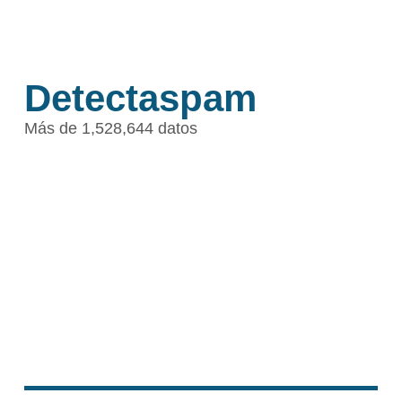
Detectaspam
Más de 1,528,644 datos