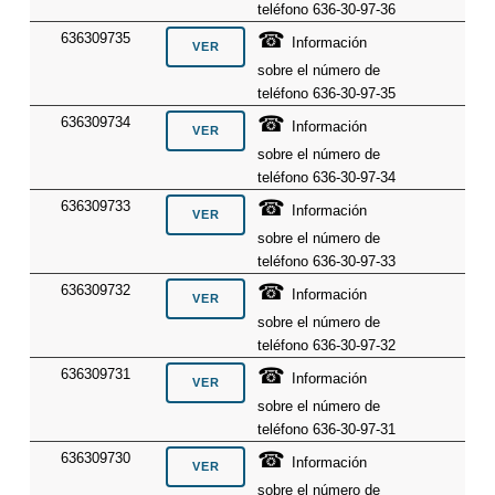
teléfono 636-30-97-36
☎
636309735
Información
sobre el número de
teléfono 636-30-97-35
☎
636309734
Información
sobre el número de
teléfono 636-30-97-34
☎
636309733
Información
sobre el número de
teléfono 636-30-97-33
☎
636309732
Información
sobre el número de
teléfono 636-30-97-32
☎
636309731
Información
sobre el número de
teléfono 636-30-97-31
☎
636309730
Información
sobre el número de