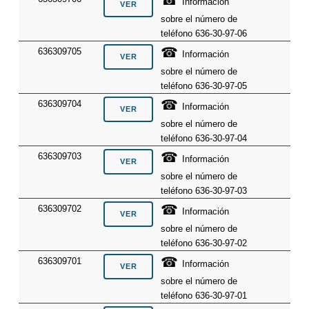
☎
Información
sobre el número de
teléfono 636-30-97-06
☎
636309705
Información
sobre el número de
teléfono 636-30-97-05
☎
636309704
Información
sobre el número de
teléfono 636-30-97-04
☎
636309703
Información
sobre el número de
teléfono 636-30-97-03
☎
636309702
Información
sobre el número de
teléfono 636-30-97-02
☎
636309701
Información
sobre el número de
teléfono 636-30-97-01