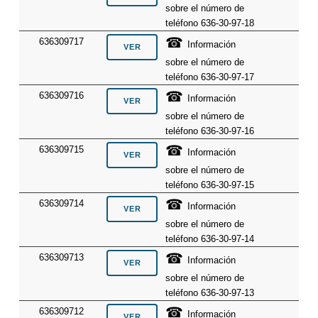
sobre el número de
teléfono 636-30-97-18
☎
636309717
Información
sobre el número de
teléfono 636-30-97-17
☎
636309716
Información
sobre el número de
teléfono 636-30-97-16
☎
636309715
Información
sobre el número de
teléfono 636-30-97-15
☎
636309714
Información
sobre el número de
teléfono 636-30-97-14
☎
636309713
Información
sobre el número de
teléfono 636-30-97-13
☎
636309712
Información