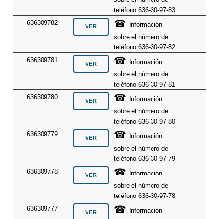
teléfono 636-30-97-83
☎
636309782
Información
sobre el número de
teléfono 636-30-97-82
☎
636309781
Información
sobre el número de
teléfono 636-30-97-81
☎
636309780
Información
sobre el número de
teléfono 636-30-97-80
☎
636309779
Información
sobre el número de
teléfono 636-30-97-79
☎
636309778
Información
sobre el número de
teléfono 636-30-97-78
☎
636309777
Información