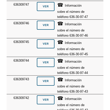
☎
636309747
Información
sobre el número de
teléfono 636-30-97-47
☎
636309746
Información
sobre el número de
teléfono 636-30-97-46
☎
636309745
Información
sobre el número de
teléfono 636-30-97-45
☎
636309744
Información
sobre el número de
teléfono 636-30-97-44
☎
636309743
Información
sobre el número de
teléfono 636-30-97-43
☎
636309742
Información
sobre el número de