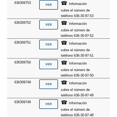
☎
636309753
Información
sobre el número de
teléfono 636-30-97-53
☎
636309752
Información
sobre el número de
teléfono 636-30-97-52
☎
636309751
Información
sobre el número de
teléfono 636-30-97-51
☎
636309750
Información
sobre el número de
teléfono 636-30-97-50
☎
636309749
Información
sobre el número de
teléfono 636-30-97-49
☎
636309748
Información
sobre el número de
teléfono 636-30-97-48