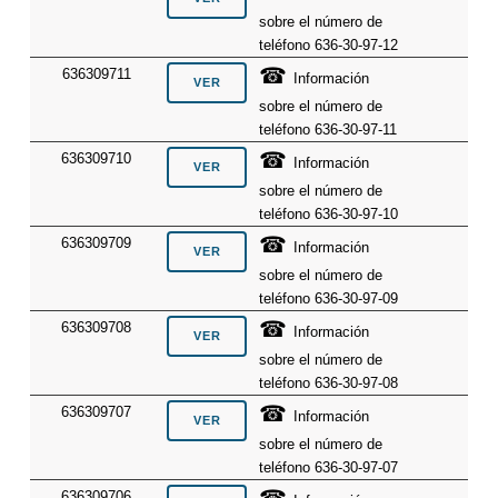
sobre el número de
teléfono 636-30-97-12
☎
636309711
Información
sobre el número de
teléfono 636-30-97-11
☎
636309710
Información
sobre el número de
teléfono 636-30-97-10
☎
636309709
Información
sobre el número de
teléfono 636-30-97-09
☎
636309708
Información
sobre el número de
teléfono 636-30-97-08
☎
636309707
Información
sobre el número de
teléfono 636-30-97-07
636309706