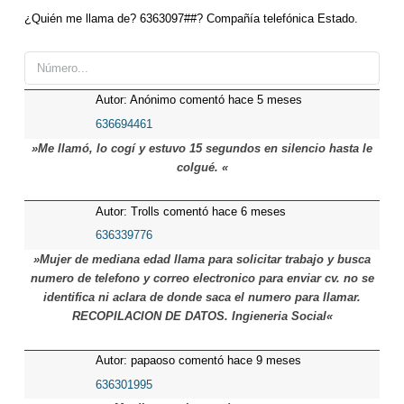
¿Quién me llama de? 6363097##? Compañía telefónica Estado.
Autor: Anónimo comentó hace 5 meses
636694461
»Me llamó, lo cogí y estuvo 15 segundos en silencio hasta le
colgué. «
Autor: Trolls comentó hace 6 meses
636339776
»Mujer de mediana edad llama para solicitar trabajo y busca
numero de telefono y correo electronico para enviar cv. no se
identifica ni aclara de donde saca el numero para llamar.
RECOPILACION DE DATOS. Ingieneria Social«
Autor: papaoso comentó hace 9 meses
636301995