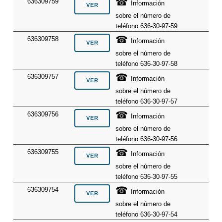
☎
636309759
Información
sobre el número de
teléfono 636-30-97-59
☎
636309758
Información
sobre el número de
teléfono 636-30-97-58
☎
636309757
Información
sobre el número de
teléfono 636-30-97-57
☎
636309756
Información
sobre el número de
teléfono 636-30-97-56
☎
636309755
Información
sobre el número de
teléfono 636-30-97-55
☎
636309754
Información
sobre el número de
teléfono 636-30-97-54