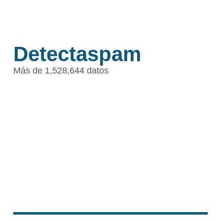
Detectaspam
Más de 1,528,644 datos