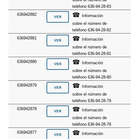
teléfono 636-94-28-83
☎
636942882
Información
sobre el número de
teléfono 636-94-28-82
☎
636942881
Información
sobre el número de
teléfono 636-94-28-81
☎
636942880
Información
sobre el número de
teléfono 636-94-28-80
☎
636942879
Información
sobre el número de
teléfono 636-94-28-79
☎
636942878
Información
sobre el número de
teléfono 636-94-28-78
☎
636942877
Información