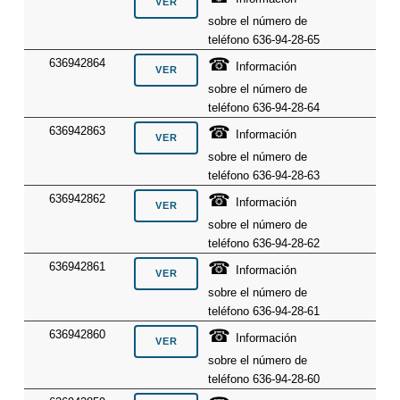
sobre el número de
teléfono 636-94-28-65
☎
636942864
Información
sobre el número de
teléfono 636-94-28-64
☎
636942863
Información
sobre el número de
teléfono 636-94-28-63
☎
636942862
Información
sobre el número de
teléfono 636-94-28-62
☎
636942861
Información
sobre el número de
teléfono 636-94-28-61
☎
636942860
Información
sobre el número de
teléfono 636-94-28-60