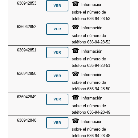
☎
636942853
Información
sobre el número de
teléfono 636-94-28-53
☎
636942852
Información
sobre el número de
teléfono 636-94-28-52
☎
636942851
Información
sobre el número de
teléfono 636-94-28-51
☎
636942850
Información
sobre el número de
teléfono 636-94-28-50
☎
636942849
Información
sobre el número de
teléfono 636-94-28-49
☎
636942848
Información
sobre el número de
teléfono 636-94-28-48