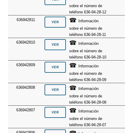
sobre el número de
teléfono 636-94-28-12
☎
636942811
Información
sobre el número de
teléfono 636-94-28-11
☎
636942810
Información
sobre el número de
teléfono 636-94-28-10
☎
636942809
Información
sobre el número de
teléfono 636-94-28-09
☎
636942808
Información
sobre el número de
teléfono 636-94-28-08
☎
636942807
Información
sobre el número de
teléfono 636-94-28-07
636942806