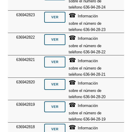
sobre el número de
teléfono 636-94-28-24
☎
636942823
Información
sobre el número de
teléfono 636-94-28-23
☎
636942822
Información
sobre el número de
teléfono 636-94-28-22
☎
636942821
Información
sobre el número de
teléfono 636-94-28-21
☎
636942820
Información
sobre el número de
teléfono 636-94-28-20
☎
636942819
Información
sobre el número de
teléfono 636-94-28-19
☎
636942818
Información