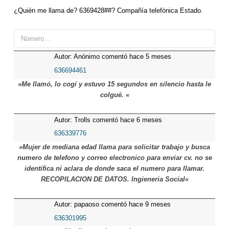
¿Quién me llama de? 6369428##? Compañía telefónica Estado.
Autor: Anónimo comentó hace 5 meses
636694461
»Me llamó, lo cogí y estuvo 15 segundos en silencio hasta le
colgué. «
Autor: Trolls comentó hace 6 meses
636339776
»Mujer de mediana edad llama para solicitar trabajo y busca
numero de telefono y correo electronico para enviar cv. no se
identifica ni aclara de donde saca el numero para llamar.
RECOPILACION DE DATOS. Ingieneria Social«
Autor: papaoso comentó hace 9 meses
636301995