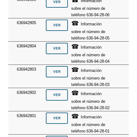
☎
Información
sobre el número de
teléfono 636-94-28-06
☎
636942805
Información
sobre el número de
teléfono 636-94-28-05
☎
636942804
Información
sobre el número de
teléfono 636-94-28-04
☎
636942803
Información
sobre el número de
teléfono 636-94-28-03
☎
636942802
Información
sobre el número de
teléfono 636-94-28-02
☎
636942801
Información
sobre el número de
teléfono 636-94-28-01