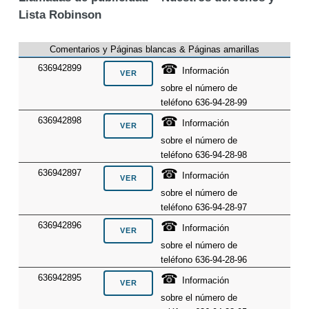
Lista Robinson
Comentarios y Páginas blancas & Páginas amarillas
☎
636942899
Información
sobre el número de
teléfono 636-94-28-99
☎
636942898
Información
sobre el número de
teléfono 636-94-28-98
☎
636942897
Información
sobre el número de
teléfono 636-94-28-97
☎
636942896
Información
sobre el número de
teléfono 636-94-28-96
☎
636942895
Información
sobre el número de