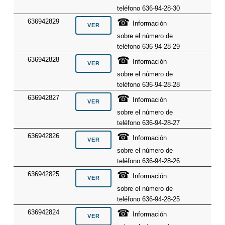
teléfono 636-94-28-30
☎
636942829
Información
sobre el número de
teléfono 636-94-28-29
☎
636942828
Información
sobre el número de
teléfono 636-94-28-28
☎
636942827
Información
sobre el número de
teléfono 636-94-28-27
☎
636942826
Información
sobre el número de
teléfono 636-94-28-26
☎
636942825
Información
sobre el número de
teléfono 636-94-28-25
☎
636942824
Información