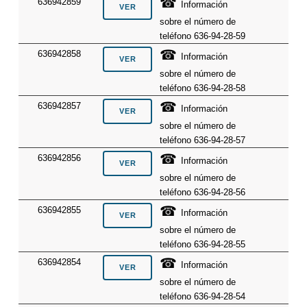
☎
636942859
Información
sobre el número de
teléfono 636-94-28-59
☎
636942858
Información
sobre el número de
teléfono 636-94-28-58
☎
636942857
Información
sobre el número de
teléfono 636-94-28-57
☎
636942856
Información
sobre el número de
teléfono 636-94-28-56
☎
636942855
Información
sobre el número de
teléfono 636-94-28-55
☎
636942854
Información
sobre el número de
teléfono 636-94-28-54