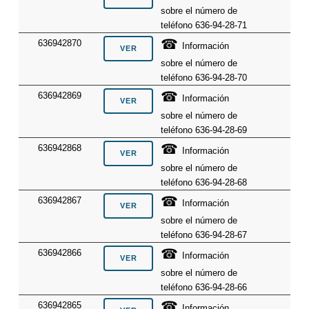
sobre el número de
teléfono 636-94-28-71
☎
636942870
Información
sobre el número de
teléfono 636-94-28-70
☎
636942869
Información
sobre el número de
teléfono 636-94-28-69
☎
636942868
Información
sobre el número de
teléfono 636-94-28-68
☎
636942867
Información
sobre el número de
teléfono 636-94-28-67
☎
636942866
Información
sobre el número de
teléfono 636-94-28-66
☎
636942865
Información