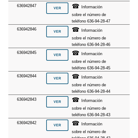
☎
636942847
Información
sobre el número de
teléfono 636-94-28-47
☎
636942846
Información
sobre el número de
teléfono 636-94-28-46
☎
636942845
Información
sobre el número de
teléfono 636-94-28-45
☎
636942844
Información
sobre el número de
teléfono 636-94-28-44
☎
636942843
Información
sobre el número de
teléfono 636-94-28-43
☎
636942842
Información
sobre el número de