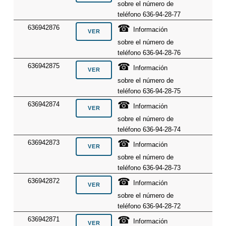
sobre el número de
teléfono 636-94-28-77
☎
636942876
Información
sobre el número de
teléfono 636-94-28-76
☎
636942875
Información
sobre el número de
teléfono 636-94-28-75
☎
636942874
Información
sobre el número de
teléfono 636-94-28-74
☎
636942873
Información
sobre el número de
teléfono 636-94-28-73
☎
636942872
Información
sobre el número de
teléfono 636-94-28-72
☎
636942871
Información