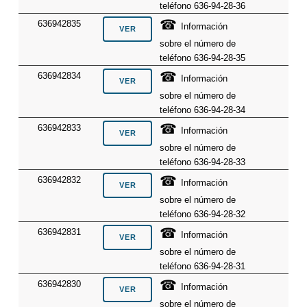
teléfono 636-94-28-36
☎
636942835
Información
sobre el número de
teléfono 636-94-28-35
☎
636942834
Información
sobre el número de
teléfono 636-94-28-34
☎
636942833
Información
sobre el número de
teléfono 636-94-28-33
☎
636942832
Información
sobre el número de
teléfono 636-94-28-32
☎
636942831
Información
sobre el número de
teléfono 636-94-28-31
☎
636942830
Información
sobre el número de