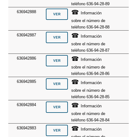
teléfono 636-94-28-89
☎
636942888
Información
sobre el número de
teléfono 636-94-28-88
☎
636942887
Información
sobre el número de
teléfono 636-94-28-87
☎
636942886
Información
sobre el número de
teléfono 636-94-28-86
☎
636942885
Información
sobre el número de
teléfono 636-94-28-85
☎
636942884
Información
sobre el número de
teléfono 636-94-28-84
☎
636942883
Información
sobre el número de