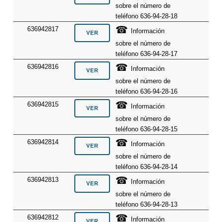
sobre el número de
teléfono 636-94-28-18
☎
636942817
Información
sobre el número de
teléfono 636-94-28-17
☎
636942816
Información
sobre el número de
teléfono 636-94-28-16
☎
636942815
Información
sobre el número de
teléfono 636-94-28-15
☎
636942814
Información
sobre el número de
teléfono 636-94-28-14
☎
636942813
Información
sobre el número de
teléfono 636-94-28-13
☎
636942812
Información