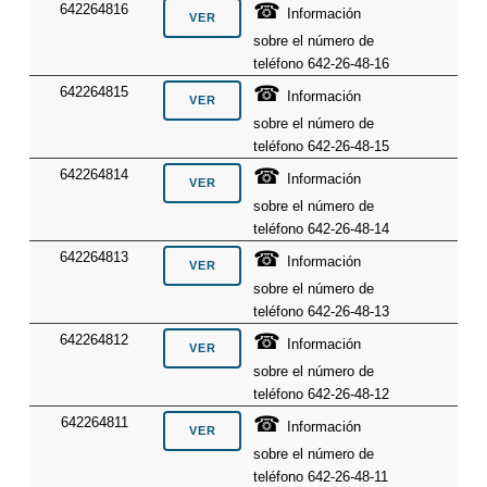
☎
642264816
Información
sobre el número de
teléfono 642-26-48-16
☎
642264815
Información
sobre el número de
teléfono 642-26-48-15
☎
642264814
Información
sobre el número de
teléfono 642-26-48-14
☎
642264813
Información
sobre el número de
teléfono 642-26-48-13
☎
642264812
Información
sobre el número de
teléfono 642-26-48-12
☎
642264811
Información
sobre el número de
teléfono 642-26-48-11