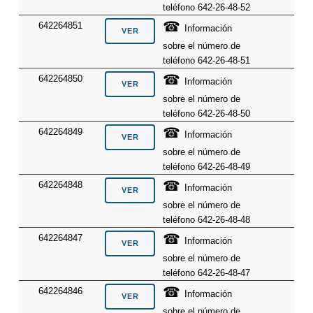
teléfono 642-26-48-52
☎
642264851
Información
sobre el número de
teléfono 642-26-48-51
☎
642264850
Información
sobre el número de
teléfono 642-26-48-50
☎
642264849
Información
sobre el número de
teléfono 642-26-48-49
☎
642264848
Información
sobre el número de
teléfono 642-26-48-48
☎
642264847
Información
sobre el número de
teléfono 642-26-48-47
☎
642264846
Información
sobre el número de