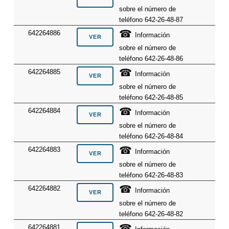
sobre el número de
teléfono 642-26-48-87
☎
642264886
Información
sobre el número de
teléfono 642-26-48-86
☎
642264885
Información
sobre el número de
teléfono 642-26-48-85
☎
642264884
Información
sobre el número de
teléfono 642-26-48-84
☎
642264883
Información
sobre el número de
teléfono 642-26-48-83
☎
642264882
Información
sobre el número de
teléfono 642-26-48-82
☎
642264881