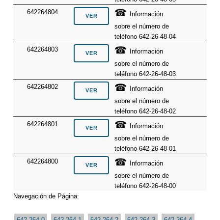
☎
642264804
Información
sobre el número de
teléfono 642-26-48-04
☎
642264803
Información
sobre el número de
teléfono 642-26-48-03
☎
642264802
Información
sobre el número de
teléfono 642-26-48-02
☎
642264801
Información
sobre el número de
teléfono 642-26-48-01
☎
642264800
Información
sobre el número de
teléfono 642-26-48-00
Navegación de Página:
642-264-0
642-264-1
642-264-2
642-264-3
642-264-4