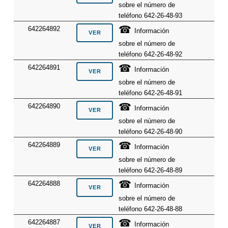
sobre el número de
teléfono 642-26-48-93
☎
642264892
Información
sobre el número de
teléfono 642-26-48-92
☎
642264891
Información
sobre el número de
teléfono 642-26-48-91
☎
642264890
Información
sobre el número de
teléfono 642-26-48-90
☎
642264889
Información
sobre el número de
teléfono 642-26-48-89
☎
642264888
Información
sobre el número de
teléfono 642-26-48-88
☎
642264887
Información