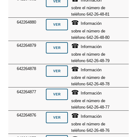
Información
sobre el número de
teléfono 642-26-48-81
☎
642264880
Información
sobre el número de
teléfono 642-26-48-80
☎
642264879
Información
sobre el número de
teléfono 642-26-48-79
☎
642264878
Información
sobre el número de
teléfono 642-26-48-78
☎
642264877
Información
sobre el número de
teléfono 642-26-48-77
☎
642264876
Información
sobre el número de
teléfono 642-26-48-76