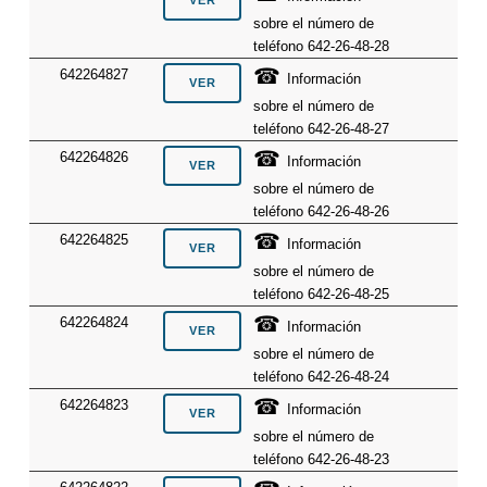
sobre el número de
teléfono 642-26-48-28
☎
642264827
Información
sobre el número de
teléfono 642-26-48-27
☎
642264826
Información
sobre el número de
teléfono 642-26-48-26
☎
642264825
Información
sobre el número de
teléfono 642-26-48-25
☎
642264824
Información
sobre el número de
teléfono 642-26-48-24
☎
642264823
Información
sobre el número de
teléfono 642-26-48-23