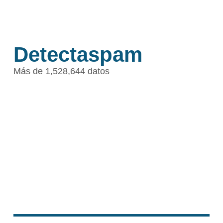
Detectaspam
Más de 1,528,644 datos