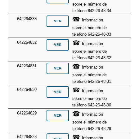
sobre el número de
teléfono 642-26-48-34
☎
642264833
Información
sobre el número de
teléfono 642-26-48-33
☎
642264832
Información
sobre el número de
teléfono 642-26-48-32
☎
642264831
Información
sobre el número de
teléfono 642-26-48-31
☎
642264830
Información
sobre el número de
teléfono 642-26-48-30
☎
642264829
Información
sobre el número de
teléfono 642-26-48-29
☎
642264828
Información