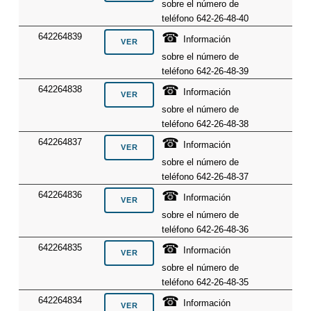
sobre el número de
teléfono 642-26-48-40
☎
642264839
Información
sobre el número de
teléfono 642-26-48-39
☎
642264838
Información
sobre el número de
teléfono 642-26-48-38
☎
642264837
Información
sobre el número de
teléfono 642-26-48-37
☎
642264836
Información
sobre el número de
teléfono 642-26-48-36
☎
642264835
Información
sobre el número de
teléfono 642-26-48-35
☎
642264834
Información