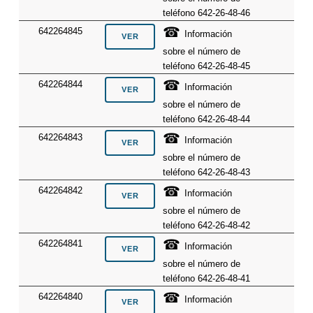
teléfono 642-26-48-46
☎
642264845
Información
sobre el número de
teléfono 642-26-48-45
☎
642264844
Información
sobre el número de
teléfono 642-26-48-44
☎
642264843
Información
sobre el número de
teléfono 642-26-48-43
☎
642264842
Información
sobre el número de
teléfono 642-26-48-42
☎
642264841
Información
sobre el número de
teléfono 642-26-48-41
☎
642264840
Información