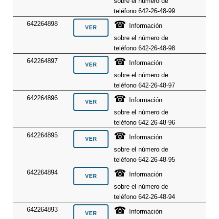
sobre el número de
teléfono 642-26-48-99
☎
642264898
Información
sobre el número de
teléfono 642-26-48-98
☎
642264897
Información
sobre el número de
teléfono 642-26-48-97
☎
642264896
Información
sobre el número de
teléfono 642-26-48-96
☎
642264895
Información
sobre el número de
teléfono 642-26-48-95
☎
642264894
Información
sobre el número de
teléfono 642-26-48-94
☎
642264893
Información