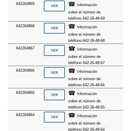
☎
642264869
Información
sobre el número de
teléfono 642-26-48-69
☎
642264868
Información
sobre el número de
teléfono 642-26-48-68
☎
642264867
Información
sobre el número de
teléfono 642-26-48-67
☎
642264866
Información
sobre el número de
teléfono 642-26-48-66
☎
642264865
Información
sobre el número de
teléfono 642-26-48-65
☎
642264864
Información
sobre el número de
teléfono 642-26-48-64