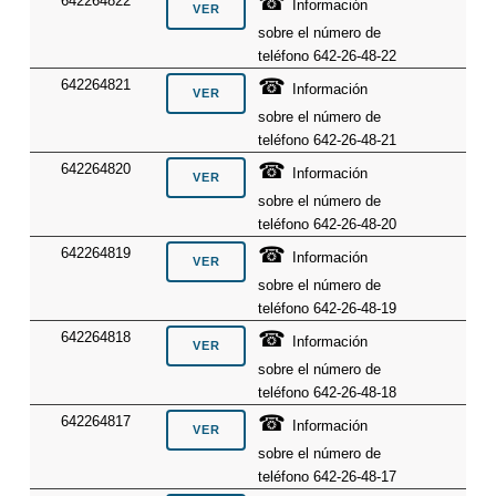
☎
642264822
Información
sobre el número de
teléfono 642-26-48-22
☎
642264821
Información
sobre el número de
teléfono 642-26-48-21
☎
642264820
Información
sobre el número de
teléfono 642-26-48-20
☎
642264819
Información
sobre el número de
teléfono 642-26-48-19
☎
642264818
Información
sobre el número de
teléfono 642-26-48-18
☎
642264817
Información
sobre el número de
teléfono 642-26-48-17