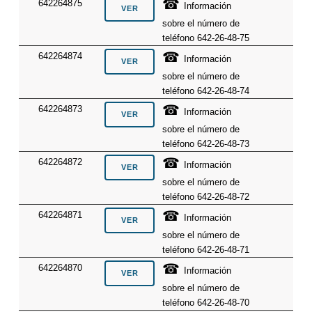
☎
642264875
Información
sobre el número de
teléfono 642-26-48-75
☎
642264874
Información
sobre el número de
teléfono 642-26-48-74
☎
642264873
Información
sobre el número de
teléfono 642-26-48-73
☎
642264872
Información
sobre el número de
teléfono 642-26-48-72
☎
642264871
Información
sobre el número de
teléfono 642-26-48-71
☎
642264870
Información
sobre el número de
teléfono 642-26-48-70