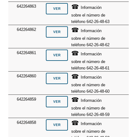
☎
642264863
Información
sobre el número de
teléfono 642-26-48-63
☎
642264862
Información
sobre el número de
teléfono 642-26-48-62
☎
642264861
Información
sobre el número de
teléfono 642-26-48-61
☎
642264860
Información
sobre el número de
teléfono 642-26-48-60
☎
642264859
Información
sobre el número de
teléfono 642-26-48-59
☎
642264858
Información
sobre el número de