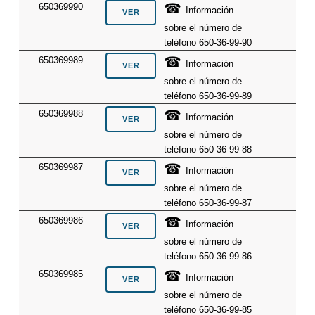
☎
650369990
Información
sobre el número de
teléfono 650-36-99-90
☎
650369989
Información
sobre el número de
teléfono 650-36-99-89
☎
650369988
Información
sobre el número de
teléfono 650-36-99-88
☎
650369987
Información
sobre el número de
teléfono 650-36-99-87
☎
650369986
Información
sobre el número de
teléfono 650-36-99-86
☎
650369985
Información
sobre el número de
teléfono 650-36-99-85