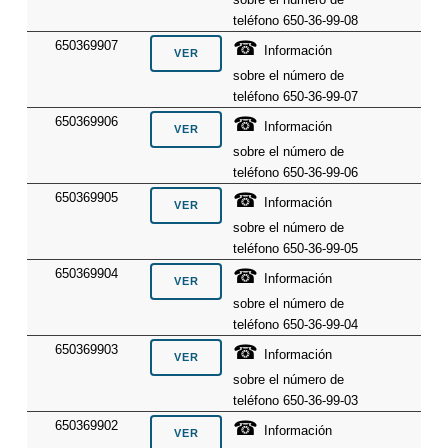
teléfono 650-36-99-08
☎
650369907
Información
sobre el número de
teléfono 650-36-99-07
☎
650369906
Información
sobre el número de
teléfono 650-36-99-06
☎
650369905
Información
sobre el número de
teléfono 650-36-99-05
☎
650369904
Información
sobre el número de
teléfono 650-36-99-04
☎
650369903
Información
sobre el número de
teléfono 650-36-99-03
☎
650369902
Información