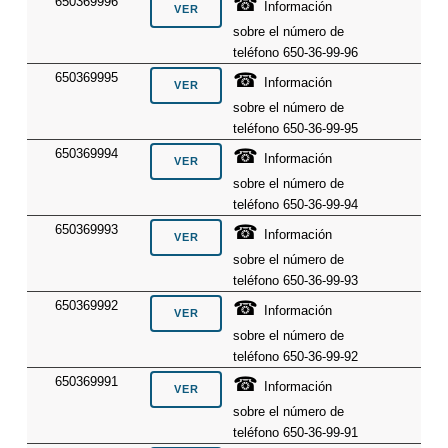
☎
650369996
Información
sobre el número de
teléfono 650-36-99-96
☎
650369995
Información
sobre el número de
teléfono 650-36-99-95
☎
650369994
Información
sobre el número de
teléfono 650-36-99-94
☎
650369993
Información
sobre el número de
teléfono 650-36-99-93
☎
650369992
Información
sobre el número de
teléfono 650-36-99-92
☎
650369991
Información
sobre el número de
teléfono 650-36-99-91