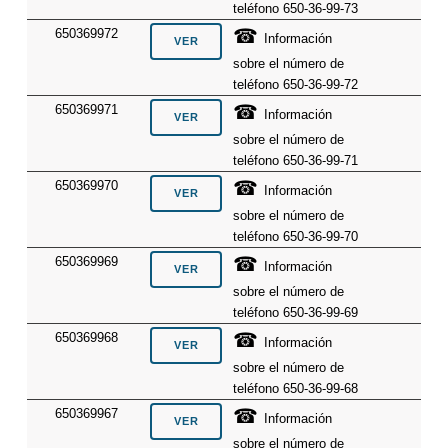
teléfono 650-36-99-73
☎
650369972
Información
sobre el número de
teléfono 650-36-99-72
☎
650369971
Información
sobre el número de
teléfono 650-36-99-71
☎
650369970
Información
sobre el número de
teléfono 650-36-99-70
☎
650369969
Información
sobre el número de
teléfono 650-36-99-69
☎
650369968
Información
sobre el número de
teléfono 650-36-99-68
☎
650369967
Información
sobre el número de