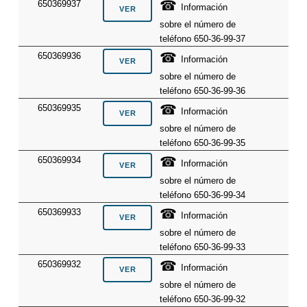
☎
650369937
Información
sobre el número de
teléfono 650-36-99-37
☎
650369936
Información
sobre el número de
teléfono 650-36-99-36
☎
650369935
Información
sobre el número de
teléfono 650-36-99-35
☎
650369934
Información
sobre el número de
teléfono 650-36-99-34
☎
650369933
Información
sobre el número de
teléfono 650-36-99-33
☎
650369932
Información
sobre el número de
teléfono 650-36-99-32