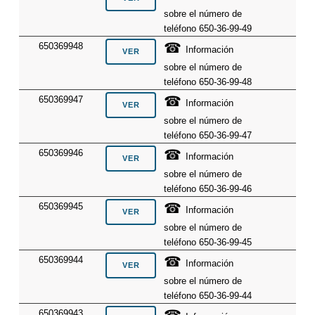
sobre el número de
teléfono 650-36-99-49
☎
650369948
Información
sobre el número de
teléfono 650-36-99-48
☎
650369947
Información
sobre el número de
teléfono 650-36-99-47
☎
650369946
Información
sobre el número de
teléfono 650-36-99-46
☎
650369945
Información
sobre el número de
teléfono 650-36-99-45
☎
650369944
Información
sobre el número de
teléfono 650-36-99-44
☎
650369943