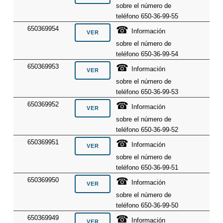
sobre el número de
teléfono 650-36-99-55
☎
650369954
Información
sobre el número de
teléfono 650-36-99-54
☎
650369953
Información
sobre el número de
teléfono 650-36-99-53
☎
650369952
Información
sobre el número de
teléfono 650-36-99-52
☎
650369951
Información
sobre el número de
teléfono 650-36-99-51
☎
650369950
Información
sobre el número de
teléfono 650-36-99-50
☎
650369949
Información