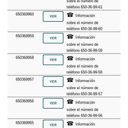
sobre el número de
teléfono 650-36-99-61
☎
650369960
Información
sobre el número de
teléfono 650-36-99-60
☎
650369959
Información
sobre el número de
teléfono 650-36-99-59
☎
650369958
Información
sobre el número de
teléfono 650-36-99-58
☎
650369957
Información
sobre el número de
teléfono 650-36-99-57
☎
650369956
Información
sobre el número de
teléfono 650-36-99-56
☎
650369955
Información