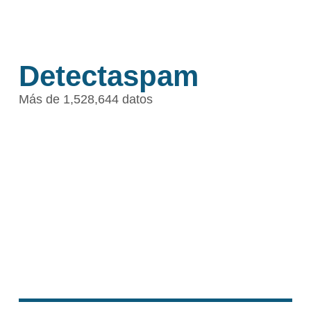
Detectaspam
Más de 1,528,644 datos