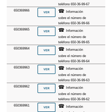
teléfono 650-36-99-67
☎
650369966
Información
sobre el número de
teléfono 650-36-99-66
☎
650369965
Información
sobre el número de
teléfono 650-36-99-65
☎
650369964
Información
sobre el número de
teléfono 650-36-99-64
☎
650369963
Información
sobre el número de
teléfono 650-36-99-63
☎
650369962
Información
sobre el número de
teléfono 650-36-99-62
☎
650369961
Información