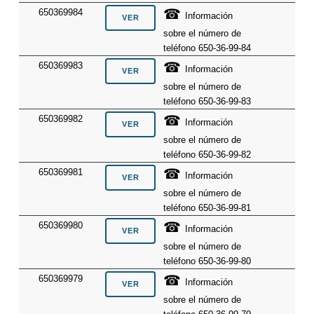
☎
650369984
Información
sobre el número de
teléfono 650-36-99-84
☎
650369983
Información
sobre el número de
teléfono 650-36-99-83
☎
650369982
Información
sobre el número de
teléfono 650-36-99-82
☎
650369981
Información
sobre el número de
teléfono 650-36-99-81
☎
650369980
Información
sobre el número de
teléfono 650-36-99-80
☎
650369979
Información
sobre el número de