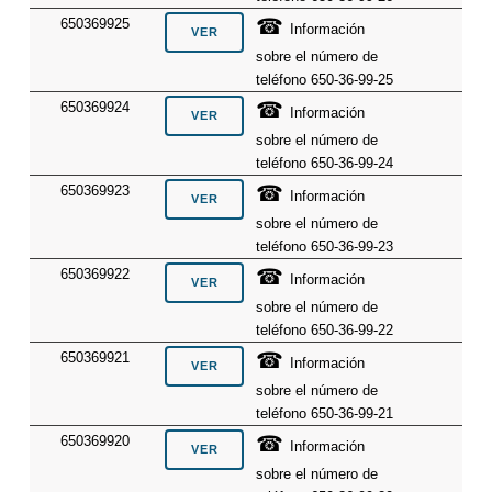
☎
650369925
Información
sobre el número de
teléfono 650-36-99-25
☎
650369924
Información
sobre el número de
teléfono 650-36-99-24
☎
650369923
Información
sobre el número de
teléfono 650-36-99-23
☎
650369922
Información
sobre el número de
teléfono 650-36-99-22
☎
650369921
Información
sobre el número de
teléfono 650-36-99-21
☎
650369920
Información
sobre el número de