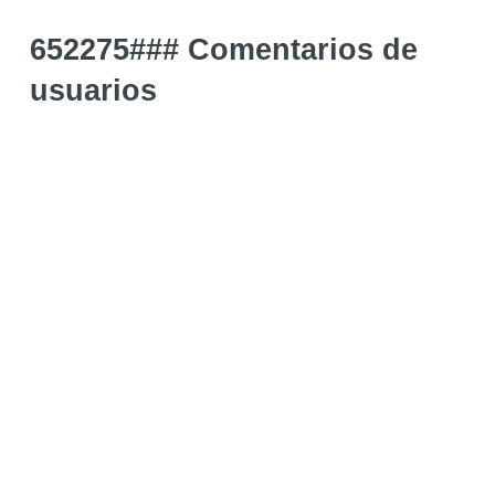
652275### Comentarios de
usuarios