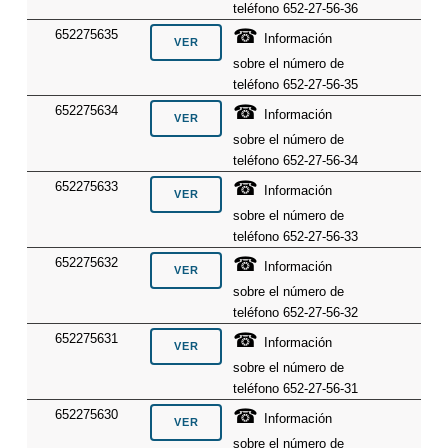
teléfono 652-27-56-36
☎
652275635
Información
sobre el número de
teléfono 652-27-56-35
☎
652275634
Información
sobre el número de
teléfono 652-27-56-34
☎
652275633
Información
sobre el número de
teléfono 652-27-56-33
☎
652275632
Información
sobre el número de
teléfono 652-27-56-32
☎
652275631
Información
sobre el número de
teléfono 652-27-56-31
☎
652275630
Información
sobre el número de