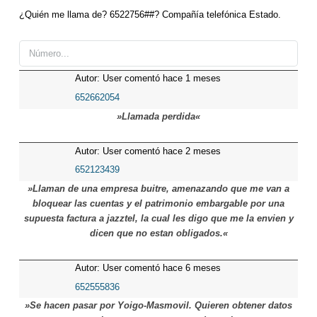
¿Quién me llama de? 6522756##? Compañía telefónica Estado.
Autor: User comentó hace 1 meses
652662054
»Llamada perdida«
Autor: User comentó hace 2 meses
652123439
»Llaman de una empresa buitre, amenazando que me van a
bloquear las cuentas y el patrimonio embargable por una
supuesta factura a jazztel, la cual les digo que me la envien y
dicen que no estan obligados.«
Autor: User comentó hace 6 meses
652555836
»Se hacen pasar por Yoigo-Masmovil. Quieren obtener datos