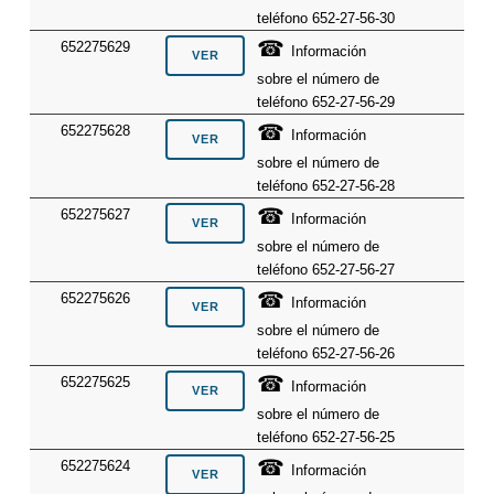
teléfono 652-27-56-30
☎
652275629
Información
sobre el número de
teléfono 652-27-56-29
☎
652275628
Información
sobre el número de
teléfono 652-27-56-28
☎
652275627
Información
sobre el número de
teléfono 652-27-56-27
☎
652275626
Información
sobre el número de
teléfono 652-27-56-26
☎
652275625
Información
sobre el número de
teléfono 652-27-56-25
☎
652275624
Información