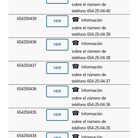
sobre el número de
teléfono 654-25-04-40
☎
654250439
Información
sobre el número de
teléfono 654-25-04-39
☎
654250438
Información
sobre el número de
teléfono 654-25-04-38
☎
654250437
Información
sobre el número de
teléfono 654-25-04-37
☎
654250436
Información
sobre el número de
teléfono 654-25-04-36
☎
654250435
Información
sobre el número de
teléfono 654-25-04-35
☎
654250434
Información