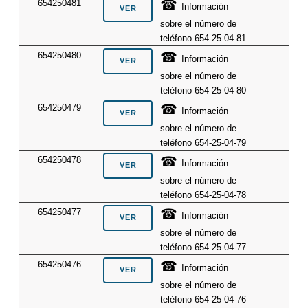
☎
654250481
Información
sobre el número de
teléfono 654-25-04-81
☎
654250480
Información
sobre el número de
teléfono 654-25-04-80
☎
654250479
Información
sobre el número de
teléfono 654-25-04-79
☎
654250478
Información
sobre el número de
teléfono 654-25-04-78
☎
654250477
Información
sobre el número de
teléfono 654-25-04-77
☎
654250476
Información
sobre el número de
teléfono 654-25-04-76