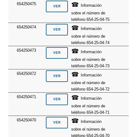
☎
654250475
Información
sobre el número de
teléfono 654-25-04-75
☎
654250474
Información
sobre el número de
teléfono 654-25-04-74
☎
654250473
Información
sobre el número de
teléfono 654-25-04-73
☎
654250472
Información
sobre el número de
teléfono 654-25-04-72
☎
654250471
Información
sobre el número de
teléfono 654-25-04-71
☎
654250470
Información
sobre el número de
teléfono 654-25-04-70