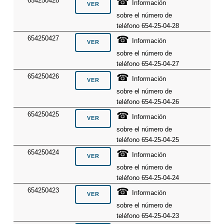
☎
654250428
Información
sobre el número de
teléfono 654-25-04-28
☎
654250427
Información
sobre el número de
teléfono 654-25-04-27
☎
654250426
Información
sobre el número de
teléfono 654-25-04-26
☎
654250425
Información
sobre el número de
teléfono 654-25-04-25
☎
654250424
Información
sobre el número de
teléfono 654-25-04-24
☎
654250423
Información
sobre el número de
teléfono 654-25-04-23