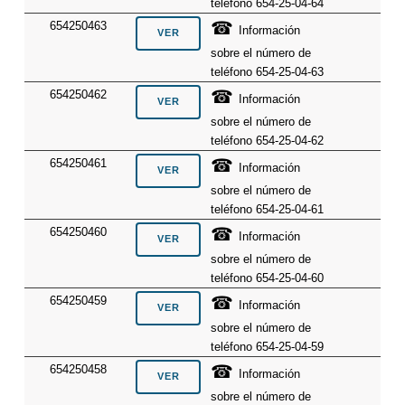
teléfono 654-25-04-64
☎
654250463
Información
sobre el número de
teléfono 654-25-04-63
☎
654250462
Información
sobre el número de
teléfono 654-25-04-62
☎
654250461
Información
sobre el número de
teléfono 654-25-04-61
☎
654250460
Información
sobre el número de
teléfono 654-25-04-60
☎
654250459
Información
sobre el número de
teléfono 654-25-04-59
☎
654250458
Información
sobre el número de