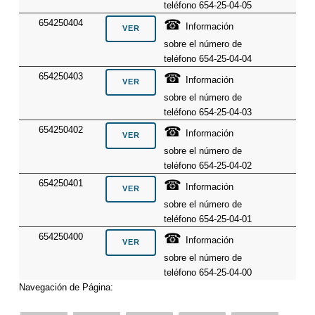
teléfono 654-25-04-05
☎
654250404
Información
sobre el número de
teléfono 654-25-04-04
☎
654250403
Información
sobre el número de
teléfono 654-25-04-03
☎
654250402
Información
sobre el número de
teléfono 654-25-04-02
☎
654250401
Información
sobre el número de
teléfono 654-25-04-01
☎
654250400
Información
sobre el número de
teléfono 654-25-04-00
Navegación de Página: