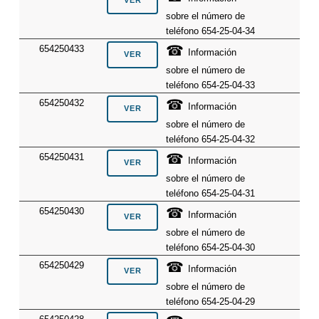
sobre el número de
teléfono 654-25-04-34
☎
654250433
Información
sobre el número de
teléfono 654-25-04-33
☎
654250432
Información
sobre el número de
teléfono 654-25-04-32
☎
654250431
Información
sobre el número de
teléfono 654-25-04-31
☎
654250430
Información
sobre el número de
teléfono 654-25-04-30
☎
654250429
Información
sobre el número de
teléfono 654-25-04-29