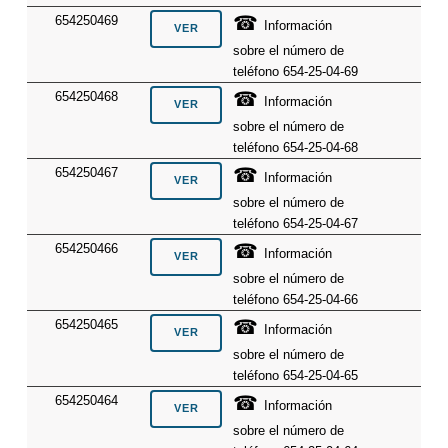
☎
654250469
Información
sobre el número de
teléfono 654-25-04-69
☎
654250468
Información
sobre el número de
teléfono 654-25-04-68
☎
654250467
Información
sobre el número de
teléfono 654-25-04-67
☎
654250466
Información
sobre el número de
teléfono 654-25-04-66
☎
654250465
Información
sobre el número de
teléfono 654-25-04-65
☎
654250464
Información
sobre el número de