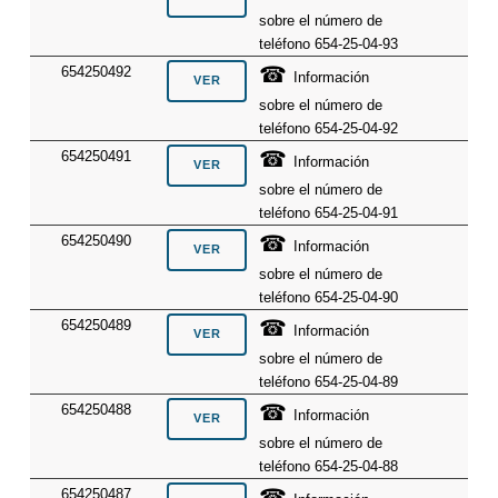
sobre el número de
teléfono 654-25-04-93
☎
654250492
Información
sobre el número de
teléfono 654-25-04-92
☎
654250491
Información
sobre el número de
teléfono 654-25-04-91
☎
654250490
Información
sobre el número de
teléfono 654-25-04-90
☎
654250489
Información
sobre el número de
teléfono 654-25-04-89
☎
654250488
Información
sobre el número de
teléfono 654-25-04-88
☎
654250487