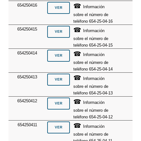
☎
654250416
Información
sobre el número de
teléfono 654-25-04-16
☎
654250415
Información
sobre el número de
teléfono 654-25-04-15
☎
654250414
Información
sobre el número de
teléfono 654-25-04-14
☎
654250413
Información
sobre el número de
teléfono 654-25-04-13
☎
654250412
Información
sobre el número de
teléfono 654-25-04-12
☎
654250411
Información
sobre el número de
teléfono 654-25-04-11