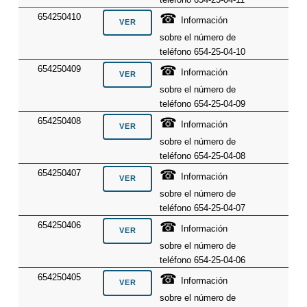
☎
654250410
Información
sobre el número de
teléfono 654-25-04-10
☎
654250409
Información
sobre el número de
teléfono 654-25-04-09
☎
654250408
Información
sobre el número de
teléfono 654-25-04-08
☎
654250407
Información
sobre el número de
teléfono 654-25-04-07
☎
654250406
Información
sobre el número de
teléfono 654-25-04-06
☎
654250405
Información
sobre el número de