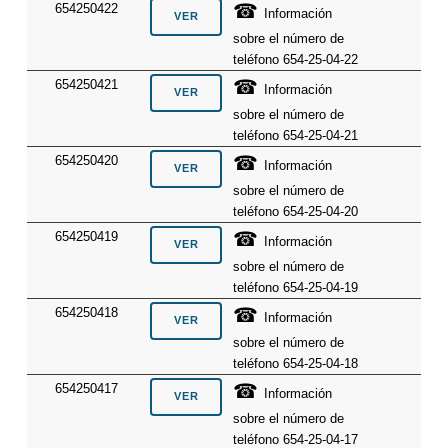
☎
654250422
Información
sobre el número de
teléfono 654-25-04-22
☎
654250421
Información
sobre el número de
teléfono 654-25-04-21
☎
654250420
Información
sobre el número de
teléfono 654-25-04-20
☎
654250419
Información
sobre el número de
teléfono 654-25-04-19
☎
654250418
Información
sobre el número de
teléfono 654-25-04-18
☎
654250417
Información
sobre el número de
teléfono 654-25-04-17