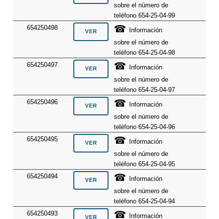
sobre el número de
teléfono 654-25-04-99
☎
654250498
Información
sobre el número de
teléfono 654-25-04-98
☎
654250497
Información
sobre el número de
teléfono 654-25-04-97
☎
654250496
Información
sobre el número de
teléfono 654-25-04-96
☎
654250495
Información
sobre el número de
teléfono 654-25-04-95
☎
654250494
Información
sobre el número de
teléfono 654-25-04-94
☎
654250493
Información