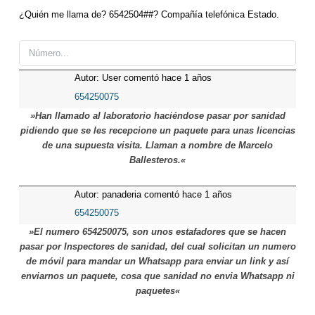
¿Quién me llama de? 6542504##? Compañía telefónica Estado.
Autor: User comentó hace 1 años
654250075
»Han llamado al laboratorio haciéndose pasar por sanidad
pidiendo que se les recepcione un paquete para unas licencias
de una supuesta visita. Llaman a nombre de Marcelo
Ballesteros.«
Autor: panaderia comentó hace 1 años
654250075
»El numero 654250075, son unos estafadores que se hacen
pasar por Inspectores de sanidad, del cual solicitan un numero
de móvil para mandar un Whatsapp para enviar un link y así
enviarnos un paquete, cosa que sanidad no envia Whatsapp ni
paquetes«