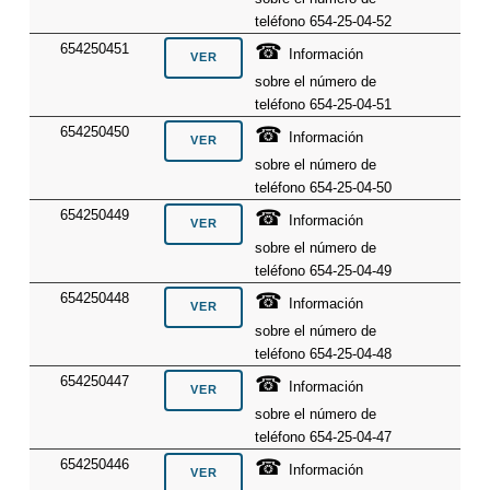
teléfono 654-25-04-52
☎
654250451
Información
sobre el número de
teléfono 654-25-04-51
☎
654250450
Información
sobre el número de
teléfono 654-25-04-50
☎
654250449
Información
sobre el número de
teléfono 654-25-04-49
☎
654250448
Información
sobre el número de
teléfono 654-25-04-48
☎
654250447
Información
sobre el número de
teléfono 654-25-04-47
☎
654250446
Información