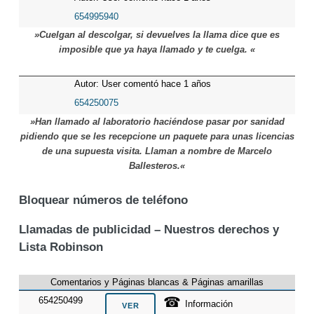
654995940
»Cuelgan al descolgar, si devuelves la llama dice que es
imposible que ya haya llamado y te cuelga. «
Autor: User comentó hace 1 años
654250075
»Han llamado al laboratorio haciéndose pasar por sanidad
pidiendo que se les recepcione un paquete para unas licencias
de una supuesta visita. Llaman a nombre de Marcelo
Ballesteros.«
Bloquear números de teléfono
Llamadas de publicidad – Nuestros derechos y
Lista Robinson
Comentarios y Páginas blancas & Páginas amarillas
☎
654250499
Información