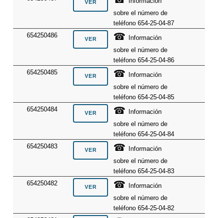
Información
sobre el número de
teléfono 654-25-04-87
☎
654250486
Información
sobre el número de
teléfono 654-25-04-86
☎
654250485
Información
sobre el número de
teléfono 654-25-04-85
☎
654250484
Información
sobre el número de
teléfono 654-25-04-84
☎
654250483
Información
sobre el número de
teléfono 654-25-04-83
☎
654250482
Información
sobre el número de
teléfono 654-25-04-82