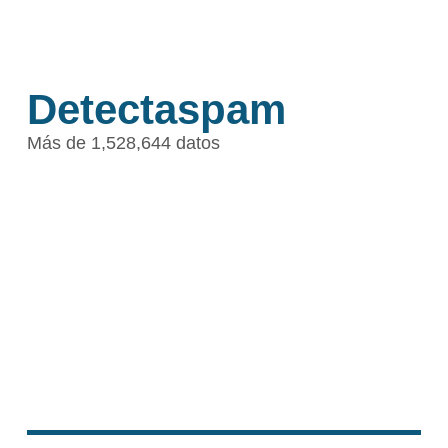
Detectaspam
Más de 1,528,644 datos