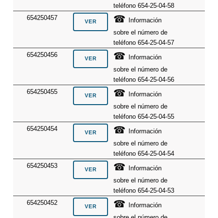
teléfono 654-25-04-58
☎
654250457
Información
sobre el número de
teléfono 654-25-04-57
☎
654250456
Información
sobre el número de
teléfono 654-25-04-56
☎
654250455
Información
sobre el número de
teléfono 654-25-04-55
☎
654250454
Información
sobre el número de
teléfono 654-25-04-54
☎
654250453
Información
sobre el número de
teléfono 654-25-04-53
☎
654250452
Información
sobre el número de