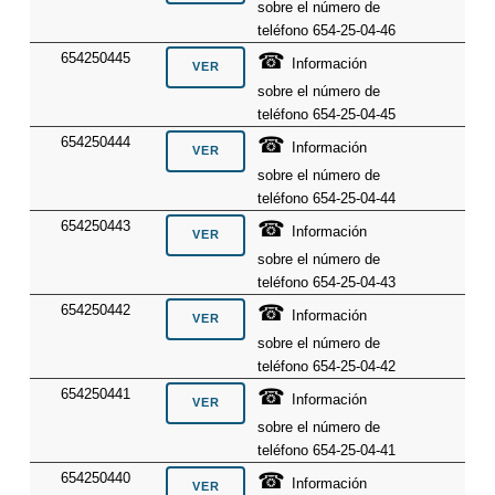
sobre el número de
teléfono 654-25-04-46
☎
654250445
Información
sobre el número de
teléfono 654-25-04-45
☎
654250444
Información
sobre el número de
teléfono 654-25-04-44
☎
654250443
Información
sobre el número de
teléfono 654-25-04-43
☎
654250442
Información
sobre el número de
teléfono 654-25-04-42
☎
654250441
Información
sobre el número de
teléfono 654-25-04-41
☎
654250440
Información