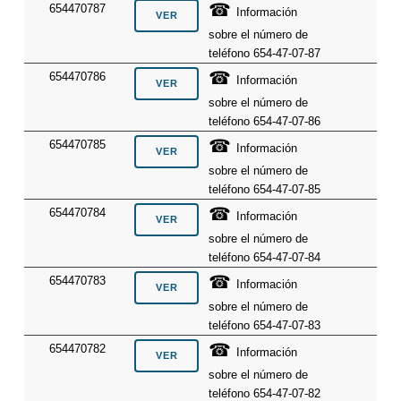
☎
654470787
Información
sobre el número de
teléfono 654-47-07-87
☎
654470786
Información
sobre el número de
teléfono 654-47-07-86
☎
654470785
Información
sobre el número de
teléfono 654-47-07-85
☎
654470784
Información
sobre el número de
teléfono 654-47-07-84
☎
654470783
Información
sobre el número de
teléfono 654-47-07-83
☎
654470782
Información
sobre el número de
teléfono 654-47-07-82