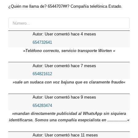
¿Quién me llama de? 6544707##? Compañía telefónica Estado.
Autor: User comentó hace 4 meses
654732641
»Teléfono correcto, servicio transporte Worten «
Autor: User comentó hace 7 meses
654821612
»sale un sudaca con voz bajuna que es claramente fraude«
Autor: User comentó hace 9 meses
654283474
»mandan directamente publicidad al WhatsApp sin siquiera
identificarse. Somos una compañía esepcialista en ................«
Autor: User comentó hace 11 meses