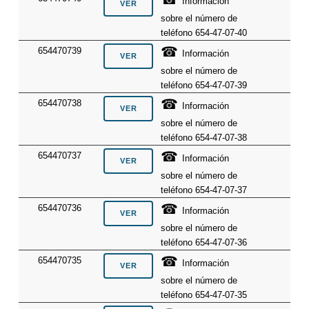
Información
sobre el número de
teléfono 654-47-07-40
☎
654470739
Información
sobre el número de
teléfono 654-47-07-39
☎
654470738
Información
sobre el número de
teléfono 654-47-07-38
☎
654470737
Información
sobre el número de
teléfono 654-47-07-37
☎
654470736
Información
sobre el número de
teléfono 654-47-07-36
☎
654470735
Información
sobre el número de
teléfono 654-47-07-35