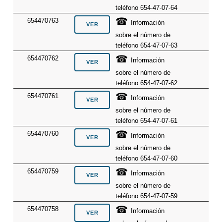
teléfono 654-47-07-64
☎
654470763
Información
sobre el número de
teléfono 654-47-07-63
☎
654470762
Información
sobre el número de
teléfono 654-47-07-62
☎
654470761
Información
sobre el número de
teléfono 654-47-07-61
☎
654470760
Información
sobre el número de
teléfono 654-47-07-60
☎
654470759
Información
sobre el número de
teléfono 654-47-07-59
☎
654470758
Información