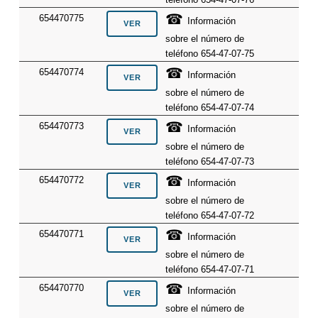
☎
654470775
Información
sobre el número de
teléfono 654-47-07-75
☎
654470774
Información
sobre el número de
teléfono 654-47-07-74
☎
654470773
Información
sobre el número de
teléfono 654-47-07-73
☎
654470772
Información
sobre el número de
teléfono 654-47-07-72
☎
654470771
Información
sobre el número de
teléfono 654-47-07-71
☎
654470770
Información
sobre el número de