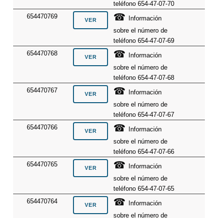
teléfono 654-47-07-70
☎
654470769
Información
sobre el número de
teléfono 654-47-07-69
☎
654470768
Información
sobre el número de
teléfono 654-47-07-68
☎
654470767
Información
sobre el número de
teléfono 654-47-07-67
☎
654470766
Información
sobre el número de
teléfono 654-47-07-66
☎
654470765
Información
sobre el número de
teléfono 654-47-07-65
☎
654470764
Información
sobre el número de