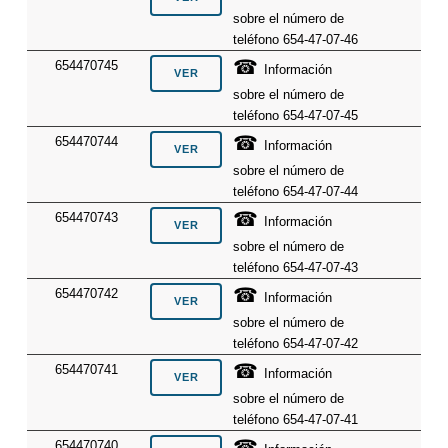
sobre el número de
teléfono 654-47-07-46
☎
654470745
Información
sobre el número de
teléfono 654-47-07-45
☎
654470744
Información
sobre el número de
teléfono 654-47-07-44
☎
654470743
Información
sobre el número de
teléfono 654-47-07-43
☎
654470742
Información
sobre el número de
teléfono 654-47-07-42
☎
654470741
Información
sobre el número de
teléfono 654-47-07-41
☎
654470740