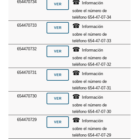
☎
654470734
Información
sobre el número de
teléfono 654-47-07-34
☎
654470733
Información
sobre el número de
teléfono 654-47-07-33
☎
654470732
Información
sobre el número de
teléfono 654-47-07-32
☎
654470731
Información
sobre el número de
teléfono 654-47-07-31
☎
654470730
Información
sobre el número de
teléfono 654-47-07-30
☎
654470729
Información
sobre el número de
teléfono 654-47-07-29