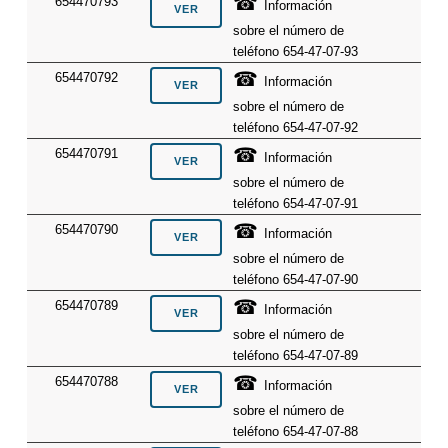
☎
654470793
Información
sobre el número de
teléfono 654-47-07-93
☎
654470792
Información
sobre el número de
teléfono 654-47-07-92
☎
654470791
Información
sobre el número de
teléfono 654-47-07-91
☎
654470790
Información
sobre el número de
teléfono 654-47-07-90
☎
654470789
Información
sobre el número de
teléfono 654-47-07-89
☎
654470788
Información
sobre el número de
teléfono 654-47-07-88