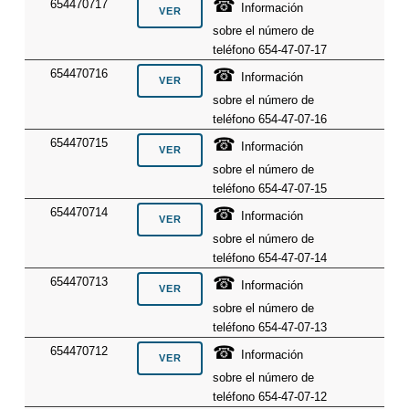
☎
654470717
Información
sobre el número de
teléfono 654-47-07-17
☎
654470716
Información
sobre el número de
teléfono 654-47-07-16
☎
654470715
Información
sobre el número de
teléfono 654-47-07-15
☎
654470714
Información
sobre el número de
teléfono 654-47-07-14
☎
654470713
Información
sobre el número de
teléfono 654-47-07-13
☎
654470712
Información
sobre el número de
teléfono 654-47-07-12