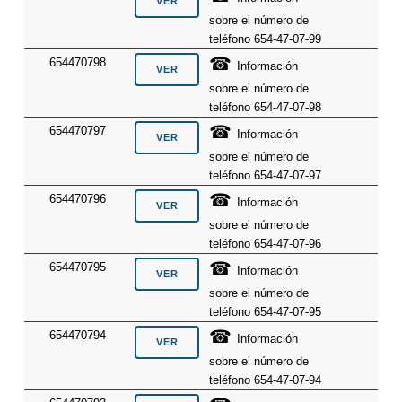
sobre el número de
teléfono 654-47-07-99
☎
654470798
Información
sobre el número de
teléfono 654-47-07-98
☎
654470797
Información
sobre el número de
teléfono 654-47-07-97
☎
654470796
Información
sobre el número de
teléfono 654-47-07-96
☎
654470795
Información
sobre el número de
teléfono 654-47-07-95
☎
654470794
Información
sobre el número de
teléfono 654-47-07-94