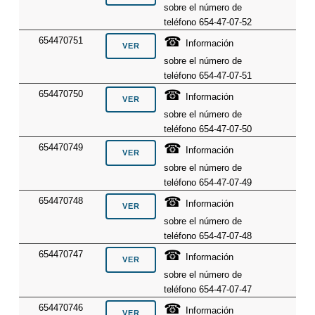
sobre el número de
teléfono 654-47-07-52
☎
654470751
Información
sobre el número de
teléfono 654-47-07-51
☎
654470750
Información
sobre el número de
teléfono 654-47-07-50
☎
654470749
Información
sobre el número de
teléfono 654-47-07-49
☎
654470748
Información
sobre el número de
teléfono 654-47-07-48
☎
654470747
Información
sobre el número de
teléfono 654-47-07-47
☎
654470746
Información