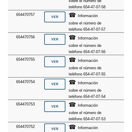
sobre el número de
teléfono 654-47-07-58
☎
654470757
Información
sobre el número de
teléfono 654-47-07-57
☎
654470756
Información
sobre el número de
teléfono 654-47-07-56
☎
654470755
Información
sobre el número de
teléfono 654-47-07-55
☎
654470754
Información
sobre el número de
teléfono 654-47-07-54
☎
654470753
Información
sobre el número de
teléfono 654-47-07-53
☎
654470752
Información