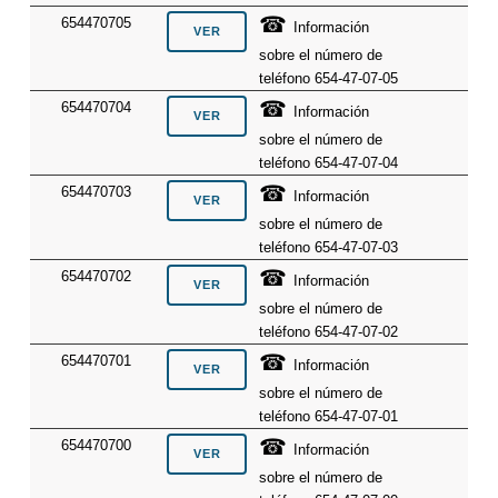
☎
654470705
Información
sobre el número de
teléfono 654-47-07-05
☎
654470704
Información
sobre el número de
teléfono 654-47-07-04
☎
654470703
Información
sobre el número de
teléfono 654-47-07-03
☎
654470702
Información
sobre el número de
teléfono 654-47-07-02
☎
654470701
Información
sobre el número de
teléfono 654-47-07-01
☎
654470700
Información
sobre el número de