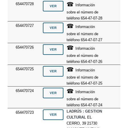
☎
654470728
Información
sobre el número de
teléfono 654-47-07-28
☎
654470727
Información
sobre el número de
teléfono 654-47-07-27
☎
654470726
Información
sobre el número de
teléfono 654-47-07-26
☎
654470725
Información
sobre el número de
teléfono 654-47-07-25
☎
654470724
Información
sobre el número de
teléfono 654-47-07-24
LADRÚS : GESTION
654470723
CULTURAL
EL
CERRO, 39 21730