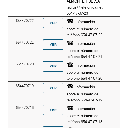
ALMONTE HUELVA
ladrus@telefonica.net
654-47-07-23
☎
654470722
Información
sobre el número de
teléfono 654-47-07-22
☎
654470721
Información
sobre el número de
teléfono 654-47-07-21
☎
654470720
Información
sobre el número de
teléfono 654-47-07-20
☎
654470719
Información
sobre el número de
teléfono 654-47-07-19
☎
654470718
Información
sobre el número de
teléfono 654-47-07-18