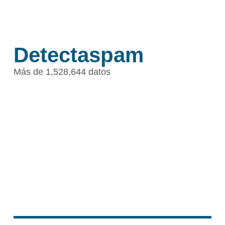
Detectaspam
Más de 1,528,644 datos