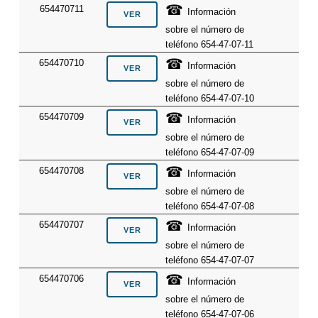
☎
654470711
Información
sobre el número de
teléfono 654-47-07-11
☎
654470710
Información
sobre el número de
teléfono 654-47-07-10
☎
654470709
Información
sobre el número de
teléfono 654-47-07-09
☎
654470708
Información
sobre el número de
teléfono 654-47-07-08
☎
654470707
Información
sobre el número de
teléfono 654-47-07-07
☎
654470706
Información
sobre el número de
teléfono 654-47-07-06