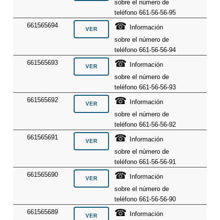
sobre el número de
teléfono 661-56-56-95
☎
661565694
Información
sobre el número de
teléfono 661-56-56-94
☎
661565693
Información
sobre el número de
teléfono 661-56-56-93
☎
661565692
Información
sobre el número de
teléfono 661-56-56-92
☎
661565691
Información
sobre el número de
teléfono 661-56-56-91
☎
661565690
Información
sobre el número de
teléfono 661-56-56-90
☎
661565689
Información