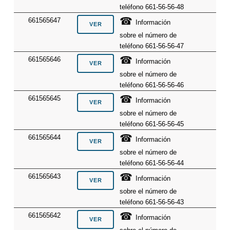
teléfono 661-56-56-48
☎
661565647
Información
sobre el número de
teléfono 661-56-56-47
☎
661565646
Información
sobre el número de
teléfono 661-56-56-46
☎
661565645
Información
sobre el número de
teléfono 661-56-56-45
☎
661565644
Información
sobre el número de
teléfono 661-56-56-44
☎
661565643
Información
sobre el número de
teléfono 661-56-56-43
☎
661565642
Información