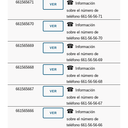
☎
661565671
Información
sobre el número de
teléfono 661-56-56-71
☎
661565670
Información
sobre el número de
teléfono 661-56-56-70
☎
661565669
Información
sobre el número de
teléfono 661-56-56-69
☎
661565668
Información
sobre el número de
teléfono 661-56-56-68
☎
661565667
Información
sobre el número de
teléfono 661-56-56-67
☎
661565666
Información
sobre el número de
teléfono 661-56-56-66