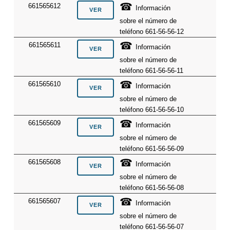
☎
661565612
Información
sobre el número de
teléfono 661-56-56-12
☎
661565611
Información
sobre el número de
teléfono 661-56-56-11
☎
661565610
Información
sobre el número de
teléfono 661-56-56-10
☎
661565609
Información
sobre el número de
teléfono 661-56-56-09
☎
661565608
Información
sobre el número de
teléfono 661-56-56-08
☎
661565607
Información
sobre el número de
teléfono 661-56-56-07