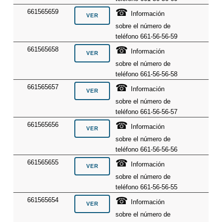
☎
661565659
Información
sobre el número de
teléfono 661-56-56-59
☎
661565658
Información
sobre el número de
teléfono 661-56-56-58
☎
661565657
Información
sobre el número de
teléfono 661-56-56-57
☎
661565656
Información
sobre el número de
teléfono 661-56-56-56
☎
661565655
Información
sobre el número de
teléfono 661-56-56-55
☎
661565654
Información
sobre el número de