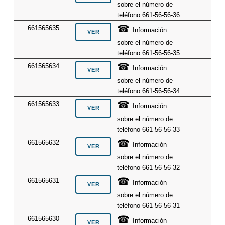
sobre el número de
teléfono 661-56-56-36
☎
661565635
Información
sobre el número de
teléfono 661-56-56-35
☎
661565634
Información
sobre el número de
teléfono 661-56-56-34
☎
661565633
Información
sobre el número de
teléfono 661-56-56-33
☎
661565632
Información
sobre el número de
teléfono 661-56-56-32
☎
661565631
Información
sobre el número de
teléfono 661-56-56-31
☎
661565630
Información