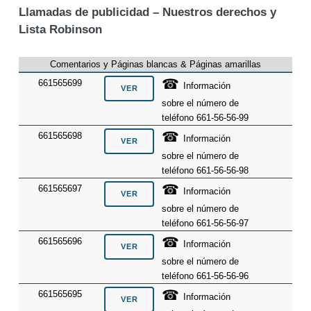
Llamadas de publicidad – Nuestros derechos y
Lista Robinson
Comentarios y Páginas blancas & Páginas amarillas
☎
661565699
Información
sobre el número de
teléfono 661-56-56-99
☎
661565698
Información
sobre el número de
teléfono 661-56-56-98
☎
661565697
Información
sobre el número de
teléfono 661-56-56-97
☎
661565696
Información
sobre el número de
teléfono 661-56-56-96
☎
661565695
Información