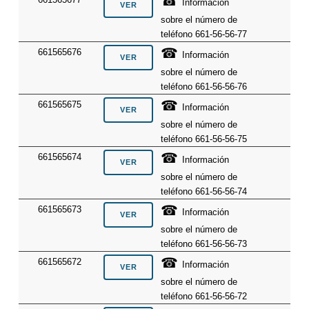
☎
Información
sobre el número de
teléfono 661-56-56-77
☎
661565676
Información
sobre el número de
teléfono 661-56-56-76
☎
661565675
Información
sobre el número de
teléfono 661-56-56-75
☎
661565674
Información
sobre el número de
teléfono 661-56-56-74
☎
661565673
Información
sobre el número de
teléfono 661-56-56-73
☎
661565672
Información
sobre el número de
teléfono 661-56-56-72