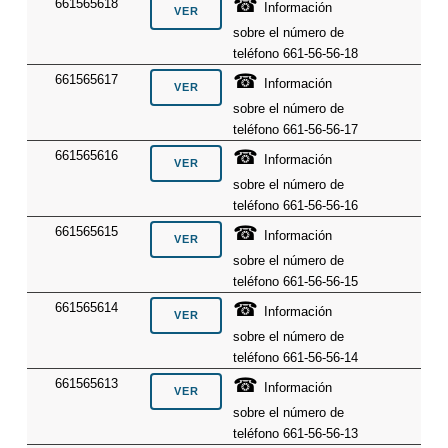
☎
661565618
Información
sobre el número de
teléfono 661-56-56-18
☎
661565617
Información
sobre el número de
teléfono 661-56-56-17
☎
661565616
Información
sobre el número de
teléfono 661-56-56-16
☎
661565615
Información
sobre el número de
teléfono 661-56-56-15
☎
661565614
Información
sobre el número de
teléfono 661-56-56-14
☎
661565613
Información
sobre el número de
teléfono 661-56-56-13