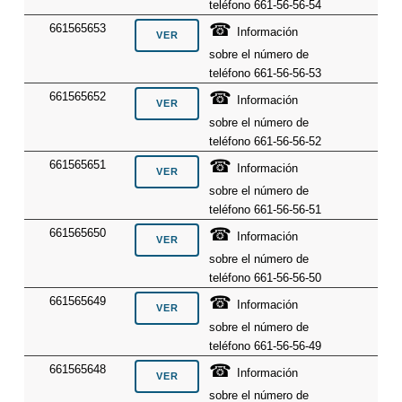
teléfono 661-56-56-54
☎
661565653
Información
sobre el número de
teléfono 661-56-56-53
☎
661565652
Información
sobre el número de
teléfono 661-56-56-52
☎
661565651
Información
sobre el número de
teléfono 661-56-56-51
☎
661565650
Información
sobre el número de
teléfono 661-56-56-50
☎
661565649
Información
sobre el número de
teléfono 661-56-56-49
☎
661565648
Información
sobre el número de