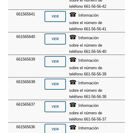
sobre el número de
teléfono 661-56-56-42
☎
661565641
Información
sobre el número de
teléfono 661-56-56-41
☎
661565640
Información
sobre el número de
teléfono 661-56-56-40
☎
661565639
Información
sobre el número de
teléfono 661-56-56-39
☎
661565638
Información
sobre el número de
teléfono 661-56-56-38
☎
661565637
Información
sobre el número de
teléfono 661-56-56-37
☎
661565636
Información