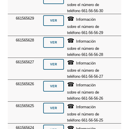
sobre el número de
teléfono 661-56-56-30
☎
661565629
Información
sobre el número de
teléfono 661-56-56-29
☎
661565628
Información
sobre el número de
teléfono 661-56-56-28
☎
661565627
Información
sobre el número de
teléfono 661-56-56-27
☎
661565626
Información
sobre el número de
teléfono 661-56-56-26
☎
661565625
Información
sobre el número de
teléfono 661-56-56-25
☎
661565624
Información