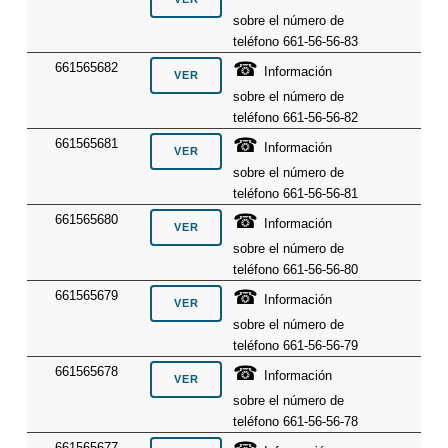
sobre el número de
teléfono 661-56-56-83
☎
661565682
Información
sobre el número de
teléfono 661-56-56-82
☎
661565681
Información
sobre el número de
teléfono 661-56-56-81
☎
661565680
Información
sobre el número de
teléfono 661-56-56-80
☎
661565679
Información
sobre el número de
teléfono 661-56-56-79
☎
661565678
Información
sobre el número de
teléfono 661-56-56-78
661565677