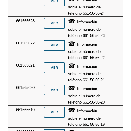
sobre el número de
teléfono 661-56-56-24
☎
661565623
Información
sobre el número de
teléfono 661-56-56-23
☎
661565622
Información
sobre el número de
teléfono 661-56-56-22
☎
661565621
Información
sobre el número de
teléfono 661-56-56-21
☎
661565620
Información
sobre el número de
teléfono 661-56-56-20
☎
661565619
Información
sobre el número de
teléfono 661-56-56-19