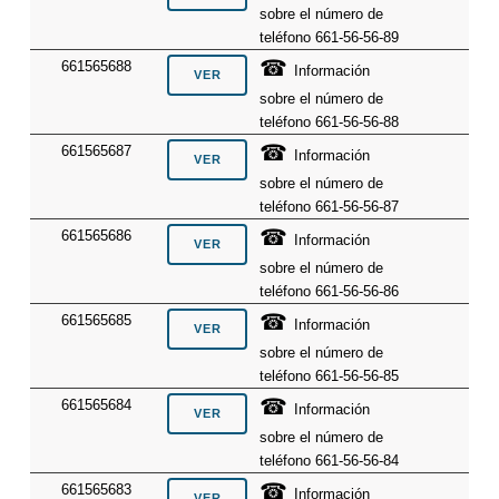
sobre el número de
teléfono 661-56-56-89
☎
661565688
Información
sobre el número de
teléfono 661-56-56-88
☎
661565687
Información
sobre el número de
teléfono 661-56-56-87
☎
661565686
Información
sobre el número de
teléfono 661-56-56-86
☎
661565685
Información
sobre el número de
teléfono 661-56-56-85
☎
661565684
Información
sobre el número de
teléfono 661-56-56-84
☎
661565683
Información