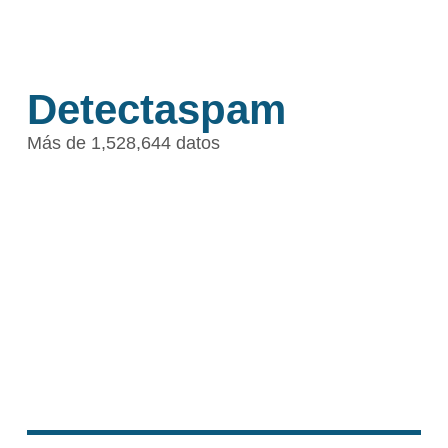
Detectaspam
Más de 1,528,644 datos