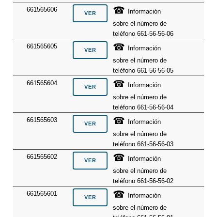
☎
661565606
Información
sobre el número de
teléfono 661-56-56-06
☎
661565605
Información
sobre el número de
teléfono 661-56-56-05
☎
661565604
Información
sobre el número de
teléfono 661-56-56-04
☎
661565603
Información
sobre el número de
teléfono 661-56-56-03
☎
661565602
Información
sobre el número de
teléfono 661-56-56-02
☎
661565601
Información
sobre el número de