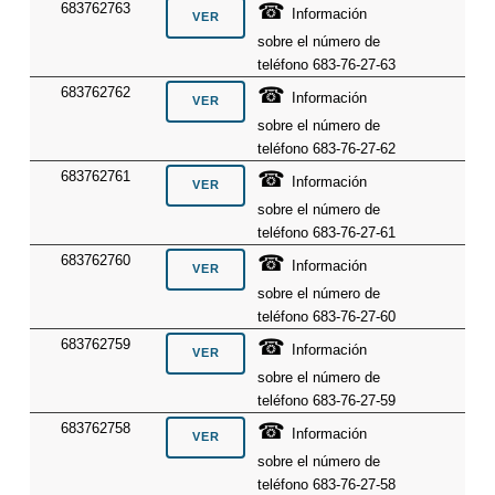
☎
683762763
Información
sobre el número de
teléfono 683-76-27-63
☎
683762762
Información
sobre el número de
teléfono 683-76-27-62
☎
683762761
Información
sobre el número de
teléfono 683-76-27-61
☎
683762760
Información
sobre el número de
teléfono 683-76-27-60
☎
683762759
Información
sobre el número de
teléfono 683-76-27-59
☎
683762758
Información
sobre el número de
teléfono 683-76-27-58