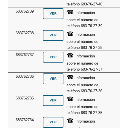
teléfono 683-76-27-40
☎
683762739
Información
sobre el número de
teléfono 683-76-27-39
☎
683762738
Información
sobre el número de
teléfono 683-76-27-38
☎
683762737
Información
sobre el número de
teléfono 683-76-27-37
☎
683762736
Información
sobre el número de
teléfono 683-76-27-36
☎
683762735
Información
sobre el número de
teléfono 683-76-27-35
☎
683762734
Información