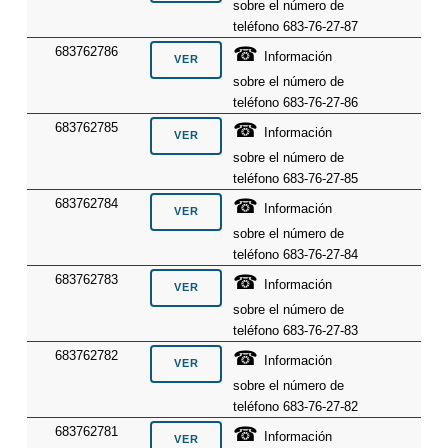
sobre el número de
teléfono 683-76-27-87
☎
683762786
Información
sobre el número de
teléfono 683-76-27-86
☎
683762785
Información
sobre el número de
teléfono 683-76-27-85
☎
683762784
Información
sobre el número de
teléfono 683-76-27-84
☎
683762783
Información
sobre el número de
teléfono 683-76-27-83
☎
683762782
Información
sobre el número de
teléfono 683-76-27-82
☎
683762781
Información