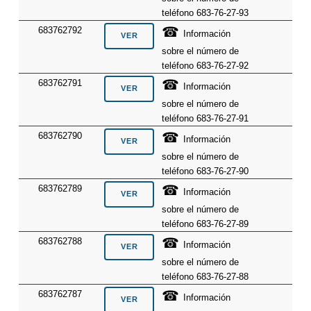
teléfono 683-76-27-93
☎
683762792
Información
sobre el número de
teléfono 683-76-27-92
☎
683762791
Información
sobre el número de
teléfono 683-76-27-91
☎
683762790
Información
sobre el número de
teléfono 683-76-27-90
☎
683762789
Información
sobre el número de
teléfono 683-76-27-89
☎
683762788
Información
sobre el número de
teléfono 683-76-27-88
☎
683762787
Información