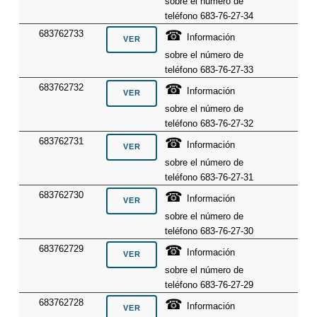
sobre el número de
teléfono 683-76-27-34
☎
683762733
Información
sobre el número de
teléfono 683-76-27-33
☎
683762732
Información
sobre el número de
teléfono 683-76-27-32
☎
683762731
Información
sobre el número de
teléfono 683-76-27-31
☎
683762730
Información
sobre el número de
teléfono 683-76-27-30
☎
683762729
Información
sobre el número de
teléfono 683-76-27-29
☎
683762728
Información