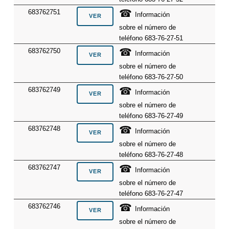
☎
683762751
Información
sobre el número de
teléfono 683-76-27-51
☎
683762750
Información
sobre el número de
teléfono 683-76-27-50
☎
683762749
Información
sobre el número de
teléfono 683-76-27-49
☎
683762748
Información
sobre el número de
teléfono 683-76-27-48
☎
683762747
Información
sobre el número de
teléfono 683-76-27-47
☎
683762746
Información
sobre el número de