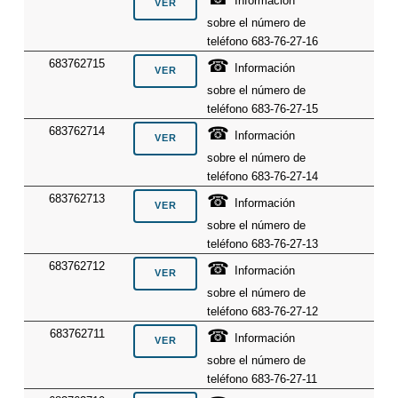
Información
sobre el número de
teléfono 683-76-27-16
☎
683762715
Información
sobre el número de
teléfono 683-76-27-15
☎
683762714
Información
sobre el número de
teléfono 683-76-27-14
☎
683762713
Información
sobre el número de
teléfono 683-76-27-13
☎
683762712
Información
sobre el número de
teléfono 683-76-27-12
☎
683762711
Información
sobre el número de
teléfono 683-76-27-11