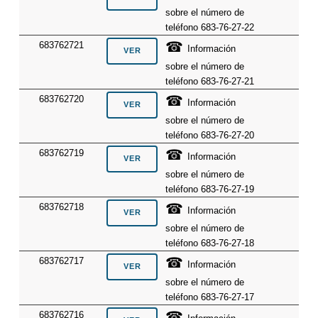
sobre el número de
teléfono 683-76-27-22
☎
683762721
Información
sobre el número de
teléfono 683-76-27-21
☎
683762720
Información
sobre el número de
teléfono 683-76-27-20
☎
683762719
Información
sobre el número de
teléfono 683-76-27-19
☎
683762718
Información
sobre el número de
teléfono 683-76-27-18
☎
683762717
Información
sobre el número de
teléfono 683-76-27-17
☎
683762716