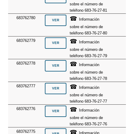
sobre el número de
teléfono 683-76-27-81
☎
683762780
Información
sobre el número de
teléfono 683-76-27-80
☎
683762779
Información
sobre el número de
teléfono 683-76-27-79
☎
683762778
Información
sobre el número de
teléfono 683-76-27-78
☎
683762777
Información
sobre el número de
teléfono 683-76-27-77
☎
683762776
Información
sobre el número de
teléfono 683-76-27-76
☎
683762775
Información