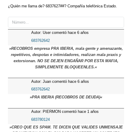
¿Quién me llama de? 6837627##? Compañía telefónica Estado.
Autor: User comentó hace 6 años
683762642
»RECOBROS empresa PRA IBERIA, mala gente y amenazante,
repetitivos, despotas e intimidadores, realizan mala praxis y
extorsionan. NO SE DEJEN ENGAÑAR POR ESTA MAFIA,
SIMPLEMENTE BLOQUEENLES.«
Autor: Juan comentó hace 6 años
683762642
»PRA IBERIA (RECOBROS DE DEUDA)«
Autor: PIERMON comentó hace 1 años
683780124
»CREO QUE ES SPAM. TE DICEN QUE VALIDES UNMENSAJE