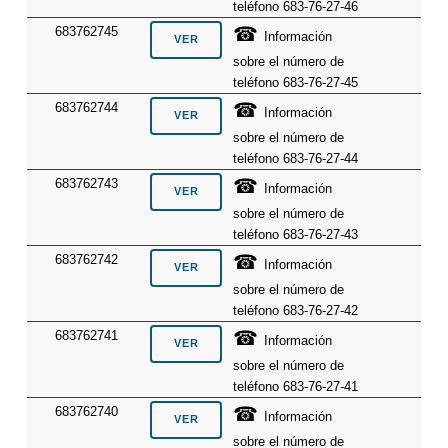
teléfono 683-76-27-46
☎
683762745
Información
sobre el número de
teléfono 683-76-27-45
☎
683762744
Información
sobre el número de
teléfono 683-76-27-44
☎
683762743
Información
sobre el número de
teléfono 683-76-27-43
☎
683762742
Información
sobre el número de
teléfono 683-76-27-42
☎
683762741
Información
sobre el número de
teléfono 683-76-27-41
☎
683762740
Información
sobre el número de