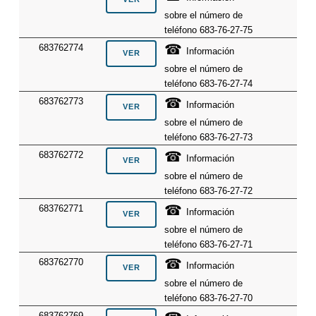
sobre el número de
teléfono 683-76-27-75
☎
683762774
Información
sobre el número de
teléfono 683-76-27-74
☎
683762773
Información
sobre el número de
teléfono 683-76-27-73
☎
683762772
Información
sobre el número de
teléfono 683-76-27-72
☎
683762771
Información
sobre el número de
teléfono 683-76-27-71
☎
683762770
Información
sobre el número de
teléfono 683-76-27-70
683762769