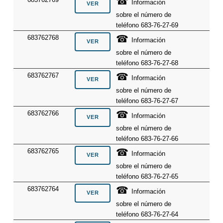
☎
Información
sobre el número de
teléfono 683-76-27-69
☎
683762768
Información
sobre el número de
teléfono 683-76-27-68
☎
683762767
Información
sobre el número de
teléfono 683-76-27-67
☎
683762766
Información
sobre el número de
teléfono 683-76-27-66
☎
683762765
Información
sobre el número de
teléfono 683-76-27-65
☎
683762764
Información
sobre el número de
teléfono 683-76-27-64