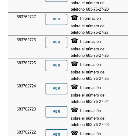
sobre el número de
teléfono 683-76-27-28
☎
683762727
Información
sobre el número de
teléfono 683-76-27-27
☎
683762726
Información
sobre el número de
teléfono 683-76-27-26
☎
683762725
Información
sobre el número de
teléfono 683-76-27-25
☎
683762724
Información
sobre el número de
teléfono 683-76-27-24
☎
683762723
Información
sobre el número de
teléfono 683-76-27-23
☎
683762722
Información