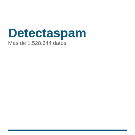
Detectaspam
Más de 1,528,644 datos