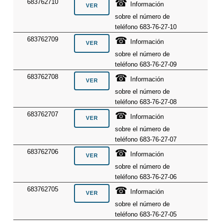
☎
683762710
Información
sobre el número de
teléfono 683-76-27-10
☎
683762709
Información
sobre el número de
teléfono 683-76-27-09
☎
683762708
Información
sobre el número de
teléfono 683-76-27-08
☎
683762707
Información
sobre el número de
teléfono 683-76-27-07
☎
683762706
Información
sobre el número de
teléfono 683-76-27-06
☎
683762705
Información
sobre el número de
teléfono 683-76-27-05