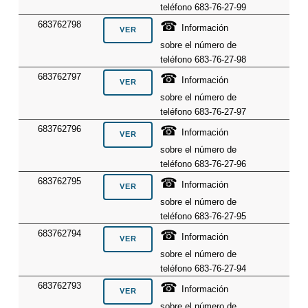
teléfono 683-76-27-99
☎
683762798
Información
sobre el número de
teléfono 683-76-27-98
☎
683762797
Información
sobre el número de
teléfono 683-76-27-97
☎
683762796
Información
sobre el número de
teléfono 683-76-27-96
☎
683762795
Información
sobre el número de
teléfono 683-76-27-95
☎
683762794
Información
sobre el número de
teléfono 683-76-27-94
☎
683762793
Información
sobre el número de