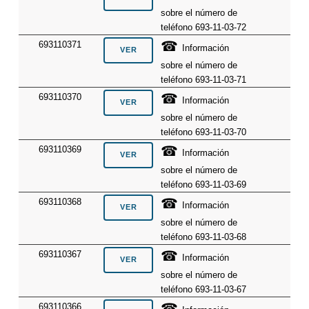
sobre el número de
teléfono 693-11-03-72
☎
693110371
Información
sobre el número de
teléfono 693-11-03-71
☎
693110370
Información
sobre el número de
teléfono 693-11-03-70
☎
693110369
Información
sobre el número de
teléfono 693-11-03-69
☎
693110368
Información
sobre el número de
teléfono 693-11-03-68
☎
693110367
Información
sobre el número de
teléfono 693-11-03-67
☎
693110366