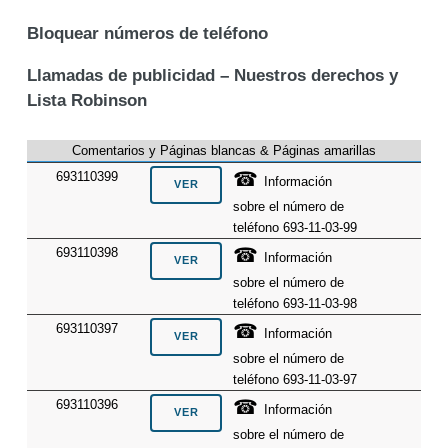
Bloquear números de teléfono
Llamadas de publicidad – Nuestros derechos y
Lista Robinson
Comentarios y Páginas blancas & Páginas amarillas
☎
693110399
Información
sobre el número de
teléfono 693-11-03-99
☎
693110398
Información
sobre el número de
teléfono 693-11-03-98
☎
693110397
Información
sobre el número de
teléfono 693-11-03-97
☎
693110396
Información
sobre el número de