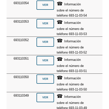
☎
693110354
Información
sobre el número de
teléfono 693-11-03-54
☎
693110353
Información
sobre el número de
teléfono 693-11-03-53
☎
693110352
Información
sobre el número de
teléfono 693-11-03-52
☎
693110351
Información
sobre el número de
teléfono 693-11-03-51
☎
693110350
Información
sobre el número de
teléfono 693-11-03-50
☎
693110349
Información
sobre el número de
teléfono 693-11-03-49