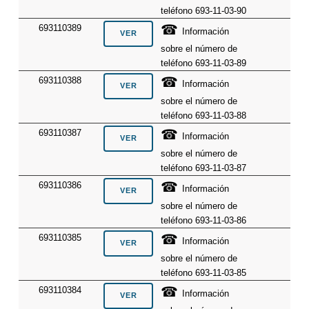
teléfono 693-11-03-90
☎
693110389
Información
sobre el número de
teléfono 693-11-03-89
☎
693110388
Información
sobre el número de
teléfono 693-11-03-88
☎
693110387
Información
sobre el número de
teléfono 693-11-03-87
☎
693110386
Información
sobre el número de
teléfono 693-11-03-86
☎
693110385
Información
sobre el número de
teléfono 693-11-03-85
☎
693110384
Información