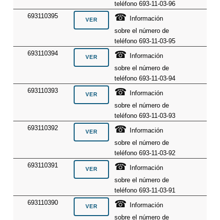
teléfono 693-11-03-96
☎
693110395
Información
sobre el número de
teléfono 693-11-03-95
☎
693110394
Información
sobre el número de
teléfono 693-11-03-94
☎
693110393
Información
sobre el número de
teléfono 693-11-03-93
☎
693110392
Información
sobre el número de
teléfono 693-11-03-92
☎
693110391
Información
sobre el número de
teléfono 693-11-03-91
☎
693110390
Información
sobre el número de