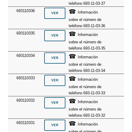
teléfono 693-11-03-37
☎
693110336
Información
sobre el número de
teléfono 693-11-03-36
☎
693110335
Información
sobre el número de
teléfono 693-11-03-35
☎
693110334
Información
sobre el número de
teléfono 693-11-03-34
☎
693110333
Información
sobre el número de
teléfono 693-11-03-33
☎
693110332
Información
sobre el número de
teléfono 693-11-03-32
☎
693110331
Información
sobre el número de