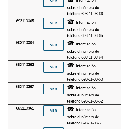
Información
sobre el número de
teléfono 693-11-03-66
☎
693110365
Información
sobre el número de
teléfono 693-11-03-65
☎
693110364
Información
sobre el número de
teléfono 693-11-03-64
☎
693110363
Información
sobre el número de
teléfono 693-11-03-63
☎
693110362
Información
sobre el número de
teléfono 693-11-03-62
☎
693110361
Información
sobre el número de
teléfono 693-11-03-61