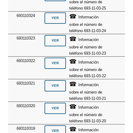
sobre el número de
teléfono 693-11-03-25
☎
693110324
Información
sobre el número de
teléfono 693-11-03-24
☎
693110323
Información
sobre el número de
teléfono 693-11-03-23
☎
693110322
Información
sobre el número de
teléfono 693-11-03-22
☎
693110321
Información
sobre el número de
teléfono 693-11-03-21
☎
693110320
Información
sobre el número de
teléfono 693-11-03-20
☎
693110319
Información