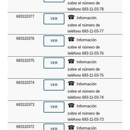
sobre el número de
teléfono 693-11-03-78
☎
693110377
Información
sobre el número de
teléfono 693-11-03-77
☎
693110376
Información
sobre el número de
teléfono 693-11-03-76
☎
693110375
Información
sobre el número de
teléfono 693-11-03-75
☎
693110374
Información
sobre el número de
teléfono 693-11-03-74
☎
693110373
Información
sobre el número de
teléfono 693-11-03-73
☎
693110372
Información