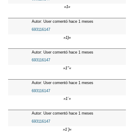
»1«
Autor: User comentó hace 1 meses
693116147
»1)«
Autor: User comentó hace 1 meses
693116147
»1"«
Autor: User comentó hace 1 meses
693116147
»1´«
Autor: User comentó hace 1 meses
693116147
»1´)«