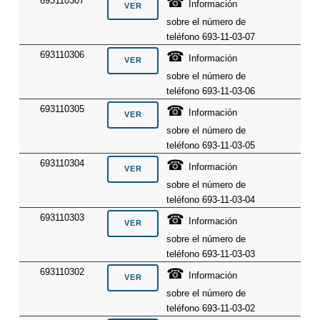
☎
693110307
Información
sobre el número de
teléfono 693-11-03-07
☎
693110306
Información
sobre el número de
teléfono 693-11-03-06
☎
693110305
Información
sobre el número de
teléfono 693-11-03-05
☎
693110304
Información
sobre el número de
teléfono 693-11-03-04
☎
693110303
Información
sobre el número de
teléfono 693-11-03-03
☎
693110302
Información
sobre el número de
teléfono 693-11-03-02