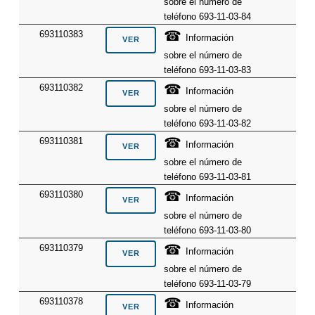
sobre el número de
teléfono 693-11-03-84
☎
693110383
Información
sobre el número de
teléfono 693-11-03-83
☎
693110382
Información
sobre el número de
teléfono 693-11-03-82
☎
693110381
Información
sobre el número de
teléfono 693-11-03-81
☎
693110380
Información
sobre el número de
teléfono 693-11-03-80
☎
693110379
Información
sobre el número de
teléfono 693-11-03-79
☎
693110378
Información