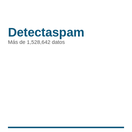
Detectaspam
Más de 1,528,642 datos