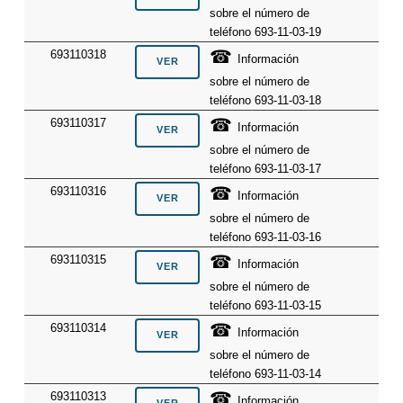
sobre el número de
teléfono 693-11-03-19
☎
693110318
Información
sobre el número de
teléfono 693-11-03-18
☎
693110317
Información
sobre el número de
teléfono 693-11-03-17
☎
693110316
Información
sobre el número de
teléfono 693-11-03-16
☎
693110315
Información
sobre el número de
teléfono 693-11-03-15
☎
693110314
Información
sobre el número de
teléfono 693-11-03-14
☎
693110313
Información