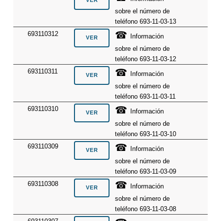
sobre el número de
teléfono 693-11-03-13
☎
693110312
Información
sobre el número de
teléfono 693-11-03-12
☎
693110311
Información
sobre el número de
teléfono 693-11-03-11
☎
693110310
Información
sobre el número de
teléfono 693-11-03-10
☎
693110309
Información
sobre el número de
teléfono 693-11-03-09
☎
693110308
Información
sobre el número de
teléfono 693-11-03-08