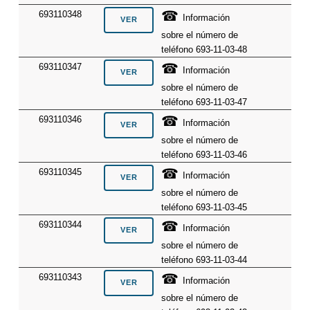
☎
693110348
Información
sobre el número de
teléfono 693-11-03-48
☎
693110347
Información
sobre el número de
teléfono 693-11-03-47
☎
693110346
Información
sobre el número de
teléfono 693-11-03-46
☎
693110345
Información
sobre el número de
teléfono 693-11-03-45
☎
693110344
Información
sobre el número de
teléfono 693-11-03-44
☎
693110343
Información
sobre el número de