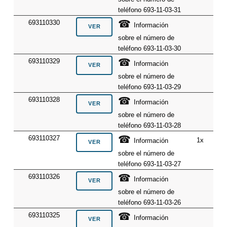
teléfono 693-11-03-31
☎
693110330
Información
sobre el número de
teléfono 693-11-03-30
☎
693110329
Información
sobre el número de
teléfono 693-11-03-29
☎
693110328
Información
sobre el número de
teléfono 693-11-03-28
☎
693110327
1x
Información
sobre el número de
teléfono 693-11-03-27
☎
693110326
Información
sobre el número de
teléfono 693-11-03-26
☎
693110325
Información