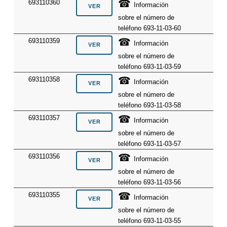
☎
693110360
Información
sobre el número de
teléfono 693-11-03-60
☎
693110359
Información
sobre el número de
teléfono 693-11-03-59
☎
693110358
Información
sobre el número de
teléfono 693-11-03-58
☎
693110357
Información
sobre el número de
teléfono 693-11-03-57
☎
693110356
Información
sobre el número de
teléfono 693-11-03-56
☎
693110355
Información
sobre el número de
teléfono 693-11-03-55