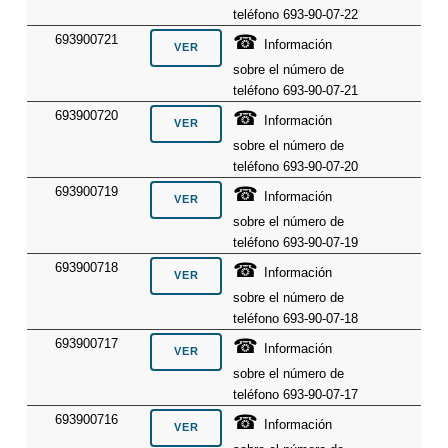
teléfono 693-90-07-22
☎
693900721
Información
sobre el número de
teléfono 693-90-07-21
☎
693900720
Información
sobre el número de
teléfono 693-90-07-20
☎
693900719
Información
sobre el número de
teléfono 693-90-07-19
☎
693900718
Información
sobre el número de
teléfono 693-90-07-18
☎
693900717
Información
sobre el número de
teléfono 693-90-07-17
☎
693900716
Información