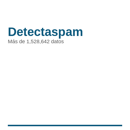
Detectaspam
Más de 1,528,642 datos