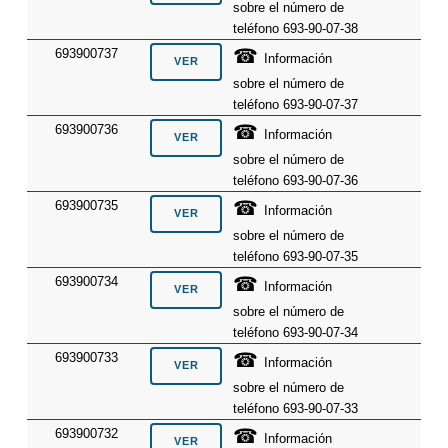
sobre el número de
teléfono 693-90-07-38
☎
693900737
Información
sobre el número de
teléfono 693-90-07-37
☎
693900736
Información
sobre el número de
teléfono 693-90-07-36
☎
693900735
Información
sobre el número de
teléfono 693-90-07-35
☎
693900734
Información
sobre el número de
teléfono 693-90-07-34
☎
693900733
Información
sobre el número de
teléfono 693-90-07-33
☎
693900732
Información