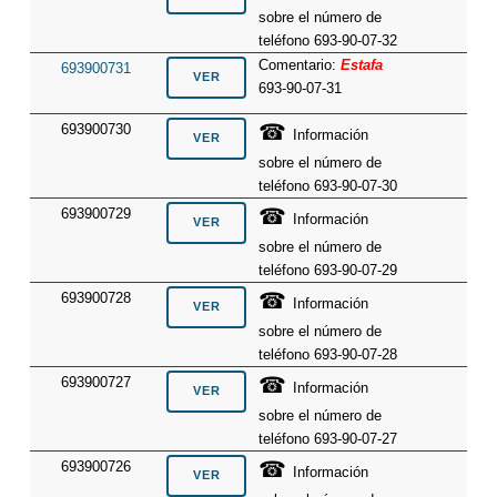
sobre el número de
teléfono 693-90-07-32
Comentario:
Estafa
693900731
693-90-07-31
☎
693900730
Información
sobre el número de
teléfono 693-90-07-30
☎
693900729
Información
sobre el número de
teléfono 693-90-07-29
☎
693900728
Información
sobre el número de
teléfono 693-90-07-28
☎
693900727
Información
sobre el número de
teléfono 693-90-07-27
☎
693900726
Información