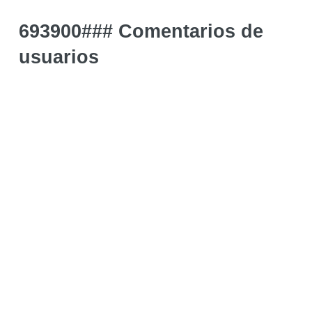
693900### Comentarios de
usuarios