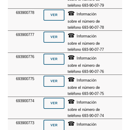
teléfono 693-90-07-79
☎
693900778
Información
sobre el número de
teléfono 693-90-07-78
☎
693900777
Información
sobre el número de
teléfono 693-90-07-77
☎
693900776
Información
sobre el número de
teléfono 693-90-07-76
☎
693900775
Información
sobre el número de
teléfono 693-90-07-75
☎
693900774
Información
sobre el número de
teléfono 693-90-07-74
☎
693900773
Información