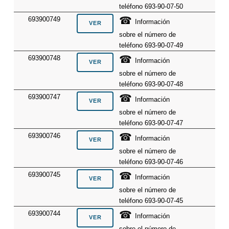
teléfono 693-90-07-50
☎
693900749
Información
sobre el número de
teléfono 693-90-07-49
☎
693900748
Información
sobre el número de
teléfono 693-90-07-48
☎
693900747
Información
sobre el número de
teléfono 693-90-07-47
☎
693900746
Información
sobre el número de
teléfono 693-90-07-46
☎
693900745
Información
sobre el número de
teléfono 693-90-07-45
☎
693900744
Información
sobre el número de