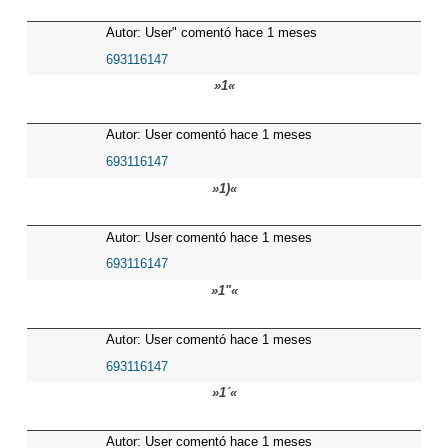
Autor: User" comentó hace 1 meses
693116147
»1«
Autor: User comentó hace 1 meses
693116147
»1)«
Autor: User comentó hace 1 meses
693116147
»1"«
Autor: User comentó hace 1 meses
693116147
»1´«
Autor: User comentó hace 1 meses