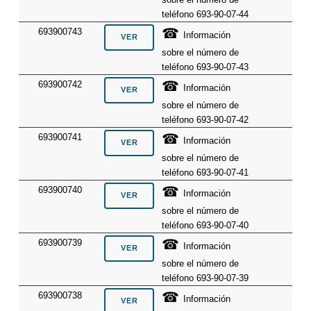
teléfono 693-90-07-44
☎
693900743
Información
sobre el número de
teléfono 693-90-07-43
☎
693900742
Información
sobre el número de
teléfono 693-90-07-42
☎
693900741
Información
sobre el número de
teléfono 693-90-07-41
☎
693900740
Información
sobre el número de
teléfono 693-90-07-40
☎
693900739
Información
sobre el número de
teléfono 693-90-07-39
☎
693900738
Información