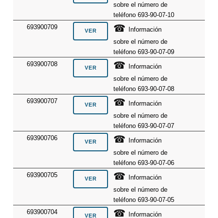
sobre el número de
teléfono 693-90-07-10
☎
693900709
Información
sobre el número de
teléfono 693-90-07-09
☎
693900708
Información
sobre el número de
teléfono 693-90-07-08
☎
693900707
Información
sobre el número de
teléfono 693-90-07-07
☎
693900706
Información
sobre el número de
teléfono 693-90-07-06
☎
693900705
Información
sobre el número de
teléfono 693-90-07-05
☎
693900704
Información