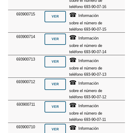
sobre el número de
teléfono 693-90-07-16
☎
693900715
Información
sobre el número de
teléfono 693-90-07-15
☎
693900714
Información
sobre el número de
teléfono 693-90-07-14
☎
693900713
Información
sobre el número de
teléfono 693-90-07-13
☎
693900712
Información
sobre el número de
teléfono 693-90-07-12
☎
693900711
Información
sobre el número de
teléfono 693-90-07-11
☎
693900710
Información