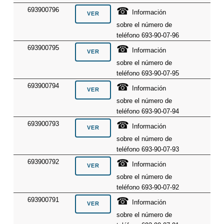
☎
693900796
Información
sobre el número de
teléfono 693-90-07-96
☎
693900795
Información
sobre el número de
teléfono 693-90-07-95
☎
693900794
Información
sobre el número de
teléfono 693-90-07-94
☎
693900793
Información
sobre el número de
teléfono 693-90-07-93
☎
693900792
Información
sobre el número de
teléfono 693-90-07-92
☎
693900791
Información
sobre el número de