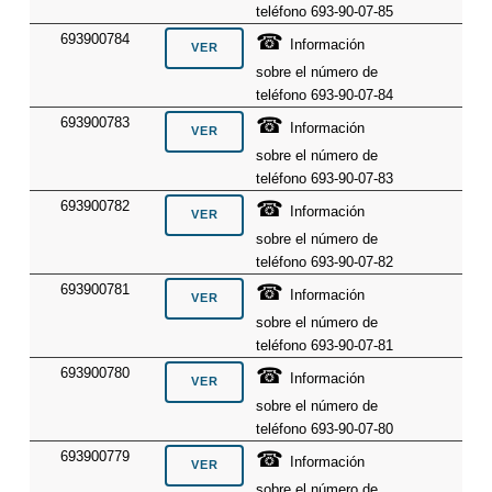
teléfono 693-90-07-85
☎
693900784
Información
sobre el número de
teléfono 693-90-07-84
☎
693900783
Información
sobre el número de
teléfono 693-90-07-83
☎
693900782
Información
sobre el número de
teléfono 693-90-07-82
☎
693900781
Información
sobre el número de
teléfono 693-90-07-81
☎
693900780
Información
sobre el número de
teléfono 693-90-07-80
☎
693900779
Información
sobre el número de