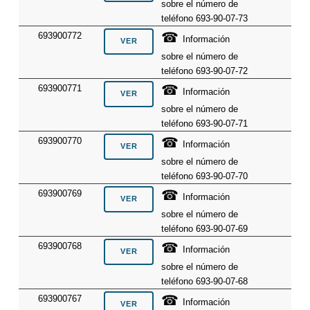
sobre el número de
teléfono 693-90-07-73
☎
693900772
Información
sobre el número de
teléfono 693-90-07-72
☎
693900771
Información
sobre el número de
teléfono 693-90-07-71
☎
693900770
Información
sobre el número de
teléfono 693-90-07-70
☎
693900769
Información
sobre el número de
teléfono 693-90-07-69
☎
693900768
Información
sobre el número de
teléfono 693-90-07-68
☎
693900767
Información