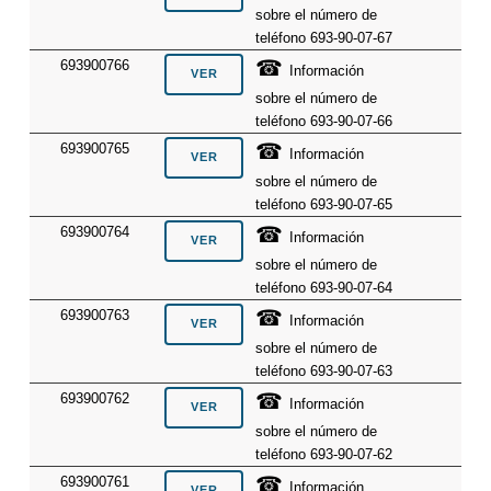
sobre el número de
teléfono 693-90-07-67
☎
693900766
Información
sobre el número de
teléfono 693-90-07-66
☎
693900765
Información
sobre el número de
teléfono 693-90-07-65
☎
693900764
Información
sobre el número de
teléfono 693-90-07-64
☎
693900763
Información
sobre el número de
teléfono 693-90-07-63
☎
693900762
Información
sobre el número de
teléfono 693-90-07-62
☎
693900761
Información