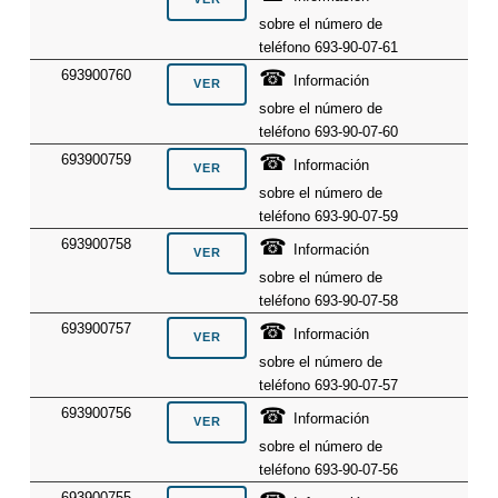
sobre el número de
teléfono 693-90-07-61
☎
693900760
Información
sobre el número de
teléfono 693-90-07-60
☎
693900759
Información
sobre el número de
teléfono 693-90-07-59
☎
693900758
Información
sobre el número de
teléfono 693-90-07-58
☎
693900757
Información
sobre el número de
teléfono 693-90-07-57
☎
693900756
Información
sobre el número de
teléfono 693-90-07-56
693900755