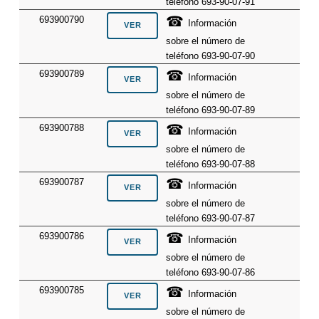
teléfono 693-90-07-91
☎
693900790
Información
sobre el número de
teléfono 693-90-07-90
☎
693900789
Información
sobre el número de
teléfono 693-90-07-89
☎
693900788
Información
sobre el número de
teléfono 693-90-07-88
☎
693900787
Información
sobre el número de
teléfono 693-90-07-87
☎
693900786
Información
sobre el número de
teléfono 693-90-07-86
☎
693900785
Información
sobre el número de