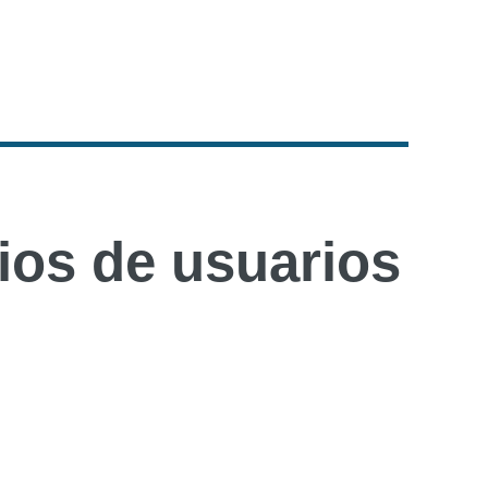
os de usuarios