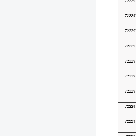
72229
72229
72229
72229
72229
72229
72229
72229
72229