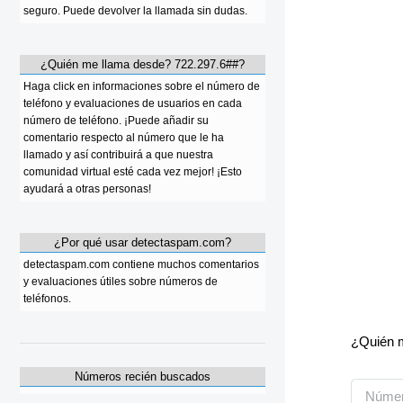
seguro. Puede devolver la llamada sin dudas.
¿Quién me llama desde? 722.297.6##?
Haga click en informaciones sobre el número de
teléfono y evaluaciones de usuarios en cada
número de teléfono. ¡Puede añadir su
comentario respecto al número que le ha
llamado y así contribuirá a que nuestra
comunidad virtual esté cada vez mejor! ¡Esto
ayudará a otras personas!
¿Por qué usar detectaspam.com?
detectaspam.com contiene muchos comentarios
y evaluaciones útiles sobre números de
teléfonos.
¿Quién m
Números recién buscados