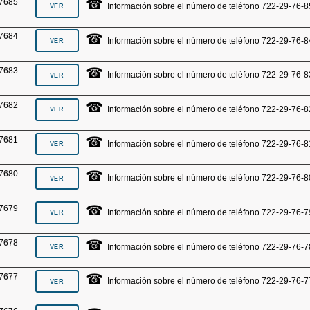
☎
7685
Información sobre el número de teléfono 722-29-76-8
☎
7684
Información sobre el número de teléfono 722-29-76-8
☎
7683
Información sobre el número de teléfono 722-29-76-8
☎
7682
Información sobre el número de teléfono 722-29-76-8
☎
7681
Información sobre el número de teléfono 722-29-76-8
☎
7680
Información sobre el número de teléfono 722-29-76-8
☎
7679
Información sobre el número de teléfono 722-29-76-7
☎
7678
Información sobre el número de teléfono 722-29-76-7
☎
7677
Información sobre el número de teléfono 722-29-76-7