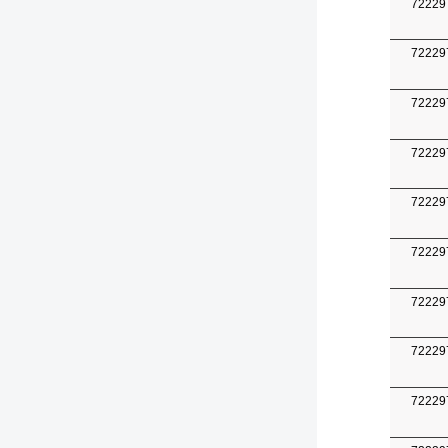
72229
72229
72229
72229
72229
72229
72229
72229
72229