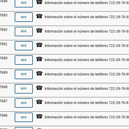
☎
7694
Información sobre el número de teléfono 722-29-76-9
☎
7693
Información sobre el número de teléfono 722-29-76-9
☎
7692
Información sobre el número de teléfono 722-29-76-9
☎
7691
Información sobre el número de teléfono 722-29-76-9
☎
7690
Información sobre el número de teléfono 722-29-76-9
☎
7689
Información sobre el número de teléfono 722-29-76-8
☎
7688
Información sobre el número de teléfono 722-29-76-8
☎
7687
Información sobre el número de teléfono 722-29-76-8
☎
7686
Información sobre el número de teléfono 722-29-76-8