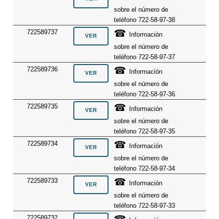
sobre el número de
teléfono 722-58-97-38
☎
722589737
Información
sobre el número de
teléfono 722-58-97-37
☎
722589736
Información
sobre el número de
teléfono 722-58-97-36
☎
722589735
Información
sobre el número de
teléfono 722-58-97-35
☎
722589734
Información
sobre el número de
teléfono 722-58-97-34
☎
722589733
Información
sobre el número de
teléfono 722-58-97-33
☎
722589732