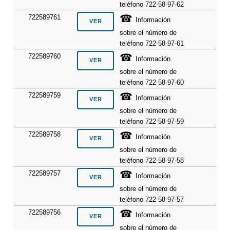
teléfono 722-58-97-62
☎
722589761
Información
sobre el número de
teléfono 722-58-97-61
☎
722589760
Información
sobre el número de
teléfono 722-58-97-60
☎
722589759
Información
sobre el número de
teléfono 722-58-97-59
☎
722589758
Información
sobre el número de
teléfono 722-58-97-58
☎
722589757
Información
sobre el número de
teléfono 722-58-97-57
☎
722589756
Información
sobre el número de