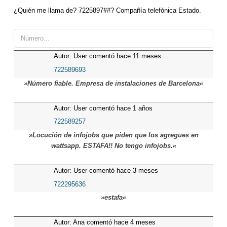
¿Quién me llama de? 7225897##? Compañía telefónica Estado.
Autor: User comentó hace 11 meses
722589693
»Número fiable. Empresa de instalaciones de Barcelona«
Autor: User comentó hace 1 años
722589257
»Locución de infojobs que piden que los agregues en
wattsapp. ESTAFA!! No tengo infojobs.«
Autor: User comentó hace 3 meses
722295636
»estafa«
Autor: Ana comentó hace 4 meses