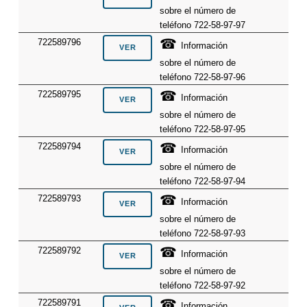
sobre el número de
teléfono 722-58-97-97
☎
722589796
Información
sobre el número de
teléfono 722-58-97-96
☎
722589795
Información
sobre el número de
teléfono 722-58-97-95
☎
722589794
Información
sobre el número de
teléfono 722-58-97-94
☎
722589793
Información
sobre el número de
teléfono 722-58-97-93
☎
722589792
Información
sobre el número de
teléfono 722-58-97-92
☎
722589791
Información