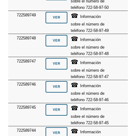
sobre el número de
teléfono 722-58-97-50
☎
722589749
Información
sobre el número de
teléfono 722-58-97-49
☎
722589748
Información
sobre el número de
teléfono 722-58-97-48
☎
722589747
Información
sobre el número de
teléfono 722-58-97-47
☎
722589746
Información
sobre el número de
teléfono 722-58-97-46
☎
722589745
Información
sobre el número de
teléfono 722-58-97-45
☎
722589744
Información