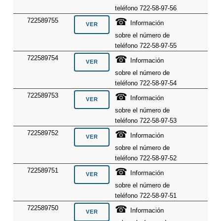
teléfono 722-58-97-56
☎
722589755
Información
sobre el número de
teléfono 722-58-97-55
☎
722589754
Información
sobre el número de
teléfono 722-58-97-54
☎
722589753
Información
sobre el número de
teléfono 722-58-97-53
☎
722589752
Información
sobre el número de
teléfono 722-58-97-52
☎
722589751
Información
sobre el número de
teléfono 722-58-97-51
☎
722589750
Información