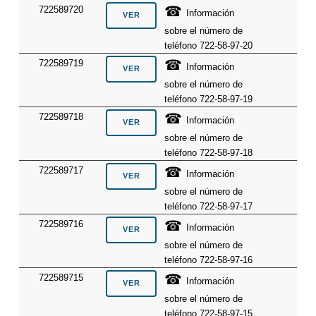
☎
722589720
Información
sobre el número de
teléfono 722-58-97-20
☎
722589719
Información
sobre el número de
teléfono 722-58-97-19
☎
722589718
Información
sobre el número de
teléfono 722-58-97-18
☎
722589717
Información
sobre el número de
teléfono 722-58-97-17
☎
722589716
Información
sobre el número de
teléfono 722-58-97-16
☎
722589715
Información
sobre el número de
teléfono 722-58-97-15