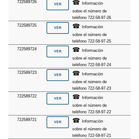
☎
722589726
Información
sobre el número de
teléfono 722-58-97-26
☎
722589725
Información
sobre el número de
teléfono 722-58-97-25
☎
722589724
Información
sobre el número de
teléfono 722-58-97-24
☎
722589723
Información
sobre el número de
teléfono 722-58-97-23
☎
722589722
Información
sobre el número de
teléfono 722-58-97-22
☎
722589721
Información
sobre el número de
teléfono 722-58-97-21