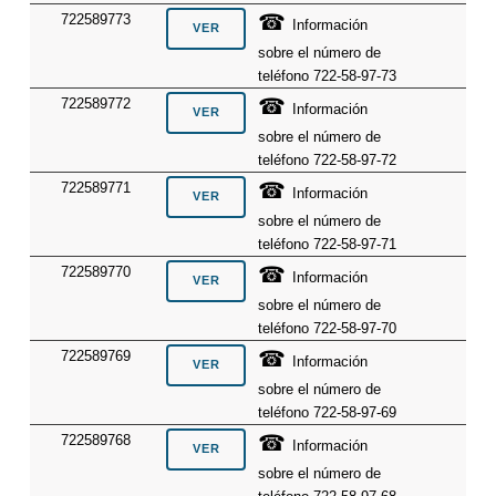
☎
722589773
Información
sobre el número de
teléfono 722-58-97-73
☎
722589772
Información
sobre el número de
teléfono 722-58-97-72
☎
722589771
Información
sobre el número de
teléfono 722-58-97-71
☎
722589770
Información
sobre el número de
teléfono 722-58-97-70
☎
722589769
Información
sobre el número de
teléfono 722-58-97-69
☎
722589768
Información
sobre el número de