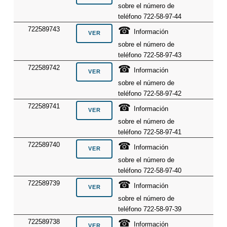
sobre el número de
teléfono 722-58-97-44
☎
722589743
Información
sobre el número de
teléfono 722-58-97-43
☎
722589742
Información
sobre el número de
teléfono 722-58-97-42
☎
722589741
Información
sobre el número de
teléfono 722-58-97-41
☎
722589740
Información
sobre el número de
teléfono 722-58-97-40
☎
722589739
Información
sobre el número de
teléfono 722-58-97-39
☎
722589738
Información