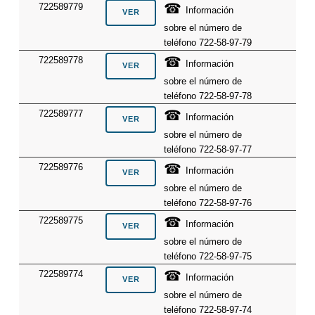
☎
722589779
Información
sobre el número de
teléfono 722-58-97-79
☎
722589778
Información
sobre el número de
teléfono 722-58-97-78
☎
722589777
Información
sobre el número de
teléfono 722-58-97-77
☎
722589776
Información
sobre el número de
teléfono 722-58-97-76
☎
722589775
Información
sobre el número de
teléfono 722-58-97-75
☎
722589774
Información
sobre el número de
teléfono 722-58-97-74