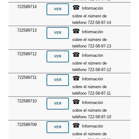
☎
722589714
Información
sobre el número de
teléfono 722-58-97-14
☎
722589713
Información
sobre el número de
teléfono 722-58-97-13
☎
722589712
Información
sobre el número de
teléfono 722-58-97-12
☎
722589711
Información
sobre el número de
teléfono 722-58-97-11
☎
722589710
Información
sobre el número de
teléfono 722-58-97-10
☎
722589709
Información
sobre el número de