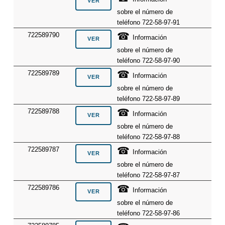
sobre el número de
teléfono 722-58-97-91
☎
722589790
Información
sobre el número de
teléfono 722-58-97-90
☎
722589789
Información
sobre el número de
teléfono 722-58-97-89
☎
722589788
Información
sobre el número de
teléfono 722-58-97-88
☎
722589787
Información
sobre el número de
teléfono 722-58-97-87
☎
722589786
Información
sobre el número de
teléfono 722-58-97-86