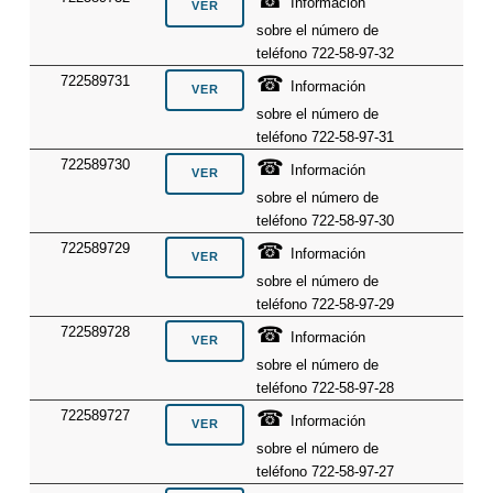
Información
sobre el número de
teléfono 722-58-97-32
☎
722589731
Información
sobre el número de
teléfono 722-58-97-31
☎
722589730
Información
sobre el número de
teléfono 722-58-97-30
☎
722589729
Información
sobre el número de
teléfono 722-58-97-29
☎
722589728
Información
sobre el número de
teléfono 722-58-97-28
☎
722589727
Información
sobre el número de
teléfono 722-58-97-27