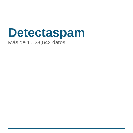
Detectaspam
Más de 1,528,642 datos