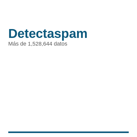
Detectaspam
Más de 1,528,644 datos