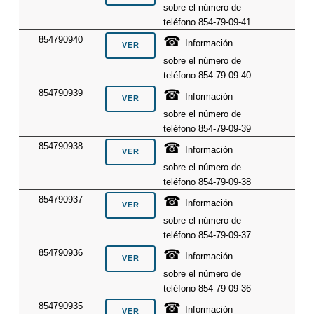
sobre el número de
teléfono 854-79-09-41
☎
854790940
Información
sobre el número de
teléfono 854-79-09-40
☎
854790939
Información
sobre el número de
teléfono 854-79-09-39
☎
854790938
Información
sobre el número de
teléfono 854-79-09-38
☎
854790937
Información
sobre el número de
teléfono 854-79-09-37
☎
854790936
Información
sobre el número de
teléfono 854-79-09-36
☎
854790935
Información