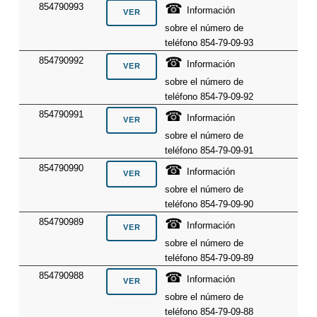
☎
854790993
Información
sobre el número de
teléfono 854-79-09-93
☎
854790992
Información
sobre el número de
teléfono 854-79-09-92
☎
854790991
Información
sobre el número de
teléfono 854-79-09-91
☎
854790990
Información
sobre el número de
teléfono 854-79-09-90
☎
854790989
Información
sobre el número de
teléfono 854-79-09-89
☎
854790988
Información
sobre el número de
teléfono 854-79-09-88