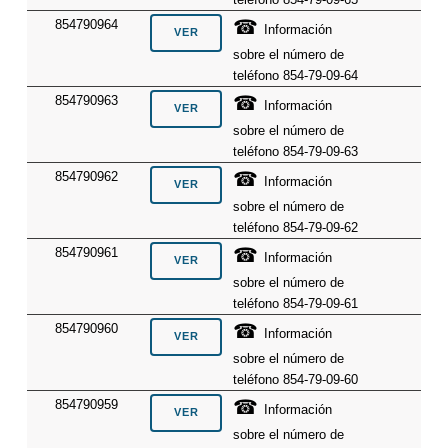
☎
854790964
Información
sobre el número de
teléfono 854-79-09-64
☎
854790963
Información
sobre el número de
teléfono 854-79-09-63
☎
854790962
Información
sobre el número de
teléfono 854-79-09-62
☎
854790961
Información
sobre el número de
teléfono 854-79-09-61
☎
854790960
Información
sobre el número de
teléfono 854-79-09-60
☎
854790959
Información
sobre el número de