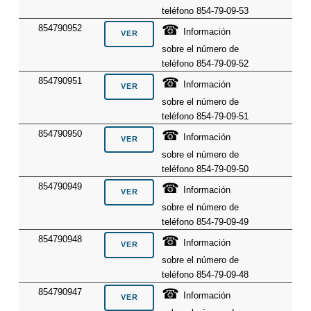
teléfono 854-79-09-53
☎
854790952
Información
sobre el número de
teléfono 854-79-09-52
☎
854790951
Información
sobre el número de
teléfono 854-79-09-51
☎
854790950
Información
sobre el número de
teléfono 854-79-09-50
☎
854790949
Información
sobre el número de
teléfono 854-79-09-49
☎
854790948
Información
sobre el número de
teléfono 854-79-09-48
☎
854790947
Información