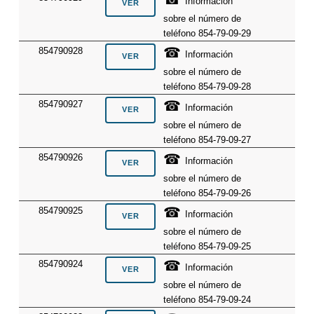
Información
sobre el número de
teléfono 854-79-09-29
☎
854790928
Información
sobre el número de
teléfono 854-79-09-28
☎
854790927
Información
sobre el número de
teléfono 854-79-09-27
☎
854790926
Información
sobre el número de
teléfono 854-79-09-26
☎
854790925
Información
sobre el número de
teléfono 854-79-09-25
☎
854790924
Información
sobre el número de
teléfono 854-79-09-24