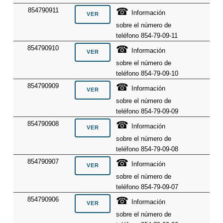
☎
854790911
Información
sobre el número de
teléfono 854-79-09-11
☎
854790910
Información
sobre el número de
teléfono 854-79-09-10
☎
854790909
Información
sobre el número de
teléfono 854-79-09-09
☎
854790908
Información
sobre el número de
teléfono 854-79-09-08
☎
854790907
Información
sobre el número de
teléfono 854-79-09-07
☎
854790906
Información
sobre el número de