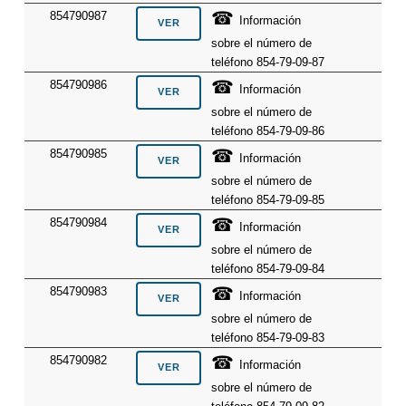
☎
854790987
Información
sobre el número de
teléfono 854-79-09-87
☎
854790986
Información
sobre el número de
teléfono 854-79-09-86
☎
854790985
Información
sobre el número de
teléfono 854-79-09-85
☎
854790984
Información
sobre el número de
teléfono 854-79-09-84
☎
854790983
Información
sobre el número de
teléfono 854-79-09-83
☎
854790982
Información
sobre el número de