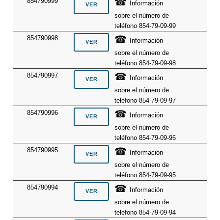
☎
854790999
Información
sobre el número de
teléfono 854-79-09-99
☎
854790998
Información
sobre el número de
teléfono 854-79-09-98
☎
854790997
Información
sobre el número de
teléfono 854-79-09-97
☎
854790996
Información
sobre el número de
teléfono 854-79-09-96
☎
854790995
Información
sobre el número de
teléfono 854-79-09-95
☎
854790994
Información
sobre el número de
teléfono 854-79-09-94