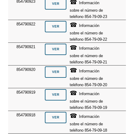
☎
854790923
Información
sobre el número de
teléfono 854-79-09-23
☎
854790922
Información
sobre el número de
teléfono 854-79-09-22
☎
854790921
Información
sobre el número de
teléfono 854-79-09-21
☎
854790920
Información
sobre el número de
teléfono 854-79-09-20
☎
854790919
Información
sobre el número de
teléfono 854-79-09-19
☎
854790918
Información
sobre el número de
teléfono 854-79-09-18