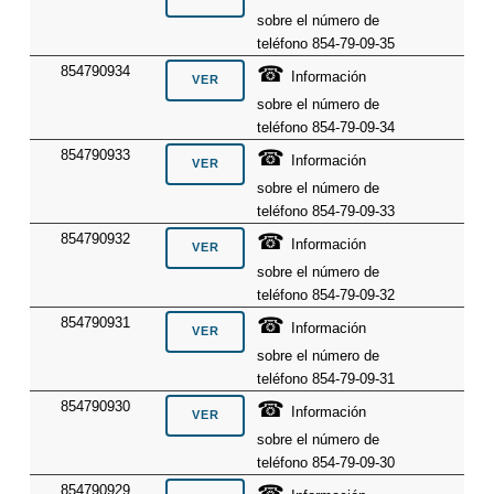
sobre el número de
teléfono 854-79-09-35
☎
854790934
Información
sobre el número de
teléfono 854-79-09-34
☎
854790933
Información
sobre el número de
teléfono 854-79-09-33
☎
854790932
Información
sobre el número de
teléfono 854-79-09-32
☎
854790931
Información
sobre el número de
teléfono 854-79-09-31
☎
854790930
Información
sobre el número de
teléfono 854-79-09-30
☎
854790929