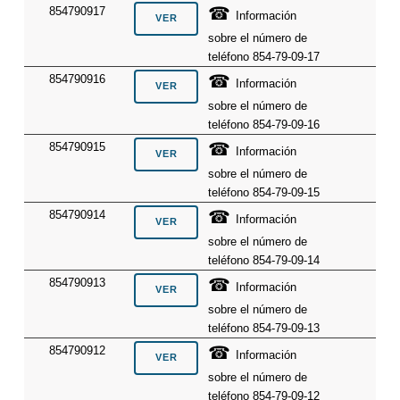
☎
854790917
Información
sobre el número de
teléfono 854-79-09-17
☎
854790916
Información
sobre el número de
teléfono 854-79-09-16
☎
854790915
Información
sobre el número de
teléfono 854-79-09-15
☎
854790914
Información
sobre el número de
teléfono 854-79-09-14
☎
854790913
Información
sobre el número de
teléfono 854-79-09-13
☎
854790912
Información
sobre el número de
teléfono 854-79-09-12