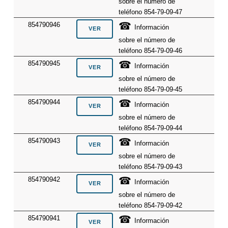
sobre el número de
teléfono 854-79-09-47
☎
854790946
Información
sobre el número de
teléfono 854-79-09-46
☎
854790945
Información
sobre el número de
teléfono 854-79-09-45
☎
854790944
Información
sobre el número de
teléfono 854-79-09-44
☎
854790943
Información
sobre el número de
teléfono 854-79-09-43
☎
854790942
Información
sobre el número de
teléfono 854-79-09-42
☎
854790941
Información