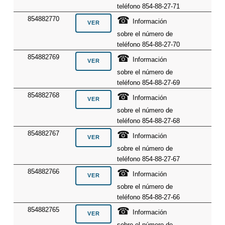
teléfono 854-88-27-71
☎
854882770
Información
sobre el número de
teléfono 854-88-27-70
☎
854882769
Información
sobre el número de
teléfono 854-88-27-69
☎
854882768
Información
sobre el número de
teléfono 854-88-27-68
☎
854882767
Información
sobre el número de
teléfono 854-88-27-67
☎
854882766
Información
sobre el número de
teléfono 854-88-27-66
☎
854882765
Información
sobre el número de