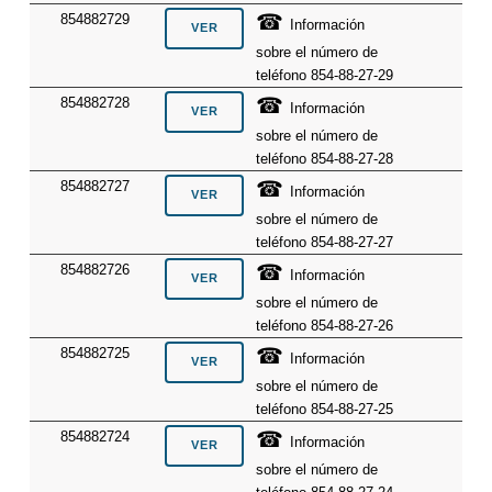
☎
854882729
Información
sobre el número de
teléfono 854-88-27-29
☎
854882728
Información
sobre el número de
teléfono 854-88-27-28
☎
854882727
Información
sobre el número de
teléfono 854-88-27-27
☎
854882726
Información
sobre el número de
teléfono 854-88-27-26
☎
854882725
Información
sobre el número de
teléfono 854-88-27-25
☎
854882724
Información
sobre el número de