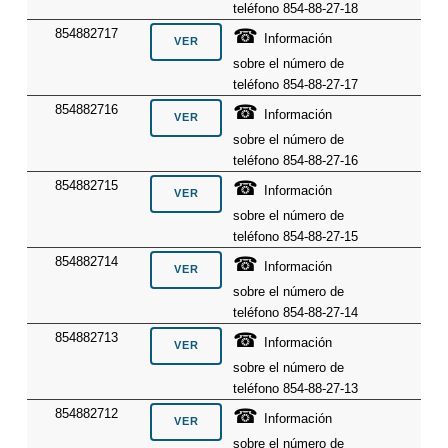
teléfono 854-88-27-18
☎
854882717
Información
sobre el número de
teléfono 854-88-27-17
☎
854882716
Información
sobre el número de
teléfono 854-88-27-16
☎
854882715
Información
sobre el número de
teléfono 854-88-27-15
☎
854882714
Información
sobre el número de
teléfono 854-88-27-14
☎
854882713
Información
sobre el número de
teléfono 854-88-27-13
☎
854882712
Información
sobre el número de