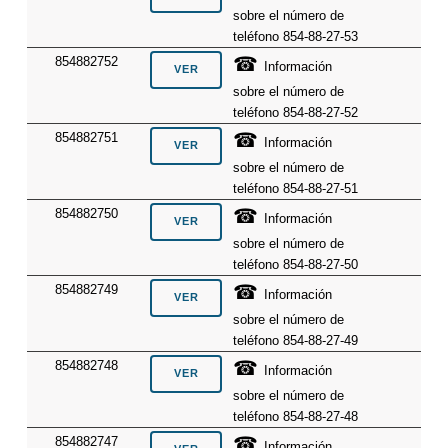
sobre el número de
teléfono 854-88-27-53
☎
854882752
Información
sobre el número de
teléfono 854-88-27-52
☎
854882751
Información
sobre el número de
teléfono 854-88-27-51
☎
854882750
Información
sobre el número de
teléfono 854-88-27-50
☎
854882749
Información
sobre el número de
teléfono 854-88-27-49
☎
854882748
Información
sobre el número de
teléfono 854-88-27-48
☎
854882747
Información