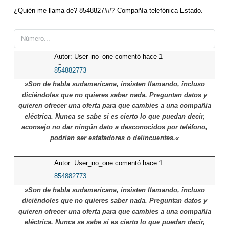
¿Quién me llama de? 8548827##? Compañía telefónica Estado.
Autor: User_no_one comentó hace 1
años
854882773
»Son de habla sudamericana, insisten llamando, incluso
diciéndoles que no quieres saber nada. Preguntan datos y
quieren ofrecer una oferta para que cambies a una compañía
eléctrica. Nunca se sabe si es cierto lo que puedan decir,
aconsejo no dar ningún dato a desconocidos por teléfono,
podrían ser estafadores o delincuentes.«
Autor: User_no_one comentó hace 1
años
854882773
»Son de habla sudamericana, insisten llamando, incluso
diciéndoles que no quieres saber nada. Preguntan datos y
quieren ofrecer una oferta para que cambies a una compañía
eléctrica. Nunca se sabe si es cierto lo que puedan decir,