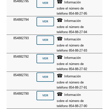
☎
854882795
Información
sobre el número de
teléfono 854-88-27-95
☎
854882794
Información
sobre el número de
teléfono 854-88-27-94
☎
854882793
Información
sobre el número de
teléfono 854-88-27-93
☎
854882792
Información
sobre el número de
teléfono 854-88-27-92
☎
854882791
Información
sobre el número de
teléfono 854-88-27-91
☎
854882790
Información
sobre el número de
teléfono 854-88-27-90