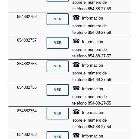
sobre el número de
teléfono 854-88-27-59
☎
854882758
Información
sobre el número de
teléfono 854-88-27-58
☎
854882757
Información
sobre el número de
teléfono 854-88-27-57
☎
854882756
Información
sobre el número de
teléfono 854-88-27-56
☎
854882755
Información
sobre el número de
teléfono 854-88-27-55
☎
854882754
Información
sobre el número de
teléfono 854-88-27-54
☎
854882753
Información