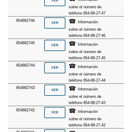
sobre el número de
teléfono 854-88-27-47
☎
854882746
Información
sobre el número de
teléfono 854-88-27-46
☎
854882745
Información
sobre el número de
teléfono 854-88-27-45
☎
854882744
Información
sobre el número de
teléfono 854-88-27-44
☎
854882743
Información
sobre el número de
teléfono 854-88-27-43
☎
854882742
Información
sobre el número de
teléfono 854-88-27-42