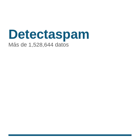
Detectaspam
Más de 1,528,644 datos