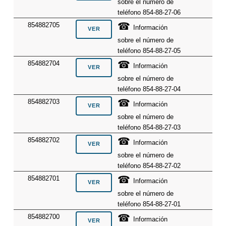
sobre el número de
teléfono 854-88-27-06
☎
854882705
Información
sobre el número de
teléfono 854-88-27-05
☎
854882704
Información
sobre el número de
teléfono 854-88-27-04
☎
854882703
Información
sobre el número de
teléfono 854-88-27-03
☎
854882702
Información
sobre el número de
teléfono 854-88-27-02
☎
854882701
Información
sobre el número de
teléfono 854-88-27-01
☎
854882700
Información