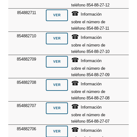
teléfono 854-88-27-12
☎
854882711
Información
sobre el número de
teléfono 854-88-27-11
☎
854882710
Información
sobre el número de
teléfono 854-88-27-10
☎
854882709
Información
sobre el número de
teléfono 854-88-27-09
☎
854882708
Información
sobre el número de
teléfono 854-88-27-08
☎
854882707
Información
sobre el número de
teléfono 854-88-27-07
☎
854882706
Información