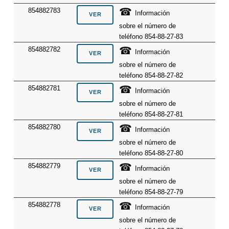
☎
854882783
Información
sobre el número de
teléfono 854-88-27-83
☎
854882782
Información
sobre el número de
teléfono 854-88-27-82
☎
854882781
Información
sobre el número de
teléfono 854-88-27-81
☎
854882780
Información
sobre el número de
teléfono 854-88-27-80
☎
854882779
Información
sobre el número de
teléfono 854-88-27-79
☎
854882778
Información
sobre el número de