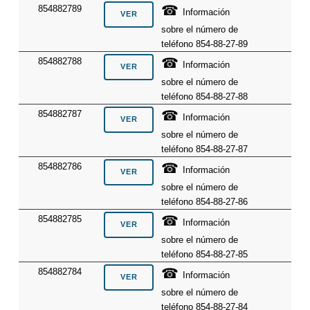
☎
854882789
Información
sobre el número de
teléfono 854-88-27-89
☎
854882788
Información
sobre el número de
teléfono 854-88-27-88
☎
854882787
Información
sobre el número de
teléfono 854-88-27-87
☎
854882786
Información
sobre el número de
teléfono 854-88-27-86
☎
854882785
Información
sobre el número de
teléfono 854-88-27-85
☎
854882784
Información
sobre el número de
teléfono 854-88-27-84