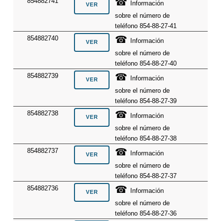
☎
854882741
Información
sobre el número de
teléfono 854-88-27-41
☎
854882740
Información
sobre el número de
teléfono 854-88-27-40
☎
854882739
Información
sobre el número de
teléfono 854-88-27-39
☎
854882738
Información
sobre el número de
teléfono 854-88-27-38
☎
854882737
Información
sobre el número de
teléfono 854-88-27-37
☎
854882736
Información
sobre el número de
teléfono 854-88-27-36