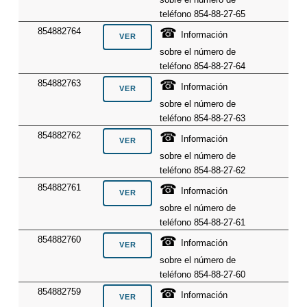
teléfono 854-88-27-65
☎
854882764
Información
sobre el número de
teléfono 854-88-27-64
☎
854882763
Información
sobre el número de
teléfono 854-88-27-63
☎
854882762
Información
sobre el número de
teléfono 854-88-27-62
☎
854882761
Información
sobre el número de
teléfono 854-88-27-61
☎
854882760
Información
sobre el número de
teléfono 854-88-27-60
☎
854882759
Información