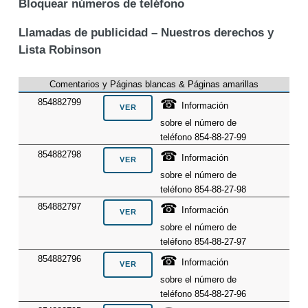
Bloquear números de teléfono
Llamadas de publicidad – Nuestros derechos y
Lista Robinson
Comentarios y Páginas blancas & Páginas amarillas
☎
854882799
Información
sobre el número de
teléfono 854-88-27-99
☎
854882798
Información
sobre el número de
teléfono 854-88-27-98
☎
854882797
Información
sobre el número de
teléfono 854-88-27-97
☎
854882796
Información
sobre el número de
teléfono 854-88-27-96