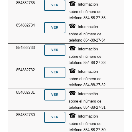
☎
854882735
Información
sobre el número de
teléfono 854-88-27-35
☎
854882734
Información
sobre el número de
teléfono 854-88-27-34
☎
854882733
Información
sobre el número de
teléfono 854-88-27-33
☎
854882732
Información
sobre el número de
teléfono 854-88-27-32
☎
854882731
Información
sobre el número de
teléfono 854-88-27-31
☎
854882730
Información
sobre el número de
teléfono 854-88-27-30