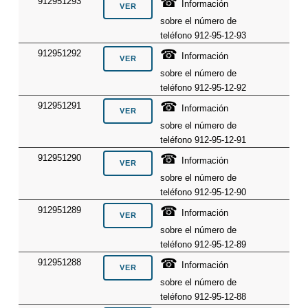
☎
912951293
Información
sobre el número de
teléfono 912-95-12-93
☎
912951292
Información
sobre el número de
teléfono 912-95-12-92
☎
912951291
Información
sobre el número de
teléfono 912-95-12-91
☎
912951290
Información
sobre el número de
teléfono 912-95-12-90
☎
912951289
Información
sobre el número de
teléfono 912-95-12-89
☎
912951288
Información
sobre el número de
teléfono 912-95-12-88