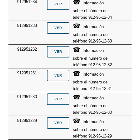
☎
912951234
Información
sobre el número de
teléfono 912-95-12-34
☎
912951233
Información
sobre el número de
teléfono 912-95-12-33
☎
912951232
Información
sobre el número de
teléfono 912-95-12-32
☎
912951231
Información
sobre el número de
teléfono 912-95-12-31
☎
912951230
Información
sobre el número de
teléfono 912-95-12-30
☎
912951229
Información
sobre el número de
teléfono 912-95-12-29