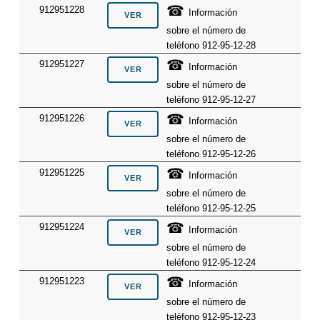
☎
912951228
Información
sobre el número de
teléfono 912-95-12-28
☎
912951227
Información
sobre el número de
teléfono 912-95-12-27
☎
912951226
Información
sobre el número de
teléfono 912-95-12-26
☎
912951225
Información
sobre el número de
teléfono 912-95-12-25
☎
912951224
Información
sobre el número de
teléfono 912-95-12-24
☎
912951223
Información
sobre el número de
teléfono 912-95-12-23