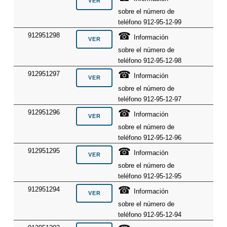
sobre el número de
teléfono 912-95-12-99
☎
912951298
Información
sobre el número de
teléfono 912-95-12-98
☎
912951297
Información
sobre el número de
teléfono 912-95-12-97
☎
912951296
Información
sobre el número de
teléfono 912-95-12-96
☎
912951295
Información
sobre el número de
teléfono 912-95-12-95
☎
912951294
Información
sobre el número de
teléfono 912-95-12-94