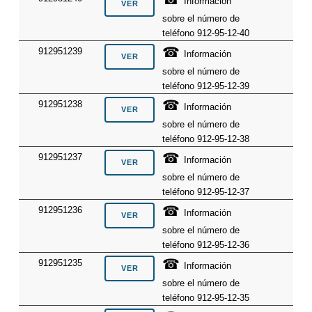
Información
sobre el número de
teléfono 912-95-12-40
☎
912951239
Información
sobre el número de
teléfono 912-95-12-39
☎
912951238
Información
sobre el número de
teléfono 912-95-12-38
☎
912951237
Información
sobre el número de
teléfono 912-95-12-37
☎
912951236
Información
sobre el número de
teléfono 912-95-12-36
☎
912951235
Información
sobre el número de
teléfono 912-95-12-35