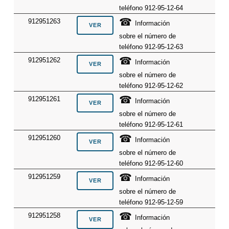
teléfono 912-95-12-64
☎
912951263
Información
sobre el número de
teléfono 912-95-12-63
☎
912951262
Información
sobre el número de
teléfono 912-95-12-62
☎
912951261
Información
sobre el número de
teléfono 912-95-12-61
☎
912951260
Información
sobre el número de
teléfono 912-95-12-60
☎
912951259
Información
sobre el número de
teléfono 912-95-12-59
☎
912951258
Información