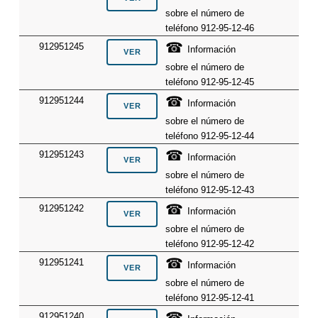
sobre el número de
teléfono 912-95-12-46
☎
912951245
Información
sobre el número de
teléfono 912-95-12-45
☎
912951244
Información
sobre el número de
teléfono 912-95-12-44
☎
912951243
Información
sobre el número de
teléfono 912-95-12-43
☎
912951242
Información
sobre el número de
teléfono 912-95-12-42
☎
912951241
Información
sobre el número de
teléfono 912-95-12-41
☎
912951240