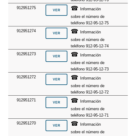
☎
912951275
Información
sobre el número de
teléfono 912-95-12-75
☎
912951274
Información
sobre el número de
teléfono 912-95-12-74
☎
912951273
Información
sobre el número de
teléfono 912-95-12-73
☎
912951272
Información
sobre el número de
teléfono 912-95-12-72
☎
912951271
Información
sobre el número de
teléfono 912-95-12-71
☎
912951270
Información
sobre el número de