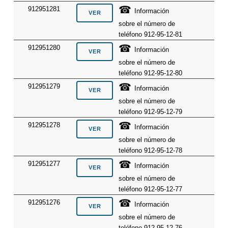
☎
912951281
Información
sobre el número de
teléfono 912-95-12-81
☎
912951280
Información
sobre el número de
teléfono 912-95-12-80
☎
912951279
Información
sobre el número de
teléfono 912-95-12-79
☎
912951278
Información
sobre el número de
teléfono 912-95-12-78
☎
912951277
Información
sobre el número de
teléfono 912-95-12-77
☎
912951276
Información
sobre el número de
teléfono 912-95-12-76