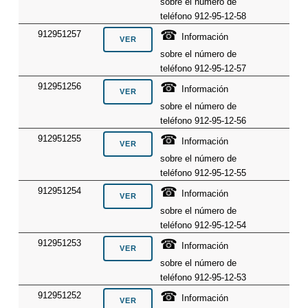
sobre el número de
teléfono 912-95-12-58
☎
912951257
Información
sobre el número de
teléfono 912-95-12-57
☎
912951256
Información
sobre el número de
teléfono 912-95-12-56
☎
912951255
Información
sobre el número de
teléfono 912-95-12-55
☎
912951254
Información
sobre el número de
teléfono 912-95-12-54
☎
912951253
Información
sobre el número de
teléfono 912-95-12-53
☎
912951252
Información