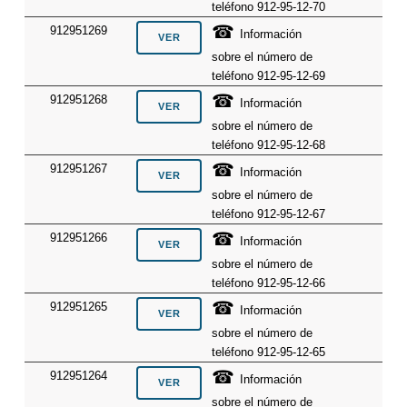
teléfono 912-95-12-70
☎
912951269
Información
sobre el número de
teléfono 912-95-12-69
☎
912951268
Información
sobre el número de
teléfono 912-95-12-68
☎
912951267
Información
sobre el número de
teléfono 912-95-12-67
☎
912951266
Información
sobre el número de
teléfono 912-95-12-66
☎
912951265
Información
sobre el número de
teléfono 912-95-12-65
☎
912951264
Información
sobre el número de