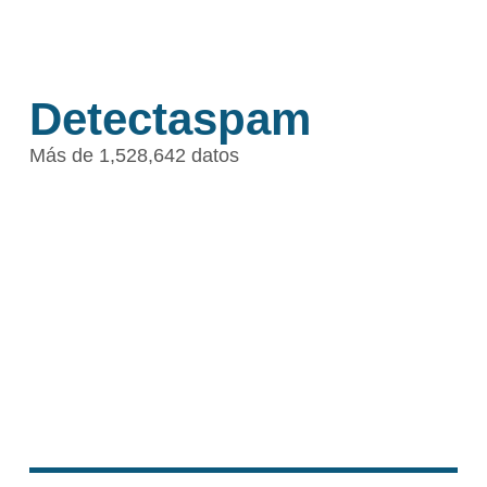
Detectaspam
Más de 1,528,642 datos