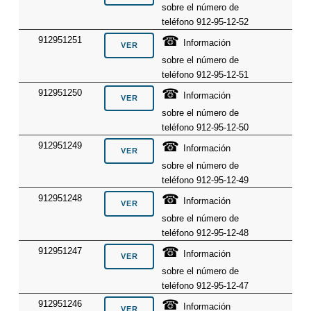
sobre el número de
teléfono 912-95-12-52
☎
912951251
Información
sobre el número de
teléfono 912-95-12-51
☎
912951250
Información
sobre el número de
teléfono 912-95-12-50
☎
912951249
Información
sobre el número de
teléfono 912-95-12-49
☎
912951248
Información
sobre el número de
teléfono 912-95-12-48
☎
912951247
Información
sobre el número de
teléfono 912-95-12-47
☎
912951246
Información