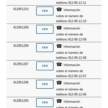
teléfono 912-95-12-11
☎
912951210
Información
sobre el número de
teléfono 912-95-12-10
☎
912951209
Información
sobre el número de
teléfono 912-95-12-09
☎
912951208
Información
sobre el número de
teléfono 912-95-12-08
☎
912951207
Información
sobre el número de
teléfono 912-95-12-07
☎
912951206
Información
sobre el número de
teléfono 912-95-12-06
☎
912951205
Información
sobre el número de