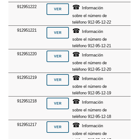
☎
912951222
Información
sobre el número de
teléfono 912-95-12-22
☎
912951221
Información
sobre el número de
teléfono 912-95-12-21
☎
912951220
Información
sobre el número de
teléfono 912-95-12-20
☎
912951219
Información
sobre el número de
teléfono 912-95-12-19
☎
912951218
Información
sobre el número de
teléfono 912-95-12-18
☎
912951217
Información
sobre el número de