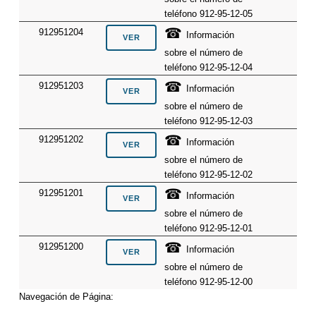
teléfono 912-95-12-05
☎
912951204
Información
sobre el número de
teléfono 912-95-12-04
☎
912951203
Información
sobre el número de
teléfono 912-95-12-03
☎
912951202
Información
sobre el número de
teléfono 912-95-12-02
☎
912951201
Información
sobre el número de
teléfono 912-95-12-01
☎
912951200
Información
sobre el número de
teléfono 912-95-12-00
Navegación de Página: