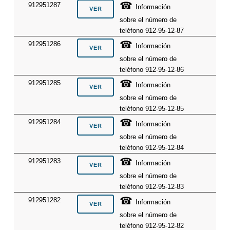
☎
912951287
Información
sobre el número de
teléfono 912-95-12-87
☎
912951286
Información
sobre el número de
teléfono 912-95-12-86
☎
912951285
Información
sobre el número de
teléfono 912-95-12-85
☎
912951284
Información
sobre el número de
teléfono 912-95-12-84
☎
912951283
Información
sobre el número de
teléfono 912-95-12-83
☎
912951282
Información
sobre el número de
teléfono 912-95-12-82