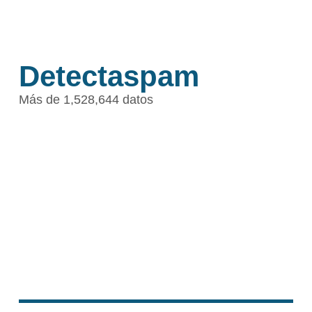
Detectaspam
Más de 1,528,644 datos