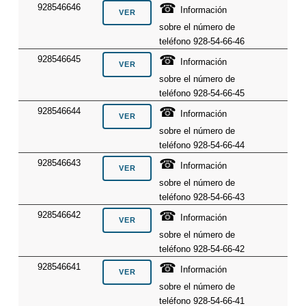
☎
928546646
Información
sobre el número de
teléfono 928-54-66-46
☎
928546645
Información
sobre el número de
teléfono 928-54-66-45
☎
928546644
Información
sobre el número de
teléfono 928-54-66-44
☎
928546643
Información
sobre el número de
teléfono 928-54-66-43
☎
928546642
Información
sobre el número de
teléfono 928-54-66-42
☎
928546641
Información
sobre el número de
teléfono 928-54-66-41