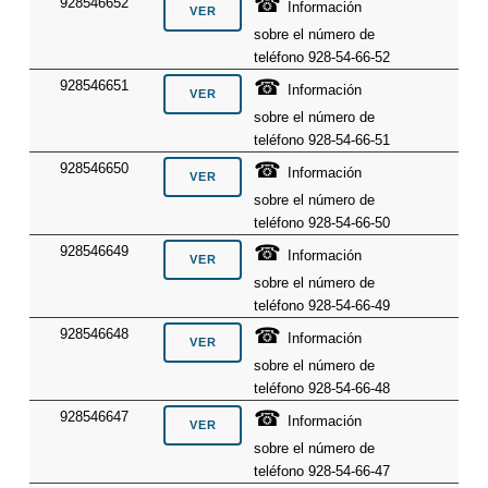
☎
928546652
Información
sobre el número de
teléfono 928-54-66-52
☎
928546651
Información
sobre el número de
teléfono 928-54-66-51
☎
928546650
Información
sobre el número de
teléfono 928-54-66-50
☎
928546649
Información
sobre el número de
teléfono 928-54-66-49
☎
928546648
Información
sobre el número de
teléfono 928-54-66-48
☎
928546647
Información
sobre el número de
teléfono 928-54-66-47