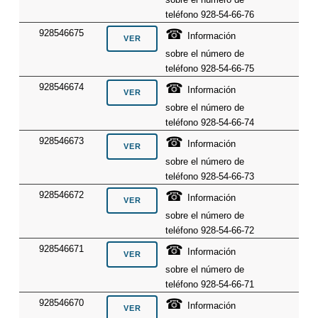
teléfono 928-54-66-76
☎
928546675
Información
sobre el número de
teléfono 928-54-66-75
☎
928546674
Información
sobre el número de
teléfono 928-54-66-74
☎
928546673
Información
sobre el número de
teléfono 928-54-66-73
☎
928546672
Información
sobre el número de
teléfono 928-54-66-72
☎
928546671
Información
sobre el número de
teléfono 928-54-66-71
☎
928546670
Información