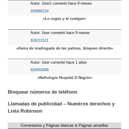
Autor: User1 comentó hace 9 meses
928980124
»Lo coges y te cuelgan«
Autor: User comentó hace 9 meses
928211521
»llama de madrugada de las palmas, bloqueo directo«
Autor: User comentó hace 1 años
928450948
»Nefrología Hospital D Negrin«
Bloquear números de teléfono
Llamadas de publicidad – Nuestros derechos y
Lista Robinson
Comentarios y Páginas blancas & Páginas amarillas