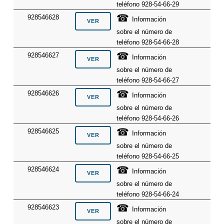
teléfono 928-54-66-29
☎
928546628
Información
sobre el número de
teléfono 928-54-66-28
☎
928546627
Información
sobre el número de
teléfono 928-54-66-27
☎
928546626
Información
sobre el número de
teléfono 928-54-66-26
☎
928546625
Información
sobre el número de
teléfono 928-54-66-25
☎
928546624
Información
sobre el número de
teléfono 928-54-66-24
☎
928546623
Información
sobre el número de