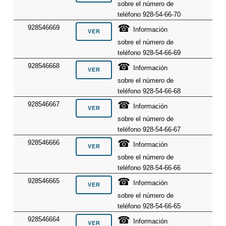
sobre el número de
teléfono 928-54-66-70
☎
928546669
Información
sobre el número de
teléfono 928-54-66-69
☎
928546668
Información
sobre el número de
teléfono 928-54-66-68
☎
928546667
Información
sobre el número de
teléfono 928-54-66-67
☎
928546666
Información
sobre el número de
teléfono 928-54-66-66
☎
928546665
Información
sobre el número de
teléfono 928-54-66-65
☎
928546664
Información