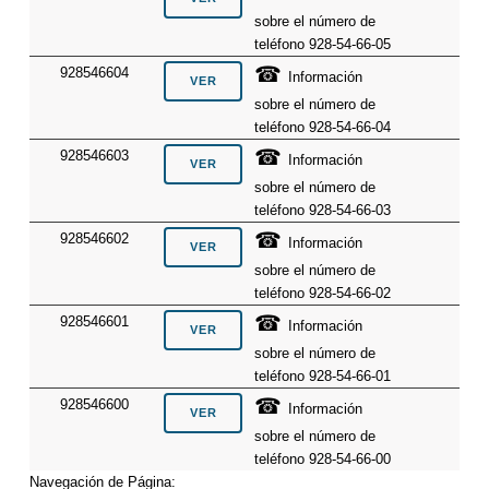
sobre el número de
teléfono 928-54-66-05
☎
928546604
Información
sobre el número de
teléfono 928-54-66-04
☎
928546603
Información
sobre el número de
teléfono 928-54-66-03
☎
928546602
Información
sobre el número de
teléfono 928-54-66-02
☎
928546601
Información
sobre el número de
teléfono 928-54-66-01
☎
928546600
Información
sobre el número de
teléfono 928-54-66-00
Navegación de Página: