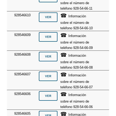
sobre el número de
teléfono 928-54-66-11
☎
928546610
Información
sobre el número de
teléfono 928-54-66-10
☎
928546609
Información
sobre el número de
teléfono 928-54-66-09
☎
928546608
Información
sobre el número de
teléfono 928-54-66-08
☎
928546607
Información
sobre el número de
teléfono 928-54-66-07
☎
928546606
Información
sobre el número de
teléfono 928-54-66-06
☎
928546605
Información