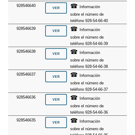
☎
928546640
Información
sobre el número de
teléfono 928-54-66-40
☎
928546639
Información
sobre el número de
teléfono 928-54-66-39
☎
928546638
Información
sobre el número de
teléfono 928-54-66-38
☎
928546637
Información
sobre el número de
teléfono 928-54-66-37
☎
928546636
Información
sobre el número de
teléfono 928-54-66-36
☎
928546635
Información
sobre el número de