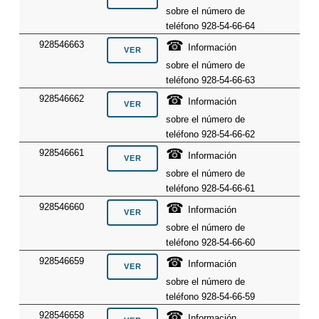
sobre el número de
teléfono 928-54-66-64
☎
928546663
Información
sobre el número de
teléfono 928-54-66-63
☎
928546662
Información
sobre el número de
teléfono 928-54-66-62
☎
928546661
Información
sobre el número de
teléfono 928-54-66-61
☎
928546660
Información
sobre el número de
teléfono 928-54-66-60
☎
928546659
Información
sobre el número de
teléfono 928-54-66-59
☎
928546658
Información