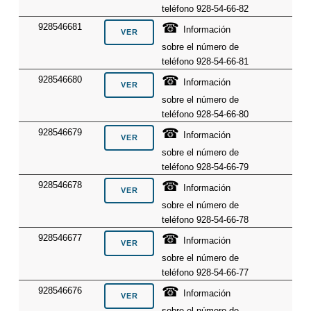
teléfono 928-54-66-82
☎
928546681
Información
sobre el número de
teléfono 928-54-66-81
☎
928546680
Información
sobre el número de
teléfono 928-54-66-80
☎
928546679
Información
sobre el número de
teléfono 928-54-66-79
☎
928546678
Información
sobre el número de
teléfono 928-54-66-78
☎
928546677
Información
sobre el número de
teléfono 928-54-66-77
☎
928546676
Información
sobre el número de