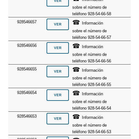
sobre el número de
teléfono 928-54-66-58
☎
928546657
Información
sobre el número de
teléfono 928-54-66-57
☎
928546656
Información
sobre el número de
teléfono 928-54-66-56
☎
928546655
Información
sobre el número de
teléfono 928-54-66-55
☎
928546654
Información
sobre el número de
teléfono 928-54-66-54
☎
928546653
Información
sobre el número de
teléfono 928-54-66-53