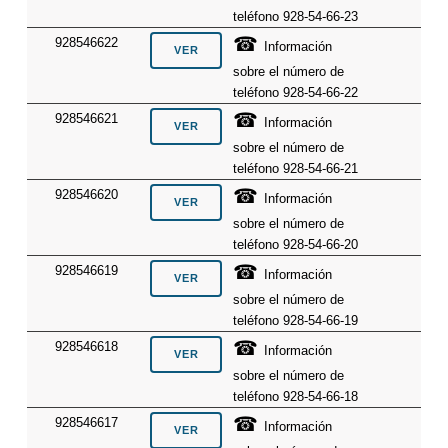
teléfono 928-54-66-23
☎
928546622
Información
sobre el número de
teléfono 928-54-66-22
☎
928546621
Información
sobre el número de
teléfono 928-54-66-21
☎
928546620
Información
sobre el número de
teléfono 928-54-66-20
☎
928546619
Información
sobre el número de
teléfono 928-54-66-19
☎
928546618
Información
sobre el número de
teléfono 928-54-66-18
☎
928546617
Información