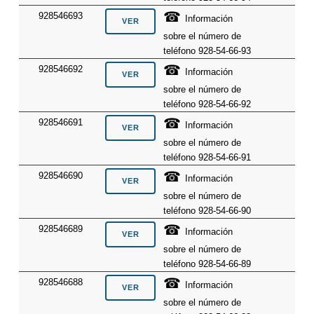
☎
928546693
Información
sobre el número de
teléfono 928-54-66-93
☎
928546692
Información
sobre el número de
teléfono 928-54-66-92
☎
928546691
Información
sobre el número de
teléfono 928-54-66-91
☎
928546690
Información
sobre el número de
teléfono 928-54-66-90
☎
928546689
Información
sobre el número de
teléfono 928-54-66-89
☎
928546688
Información
sobre el número de