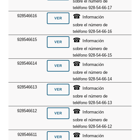
sobre el número de
teléfono 928-54-66-17
☎
928546616
Información
sobre el número de
teléfono 928-54-66-16
☎
928546615
Información
sobre el número de
teléfono 928-54-66-15
☎
928546614
Información
sobre el número de
teléfono 928-54-66-14
☎
928546613
Información
sobre el número de
teléfono 928-54-66-13
☎
928546612
Información
sobre el número de
teléfono 928-54-66-12
☎
928546611
Información