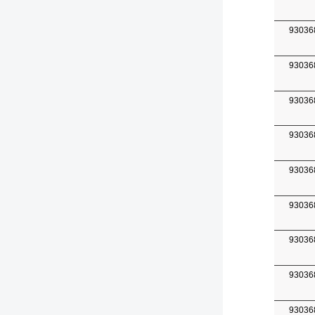
93036
93036
93036
93036
93036
93036
93036
93036
93036