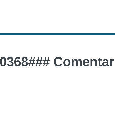
0368### Comentari