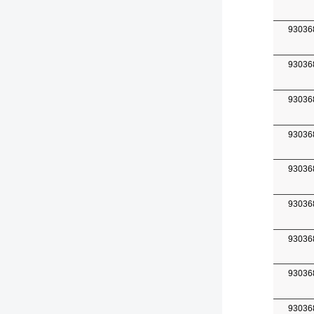
93036
93036
93036
93036
93036
93036
93036
93036
93036