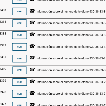
☎
8385
Información sobre el número de teléfono 930-36-83-8
☎
8384
Información sobre el número de teléfono 930-36-83-8
☎
8383
Información sobre el número de teléfono 930-36-83-8
☎
8382
Información sobre el número de teléfono 930-36-83-8
☎
8381
Información sobre el número de teléfono 930-36-83-8
☎
8380
Información sobre el número de teléfono 930-36-83-8
☎
8379
Información sobre el número de teléfono 930-36-83-7
☎
8378
Información sobre el número de teléfono 930-36-83-7
☎
8377
Información sobre el número de teléfono 930-36-83-7