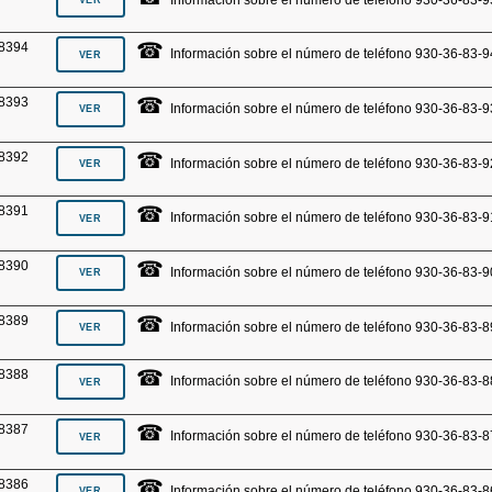
☎
8394
Información sobre el número de teléfono 930-36-83-9
☎
8393
Información sobre el número de teléfono 930-36-83-9
☎
8392
Información sobre el número de teléfono 930-36-83-9
☎
8391
Información sobre el número de teléfono 930-36-83-9
☎
8390
Información sobre el número de teléfono 930-36-83-9
☎
8389
Información sobre el número de teléfono 930-36-83-8
☎
8388
Información sobre el número de teléfono 930-36-83-8
☎
8387
Información sobre el número de teléfono 930-36-83-8
☎
8386
Información sobre el número de teléfono 930-36-83-8