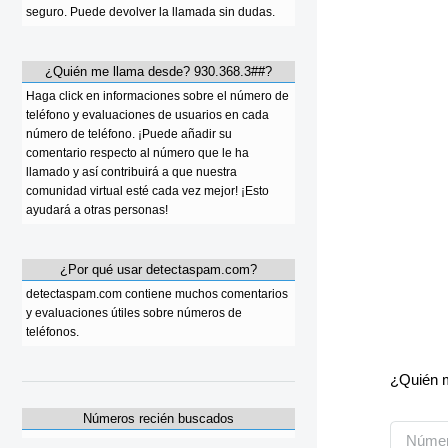
seguro. Puede devolver la llamada sin dudas.
¿Quién me llama desde? 930.368.3##?
Haga click en informaciones sobre el número de
teléfono y evaluaciones de usuarios en cada
número de teléfono. ¡Puede añadir su
comentario respecto al número que le ha
llamado y así contribuirá a que nuestra
comunidad virtual esté cada vez mejor! ¡Esto
ayudará a otras personas!
¿Por qué usar detectaspam.com?
detectaspam.com contiene muchos comentarios
y evaluaciones útiles sobre números de
teléfonos.
¿Quién m
Números recién buscados