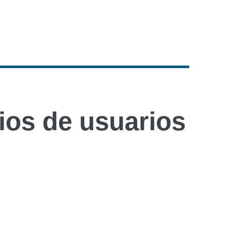
os de usuarios