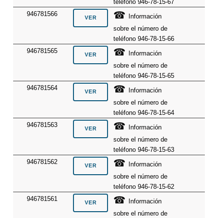
teléfono 946-78-15-67
☎
946781566
Información
sobre el número de
teléfono 946-78-15-66
☎
946781565
Información
sobre el número de
teléfono 946-78-15-65
☎
946781564
Información
sobre el número de
teléfono 946-78-15-64
☎
946781563
Información
sobre el número de
teléfono 946-78-15-63
☎
946781562
Información
sobre el número de
teléfono 946-78-15-62
☎
946781561
Información
sobre el número de