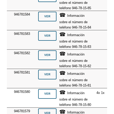
sobre el número de
teléfono 946-78-15-85
☎
946781584
Información
sobre el número de
teléfono 946-78-15-84
☎
946781583
Información
sobre el número de
teléfono 946-78-15-83
☎
946781582
Información
sobre el número de
teléfono 946-78-15-82
☎
946781581
Información
sobre el número de
teléfono 946-78-15-81
☎
946781580
4x
1x
Información
sobre el número de
teléfono 946-78-15-80
☎
946781579
Información