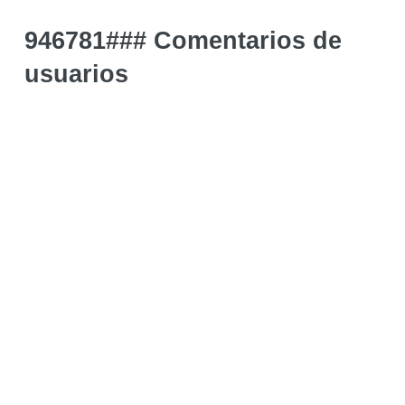
946781### Comentarios de
usuarios