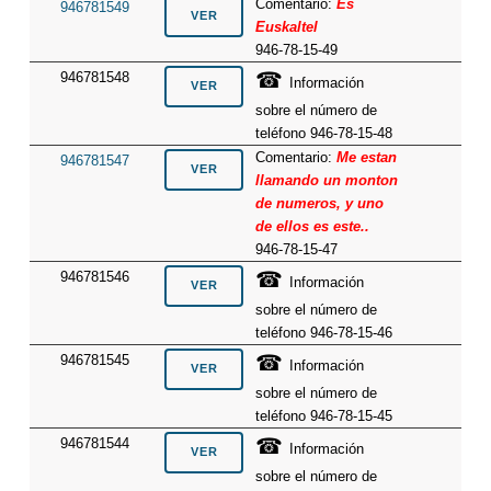
Comentario:
Es
946781549
Euskaltel
946-78-15-49
☎
946781548
Información
sobre el número de
teléfono 946-78-15-48
Comentario:
Me estan
946781547
llamando un monton
de numeros, y uno
de ellos es este..
946-78-15-47
☎
946781546
Información
sobre el número de
teléfono 946-78-15-46
☎
946781545
Información
sobre el número de
teléfono 946-78-15-45
☎
946781544
Información
sobre el número de