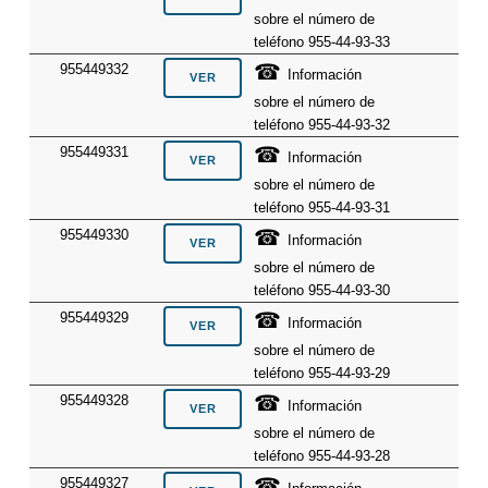
sobre el número de
teléfono 955-44-93-33
☎
955449332
Información
sobre el número de
teléfono 955-44-93-32
☎
955449331
Información
sobre el número de
teléfono 955-44-93-31
☎
955449330
Información
sobre el número de
teléfono 955-44-93-30
☎
955449329
Información
sobre el número de
teléfono 955-44-93-29
☎
955449328
Información
sobre el número de
teléfono 955-44-93-28
☎
955449327