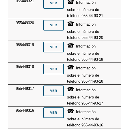
☎
955449321
Información
sobre el número de
teléfono 955-44-93-21
☎
955449320
Información
sobre el número de
teléfono 955-44-93-20
☎
955449319
Información
sobre el número de
teléfono 955-44-93-19
☎
955449318
Información
sobre el número de
teléfono 955-44-93-18
☎
955449317
Información
sobre el número de
teléfono 955-44-93-17
☎
955449316
Información
sobre el número de
teléfono 955-44-93-16