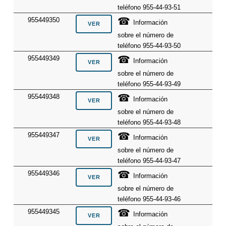
teléfono 955-44-93-51
☎
955449350
Información
sobre el número de
teléfono 955-44-93-50
☎
955449349
Información
sobre el número de
teléfono 955-44-93-49
☎
955449348
Información
sobre el número de
teléfono 955-44-93-48
☎
955449347
Información
sobre el número de
teléfono 955-44-93-47
☎
955449346
Información
sobre el número de
teléfono 955-44-93-46
☎
955449345
Información