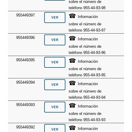
sobre el número de
teléfono 955-44-93-98
☎
955449397
Información
sobre el número de
teléfono 955-44-93-97
☎
955449396
Información
sobre el número de
teléfono 955-44-93-96
☎
955449395
Información
sobre el número de
teléfono 955-44-93-95
☎
955449394
Información
sobre el número de
teléfono 955-44-93-94
☎
955449393
Información
sobre el número de
teléfono 955-44-93-93
☎
955449392
Información