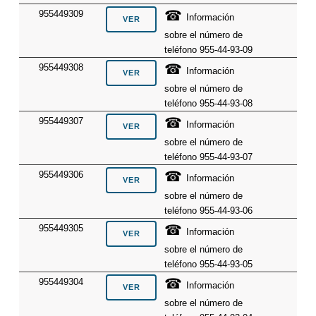
☎
955449309
Información
sobre el número de
teléfono 955-44-93-09
☎
955449308
Información
sobre el número de
teléfono 955-44-93-08
☎
955449307
Información
sobre el número de
teléfono 955-44-93-07
☎
955449306
Información
sobre el número de
teléfono 955-44-93-06
☎
955449305
Información
sobre el número de
teléfono 955-44-93-05
☎
955449304
Información
sobre el número de