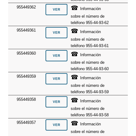
☎
955449362
Información
sobre el número de
teléfono 955-44-93-62
☎
955449361
Información
sobre el número de
teléfono 955-44-93-61
☎
955449360
Información
sobre el número de
teléfono 955-44-93-60
☎
955449359
Información
sobre el número de
teléfono 955-44-93-59
☎
955449358
Información
sobre el número de
teléfono 955-44-93-58
☎
955449357
Información
sobre el número de