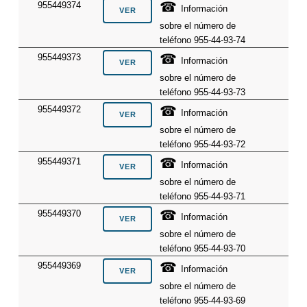
☎
955449374
Información
sobre el número de
teléfono 955-44-93-74
☎
955449373
Información
sobre el número de
teléfono 955-44-93-73
☎
955449372
Información
sobre el número de
teléfono 955-44-93-72
☎
955449371
Información
sobre el número de
teléfono 955-44-93-71
☎
955449370
Información
sobre el número de
teléfono 955-44-93-70
☎
955449369
Información
sobre el número de
teléfono 955-44-93-69