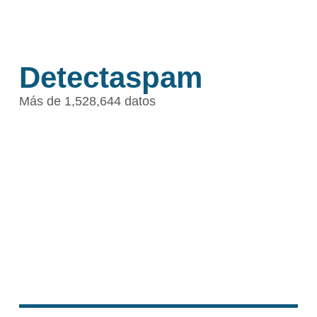
Detectaspam
Más de 1,528,644 datos