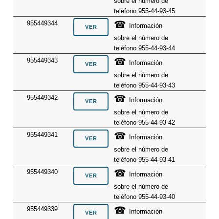
sobre el número de
teléfono 955-44-93-45
☎
955449344
Información
sobre el número de
teléfono 955-44-93-44
☎
955449343
Información
sobre el número de
teléfono 955-44-93-43
☎
955449342
Información
sobre el número de
teléfono 955-44-93-42
☎
955449341
Información
sobre el número de
teléfono 955-44-93-41
☎
955449340
Información
sobre el número de
teléfono 955-44-93-40
☎
955449339
Información