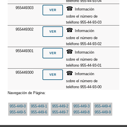
teléfono 955-44-93-04
☎
955449303
Información
sobre el número de
teléfono 955-44-93-03
☎
955449302
Información
sobre el número de
teléfono 955-44-93-02
☎
955449301
Información
sobre el número de
teléfono 955-44-93-01
☎
955449300
Información
sobre el número de
teléfono 955-44-93-00
Navegación de Página:
955-449-0
955-449-1
955-449-2
955-449-3
955-449-4
955-449-5
955-449-6
955-449-7
955-449-8
955-449-9