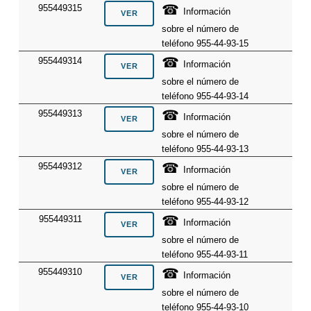
☎
955449315
Información
sobre el número de
teléfono 955-44-93-15
☎
955449314
Información
sobre el número de
teléfono 955-44-93-14
☎
955449313
Información
sobre el número de
teléfono 955-44-93-13
☎
955449312
Información
sobre el número de
teléfono 955-44-93-12
☎
955449311
Información
sobre el número de
teléfono 955-44-93-11
☎
955449310
Información
sobre el número de
teléfono 955-44-93-10