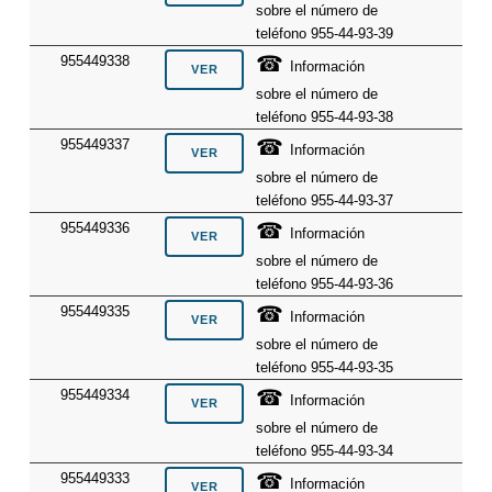
sobre el número de
teléfono 955-44-93-39
☎
955449338
Información
sobre el número de
teléfono 955-44-93-38
☎
955449337
Información
sobre el número de
teléfono 955-44-93-37
☎
955449336
Información
sobre el número de
teléfono 955-44-93-36
☎
955449335
Información
sobre el número de
teléfono 955-44-93-35
☎
955449334
Información
sobre el número de
teléfono 955-44-93-34
☎
955449333
Información