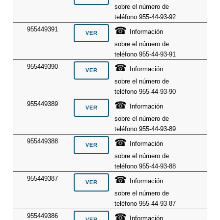
sobre el número de
teléfono 955-44-93-92
☎
955449391
Información
sobre el número de
teléfono 955-44-93-91
☎
955449390
Información
sobre el número de
teléfono 955-44-93-90
☎
955449389
Información
sobre el número de
teléfono 955-44-93-89
☎
955449388
Información
sobre el número de
teléfono 955-44-93-88
☎
955449387
Información
sobre el número de
teléfono 955-44-93-87
☎
955449386
Información