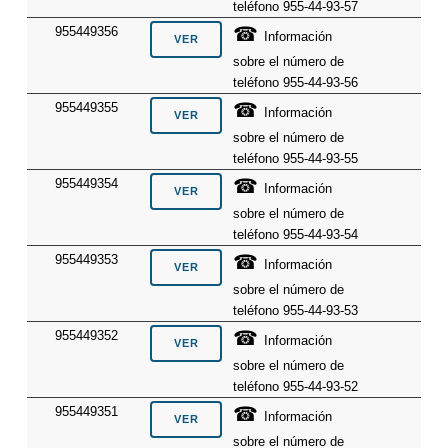
teléfono 955-44-93-57
☎
955449356
Información
sobre el número de
teléfono 955-44-93-56
☎
955449355
Información
sobre el número de
teléfono 955-44-93-55
☎
955449354
Información
sobre el número de
teléfono 955-44-93-54
☎
955449353
Información
sobre el número de
teléfono 955-44-93-53
☎
955449352
Información
sobre el número de
teléfono 955-44-93-52
☎
955449351
Información
sobre el número de