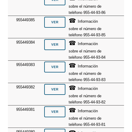
sobre el número de
teléfono 955-44-93-86
☎
955449385
Información
sobre el número de
teléfono 955-44-93-85
☎
955449384
Información
sobre el número de
teléfono 955-44-93-84
☎
955449383
Información
sobre el número de
teléfono 955-44-93-83
☎
955449382
Información
sobre el número de
teléfono 955-44-93-82
☎
955449381
Información
sobre el número de
teléfono 955-44-93-81
955449380