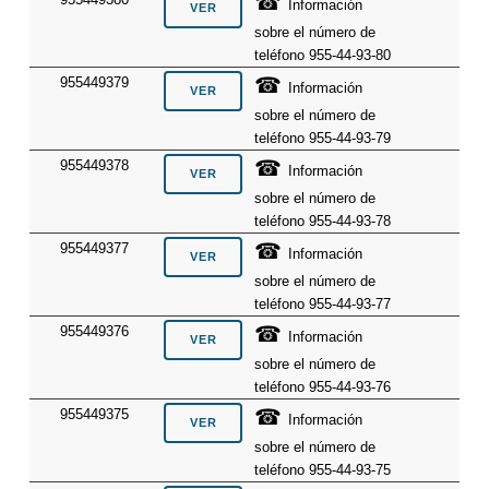
☎
Información
sobre el número de
teléfono 955-44-93-80
☎
955449379
Información
sobre el número de
teléfono 955-44-93-79
☎
955449378
Información
sobre el número de
teléfono 955-44-93-78
☎
955449377
Información
sobre el número de
teléfono 955-44-93-77
☎
955449376
Información
sobre el número de
teléfono 955-44-93-76
☎
955449375
Información
sobre el número de
teléfono 955-44-93-75