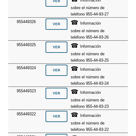
Información
sobre el número de
teléfono 955-44-93-27
☎
955449326
Información
sobre el número de
teléfono 955-44-93-26
☎
955449325
Información
sobre el número de
teléfono 955-44-93-25
☎
955449324
Información
sobre el número de
teléfono 955-44-93-24
☎
955449323
Información
sobre el número de
teléfono 955-44-93-23
☎
955449322
Información
sobre el número de
teléfono 955-44-93-22