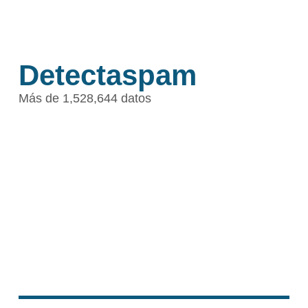
Detectaspam
Más de 1,528,644 datos