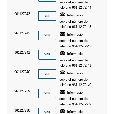
sobre el número de
teléfono 961-12-72-44
☎
961127243
Información
sobre el número de
teléfono 961-12-72-43
☎
961127242
Información
sobre el número de
teléfono 961-12-72-42
☎
961127241
Información
sobre el número de
teléfono 961-12-72-41
☎
961127240
Información
sobre el número de
teléfono 961-12-72-40
☎
961127239
Información
sobre el número de
teléfono 961-12-72-39
☎
961127238
Información