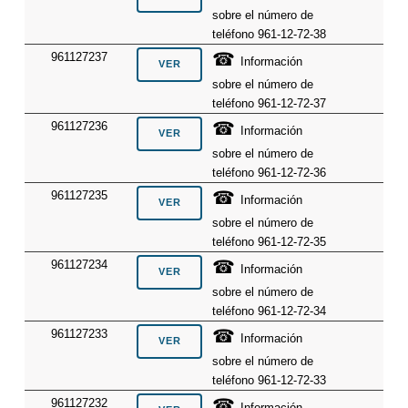
sobre el número de
teléfono 961-12-72-38
☎
961127237
Información
sobre el número de
teléfono 961-12-72-37
☎
961127236
Información
sobre el número de
teléfono 961-12-72-36
☎
961127235
Información
sobre el número de
teléfono 961-12-72-35
☎
961127234
Información
sobre el número de
teléfono 961-12-72-34
☎
961127233
Información
sobre el número de
teléfono 961-12-72-33
☎
961127232
Información