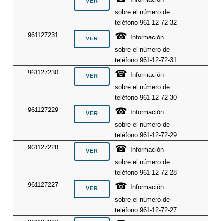
sobre el número de
teléfono 961-12-72-32
☎
961127231
Información
sobre el número de
teléfono 961-12-72-31
☎
961127230
Información
sobre el número de
teléfono 961-12-72-30
☎
961127229
Información
sobre el número de
teléfono 961-12-72-29
☎
961127228
Información
sobre el número de
teléfono 961-12-72-28
☎
961127227
Información
sobre el número de
teléfono 961-12-72-27