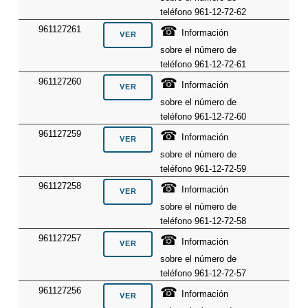
teléfono 961-12-72-62
☎
961127261
Información
sobre el número de
teléfono 961-12-72-61
☎
961127260
Información
sobre el número de
teléfono 961-12-72-60
☎
961127259
Información
sobre el número de
teléfono 961-12-72-59
☎
961127258
Información
sobre el número de
teléfono 961-12-72-58
☎
961127257
Información
sobre el número de
teléfono 961-12-72-57
☎
961127256
Información