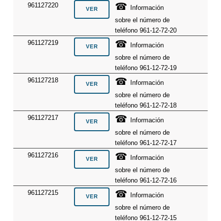
☎
961127220
Información
sobre el número de
teléfono 961-12-72-20
☎
961127219
Información
sobre el número de
teléfono 961-12-72-19
☎
961127218
Información
sobre el número de
teléfono 961-12-72-18
☎
961127217
Información
sobre el número de
teléfono 961-12-72-17
☎
961127216
Información
sobre el número de
teléfono 961-12-72-16
☎
961127215
Información
sobre el número de
teléfono 961-12-72-15