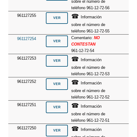
sobre el número de
teléfono 961-12-72-56
☎
961127255
Información
sobre el número de
teléfono 961-12-72-55
Comentario:
NO
961127254
CONTESTAN
961-12-72-54
☎
961127253
Información
sobre el número de
teléfono 961-12-72-53
☎
961127252
Información
sobre el número de
teléfono 961-12-72-52
☎
961127251
Información
sobre el número de
teléfono 961-12-72-51
☎
961127250
Información