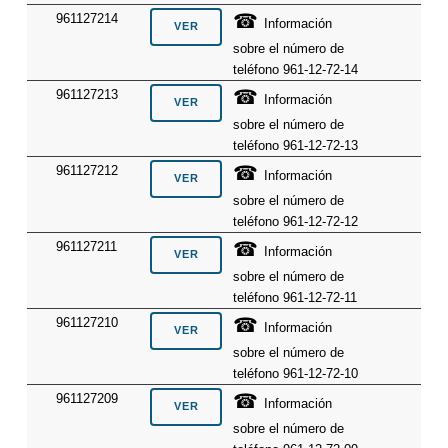
☎
961127214
Información
sobre el número de
teléfono 961-12-72-14
☎
961127213
Información
sobre el número de
teléfono 961-12-72-13
☎
961127212
Información
sobre el número de
teléfono 961-12-72-12
☎
961127211
Información
sobre el número de
teléfono 961-12-72-11
☎
961127210
Información
sobre el número de
teléfono 961-12-72-10
☎
961127209
Información
sobre el número de