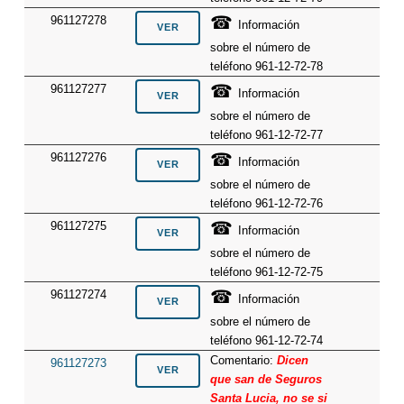
☎
961127278
Información
sobre el número de
teléfono 961-12-72-78
☎
961127277
Información
sobre el número de
teléfono 961-12-72-77
☎
961127276
Información
sobre el número de
teléfono 961-12-72-76
☎
961127275
Información
sobre el número de
teléfono 961-12-72-75
☎
961127274
Información
sobre el número de
teléfono 961-12-72-74
Comentario:
Dicen
961127273
que san de Seguros
Santa Lucia, no se si