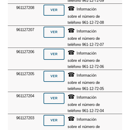
teléfono 961-12-72-09
☎
961127208
Información
sobre el número de
teléfono 961-12-72-08
☎
961127207
Información
sobre el número de
teléfono 961-12-72-07
☎
961127206
Información
sobre el número de
teléfono 961-12-72-06
☎
961127205
Información
sobre el número de
teléfono 961-12-72-05
☎
961127204
Información
sobre el número de
teléfono 961-12-72-04
☎
961127203
Información
sobre el número de