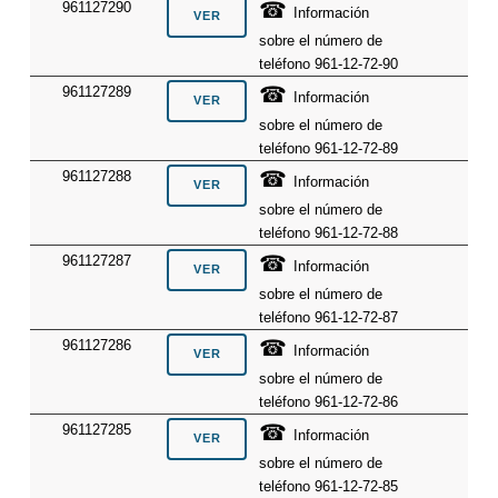
☎
961127290
Información
sobre el número de
teléfono 961-12-72-90
☎
961127289
Información
sobre el número de
teléfono 961-12-72-89
☎
961127288
Información
sobre el número de
teléfono 961-12-72-88
☎
961127287
Información
sobre el número de
teléfono 961-12-72-87
☎
961127286
Información
sobre el número de
teléfono 961-12-72-86
☎
961127285
Información
sobre el número de
teléfono 961-12-72-85