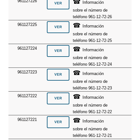
☎
961127226
Información
sobre el número de
teléfono 961-12-72-26
☎
961127225
Información
sobre el número de
teléfono 961-12-72-25
☎
961127224
Información
sobre el número de
teléfono 961-12-72-24
☎
961127223
Información
sobre el número de
teléfono 961-12-72-23
☎
961127222
Información
sobre el número de
teléfono 961-12-72-22
☎
961127221
Información
sobre el número de
teléfono 961-12-72-21