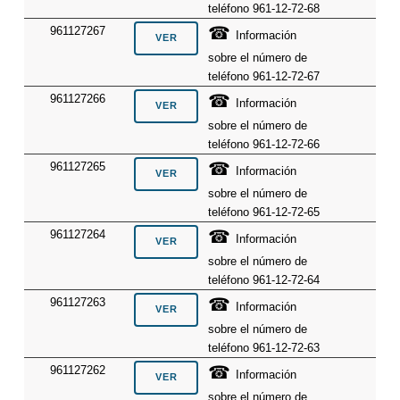
teléfono 961-12-72-68
☎
961127267
Información
sobre el número de
teléfono 961-12-72-67
☎
961127266
Información
sobre el número de
teléfono 961-12-72-66
☎
961127265
Información
sobre el número de
teléfono 961-12-72-65
☎
961127264
Información
sobre el número de
teléfono 961-12-72-64
☎
961127263
Información
sobre el número de
teléfono 961-12-72-63
☎
961127262
Información
sobre el número de