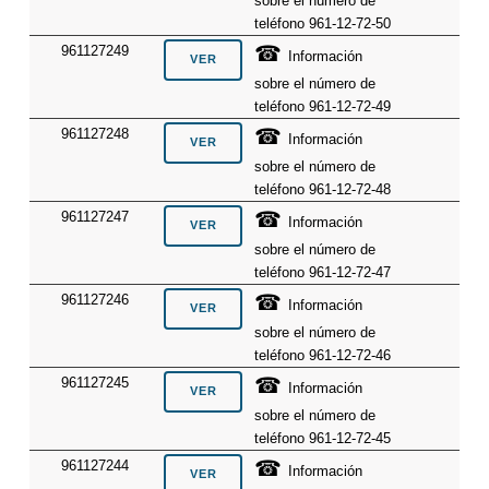
sobre el número de
teléfono 961-12-72-50
☎
961127249
Información
sobre el número de
teléfono 961-12-72-49
☎
961127248
Información
sobre el número de
teléfono 961-12-72-48
☎
961127247
Información
sobre el número de
teléfono 961-12-72-47
☎
961127246
Información
sobre el número de
teléfono 961-12-72-46
☎
961127245
Información
sobre el número de
teléfono 961-12-72-45
☎
961127244
Información