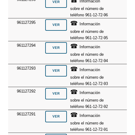
☎
Información
sobre el número de
teléfono 961-12-72-96
☎
961127295
Información
sobre el número de
teléfono 961-12-72-95
☎
961127294
Información
sobre el número de
teléfono 961-12-72-94
☎
961127293
Información
sobre el número de
teléfono 961-12-72-93
☎
961127292
Información
sobre el número de
teléfono 961-12-72-92
☎
961127291
Información
sobre el número de
teléfono 961-12-72-91