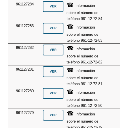
☎
961127284
Información
sobre el número de
teléfono 961-12-72-84
☎
961127283
Información
sobre el número de
teléfono 961-12-72-83
☎
961127282
Información
sobre el número de
teléfono 961-12-72-82
☎
961127281
Información
sobre el número de
teléfono 961-12-72-81
☎
961127280
Información
sobre el número de
teléfono 961-12-72-80
☎
961127279
Información
sobre el número de
teléfono 961-12-72-79