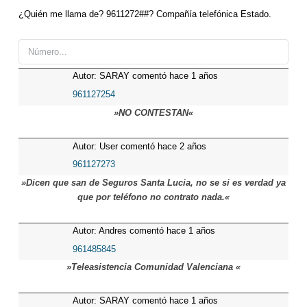
¿Quién me llama de? 9611272##? Compañía telefónica Estado.
Autor: SARAY comentó hace 1 años
961127254
»NO CONTESTAN«
Autor: User comentó hace 2 años
961127273
»Dicen que san de Seguros Santa Lucia, no se si es verdad ya
que por teléfono no contrato nada.«
Autor: Andres comentó hace 1 años
961485845
»Teleasistencia Comunidad Valenciana «
Autor: SARAY comentó hace 1 años