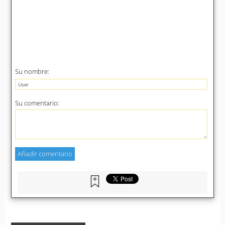
Su nombre:
Su comentario: