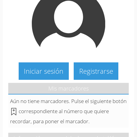
Iniciar sesión
Registrarse
Mis marcadores
Aún no tiene marcadores. Pulse el siguiente botón
correspondiente al número que quiere
recordar, para poner el marcador.