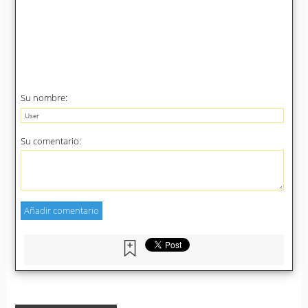
Su nombre:
Su comentario: