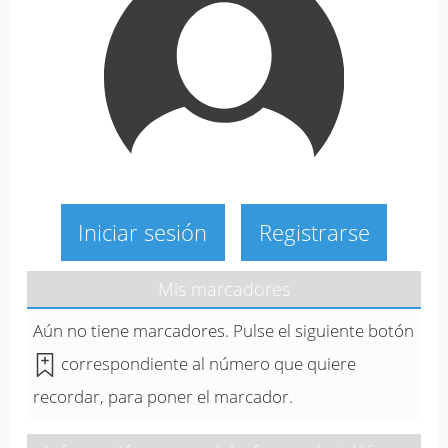
Iniciar sesión
Registrarse
Mis marcadores
Aún no tiene marcadores. Pulse el siguiente botón
correspondiente al número que quiere
recordar, para poner el marcador.