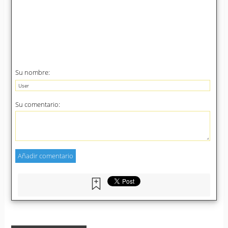
Su nombre:
Su comentario: