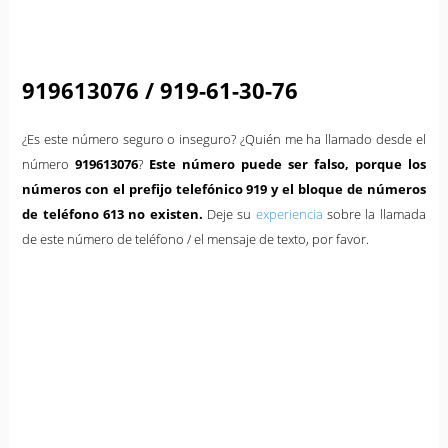
919613076 / 919-61-30-76
¿Es este número seguro o inseguro? ¿Quién me ha llamado desde el
número
919613076
?
Este número puede ser falso, porque los
números con el prefijo telefónico 919 y el bloque de números
de teléfono 613 no existen.
Deje su
experiencia
sobre la llamada
de este número de teléfono / el mensaje de texto, por favor.