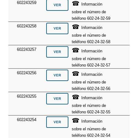
☎
602243259
Información
sobre el número de
teléfono 602-24-32-59
☎
602243258
Información
sobre el número de
teléfono 602-24-32-58
☎
602243257
Información
sobre el número de
teléfono 602-24-32-57
☎
602243256
Información
sobre el número de
teléfono 602-24-32-56
☎
602243255
Información
sobre el número de
teléfono 602-24-32-55
☎
602243254
Información
sobre el número de
teléfono 602-24-32-54