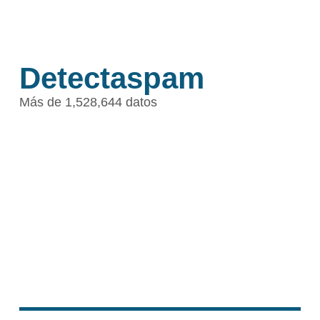
Detectaspam
Más de 1,528,644 datos