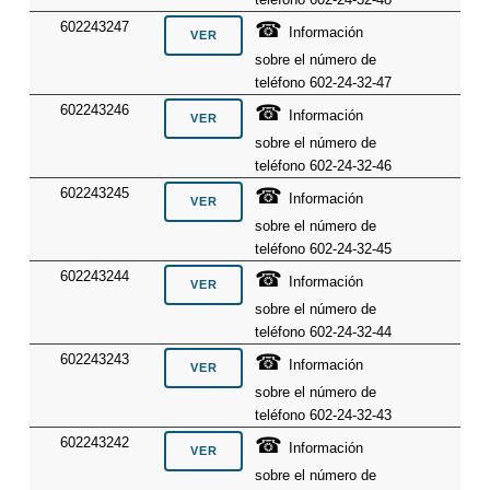
☎
602243247
Información
sobre el número de
teléfono 602-24-32-47
☎
602243246
Información
sobre el número de
teléfono 602-24-32-46
☎
602243245
Información
sobre el número de
teléfono 602-24-32-45
☎
602243244
Información
sobre el número de
teléfono 602-24-32-44
☎
602243243
Información
sobre el número de
teléfono 602-24-32-43
☎
602243242
Información
sobre el número de