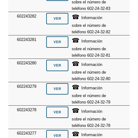
sobre el número de
teléfono 602-24-32-83
☎
602243282
Información
sobre el número de
teléfono 602-24-32-82
☎
602243281
Información
sobre el número de
teléfono 602-24-32-81
☎
602243280
Información
sobre el número de
teléfono 602-24-32-80
☎
602243279
Información
sobre el número de
teléfono 602-24-32-79
☎
602243278
Información
sobre el número de
teléfono 602-24-32-78
☎
602243277
Información