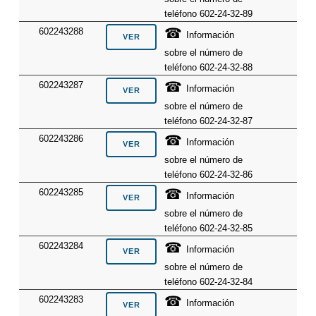
teléfono 602-24-32-89
☎
602243288
Información
sobre el número de
teléfono 602-24-32-88
☎
602243287
Información
sobre el número de
teléfono 602-24-32-87
☎
602243286
Información
sobre el número de
teléfono 602-24-32-86
☎
602243285
Información
sobre el número de
teléfono 602-24-32-85
☎
602243284
Información
sobre el número de
teléfono 602-24-32-84
☎
602243283
Información