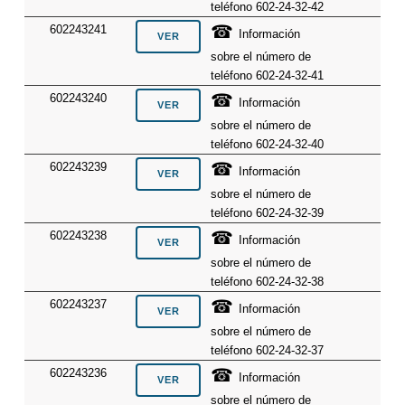
teléfono 602-24-32-42
☎
602243241
Información
sobre el número de
teléfono 602-24-32-41
☎
602243240
Información
sobre el número de
teléfono 602-24-32-40
☎
602243239
Información
sobre el número de
teléfono 602-24-32-39
☎
602243238
Información
sobre el número de
teléfono 602-24-32-38
☎
602243237
Información
sobre el número de
teléfono 602-24-32-37
☎
602243236
Información
sobre el número de