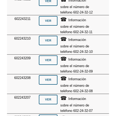
Información
sobre el número de
teléfono 602-24-32-12
☎
602243211
Información
sobre el número de
teléfono 602-24-32-11
☎
602243210
Información
sobre el número de
teléfono 602-24-32-10
☎
602243209
Información
sobre el número de
teléfono 602-24-32-09
☎
602243208
Información
sobre el número de
teléfono 602-24-32-08
☎
602243207
Información
sobre el número de
teléfono 602-24-32-07