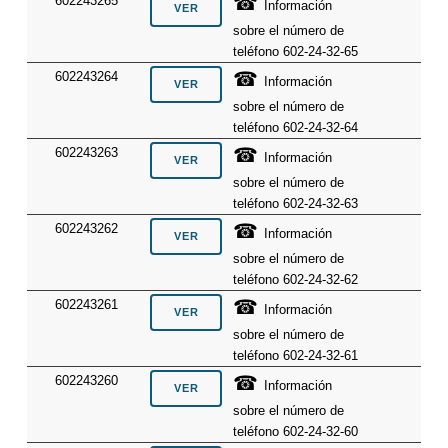
☎
602243265
Información
sobre el número de
teléfono 602-24-32-65
☎
602243264
Información
sobre el número de
teléfono 602-24-32-64
☎
602243263
Información
sobre el número de
teléfono 602-24-32-63
☎
602243262
Información
sobre el número de
teléfono 602-24-32-62
☎
602243261
Información
sobre el número de
teléfono 602-24-32-61
☎
602243260
Información
sobre el número de
teléfono 602-24-32-60