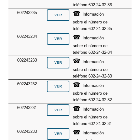
teléfono 602-24-32-36
☎
602243235
Información
sobre el número de
teléfono 602-24-32-35
☎
602243234
Información
sobre el número de
teléfono 602-24-32-34
☎
602243233
Información
sobre el número de
teléfono 602-24-32-33
☎
602243232
Información
sobre el número de
teléfono 602-24-32-32
☎
602243231
Información
sobre el número de
teléfono 602-24-32-31
☎
602243230
Información