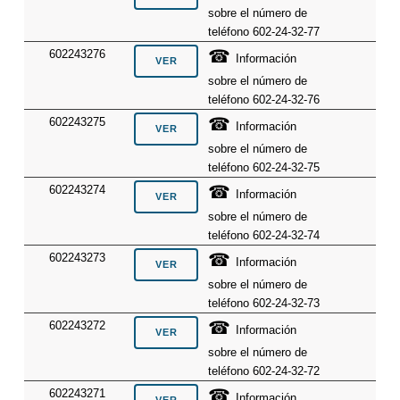
sobre el número de
teléfono 602-24-32-77
☎
602243276
Información
sobre el número de
teléfono 602-24-32-76
☎
602243275
Información
sobre el número de
teléfono 602-24-32-75
☎
602243274
Información
sobre el número de
teléfono 602-24-32-74
☎
602243273
Información
sobre el número de
teléfono 602-24-32-73
☎
602243272
Información
sobre el número de
teléfono 602-24-32-72
☎
602243271
Información