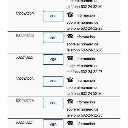
sobre el número de
teléfono 602-24-32-30
☎
602243229
Información
sobre el número de
teléfono 602-24-32-29
☎
602243228
Información
sobre el número de
teléfono 602-24-32-28
☎
602243227
Información
sobre el número de
teléfono 602-24-32-27
☎
602243226
Información
sobre el número de
teléfono 602-24-32-26
☎
602243225
Información
sobre el número de
teléfono 602-24-32-25
☎
602243224
Información