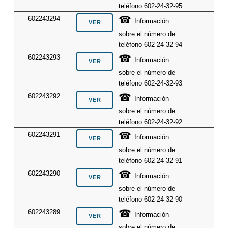
teléfono 602-24-32-95
☎
602243294
Información
sobre el número de
teléfono 602-24-32-94
☎
602243293
Información
sobre el número de
teléfono 602-24-32-93
☎
602243292
Información
sobre el número de
teléfono 602-24-32-92
☎
602243291
Información
sobre el número de
teléfono 602-24-32-91
☎
602243290
Información
sobre el número de
teléfono 602-24-32-90
☎
602243289
Información
sobre el número de