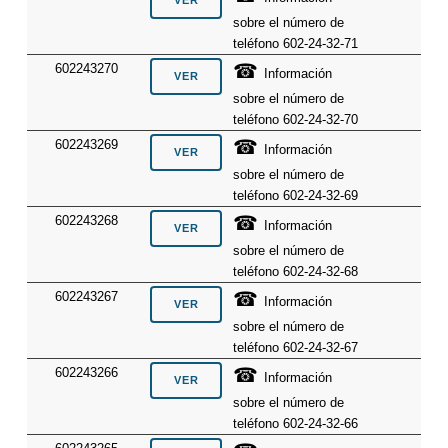
sobre el número de
teléfono 602-24-32-71
☎
602243270
Información
sobre el número de
teléfono 602-24-32-70
☎
602243269
Información
sobre el número de
teléfono 602-24-32-69
☎
602243268
Información
sobre el número de
teléfono 602-24-32-68
☎
602243267
Información
sobre el número de
teléfono 602-24-32-67
☎
602243266
Información
sobre el número de
teléfono 602-24-32-66