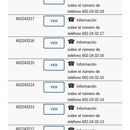
sobre el número de
teléfono 602-24-32-18
☎
602243217
Información
sobre el número de
teléfono 602-24-32-17
☎
602243216
Información
sobre el número de
teléfono 602-24-32-16
☎
602243215
Información
sobre el número de
teléfono 602-24-32-15
☎
602243214
Información
sobre el número de
teléfono 602-24-32-14
☎
602243213
Información
sobre el número de
teléfono 602-24-32-13
☎
602243212