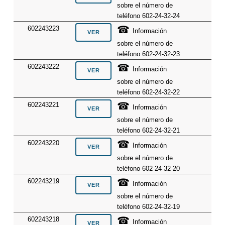
sobre el número de
teléfono 602-24-32-24
☎
602243223
Información
sobre el número de
teléfono 602-24-32-23
☎
602243222
Información
sobre el número de
teléfono 602-24-32-22
☎
602243221
Información
sobre el número de
teléfono 602-24-32-21
☎
602243220
Información
sobre el número de
teléfono 602-24-32-20
☎
602243219
Información
sobre el número de
teléfono 602-24-32-19
☎
602243218
Información