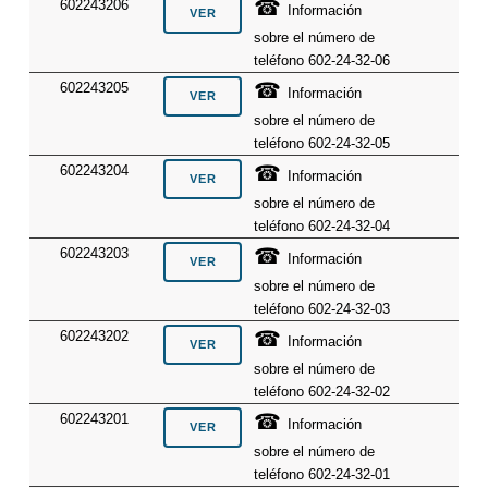
☎
602243206
Información
sobre el número de
teléfono 602-24-32-06
☎
602243205
Información
sobre el número de
teléfono 602-24-32-05
☎
602243204
Información
sobre el número de
teléfono 602-24-32-04
☎
602243203
Información
sobre el número de
teléfono 602-24-32-03
☎
602243202
Información
sobre el número de
teléfono 602-24-32-02
☎
602243201
Información
sobre el número de
teléfono 602-24-32-01