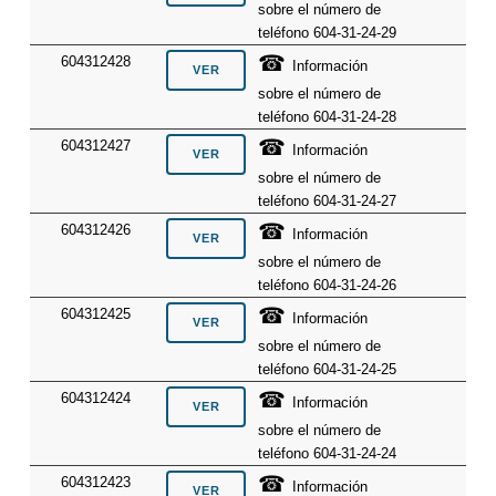
sobre el número de
teléfono 604-31-24-29
☎
604312428
Información
sobre el número de
teléfono 604-31-24-28
☎
604312427
Información
sobre el número de
teléfono 604-31-24-27
☎
604312426
Información
sobre el número de
teléfono 604-31-24-26
☎
604312425
Información
sobre el número de
teléfono 604-31-24-25
☎
604312424
Información
sobre el número de
teléfono 604-31-24-24
☎
604312423
Información