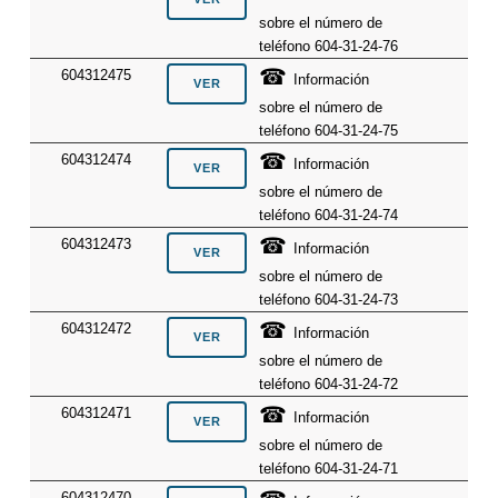
sobre el número de
teléfono 604-31-24-76
☎
604312475
Información
sobre el número de
teléfono 604-31-24-75
☎
604312474
Información
sobre el número de
teléfono 604-31-24-74
☎
604312473
Información
sobre el número de
teléfono 604-31-24-73
☎
604312472
Información
sobre el número de
teléfono 604-31-24-72
☎
604312471
Información
sobre el número de
teléfono 604-31-24-71
604312470