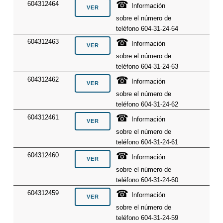
☎
604312464
Información
sobre el número de
teléfono 604-31-24-64
☎
604312463
Información
sobre el número de
teléfono 604-31-24-63
☎
604312462
Información
sobre el número de
teléfono 604-31-24-62
☎
604312461
Información
sobre el número de
teléfono 604-31-24-61
☎
604312460
Información
sobre el número de
teléfono 604-31-24-60
☎
604312459
Información
sobre el número de
teléfono 604-31-24-59