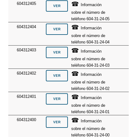
☎
604312405
Información
sobre el número de
teléfono 604-31-24-05
☎
604312404
Información
sobre el número de
teléfono 604-31-24-04
☎
604312403
Información
sobre el número de
teléfono 604-31-24-03
☎
604312402
Información
sobre el número de
teléfono 604-31-24-02
☎
604312401
Información
sobre el número de
teléfono 604-31-24-01
☎
604312400
Información
sobre el número de
teléfono 604-31-24-00