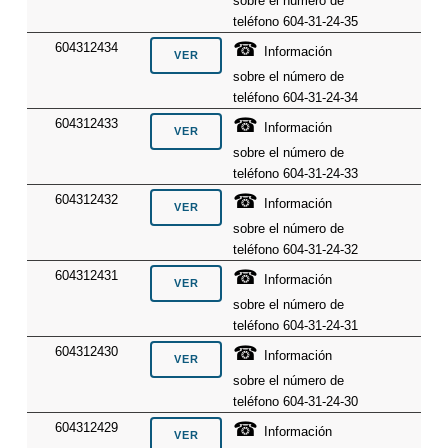
sobre el número de
teléfono 604-31-24-35
☎
604312434
Información
sobre el número de
teléfono 604-31-24-34
☎
604312433
Información
sobre el número de
teléfono 604-31-24-33
☎
604312432
Información
sobre el número de
teléfono 604-31-24-32
☎
604312431
Información
sobre el número de
teléfono 604-31-24-31
☎
604312430
Información
sobre el número de
teléfono 604-31-24-30
☎
604312429
Información