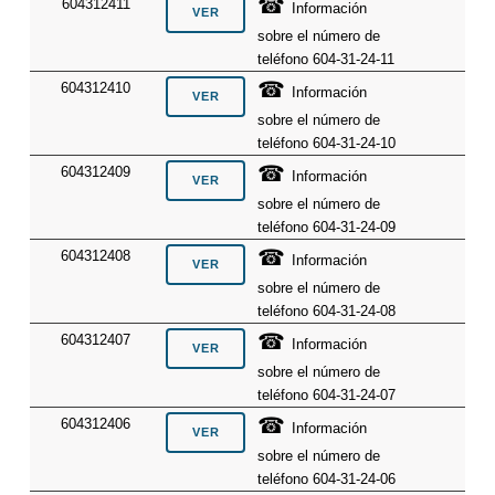
☎
604312411
Información
sobre el número de
teléfono 604-31-24-11
☎
604312410
Información
sobre el número de
teléfono 604-31-24-10
☎
604312409
Información
sobre el número de
teléfono 604-31-24-09
☎
604312408
Información
sobre el número de
teléfono 604-31-24-08
☎
604312407
Información
sobre el número de
teléfono 604-31-24-07
☎
604312406
Información
sobre el número de
teléfono 604-31-24-06