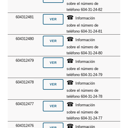
sobre el número de
teléfono 604-31-24-82
☎
604312481
Información
sobre el número de
teléfono 604-31-24-81
☎
604312480
Información
sobre el número de
teléfono 604-31-24-80
☎
604312479
Información
sobre el número de
teléfono 604-31-24-79
☎
604312478
Información
sobre el número de
teléfono 604-31-24-78
☎
604312477
Información
sobre el número de
teléfono 604-31-24-77
☎
604312476
Información