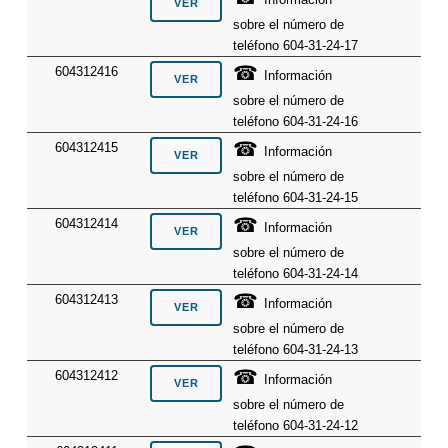
sobre el número de
teléfono 604-31-24-17
☎
604312416
Información
sobre el número de
teléfono 604-31-24-16
☎
604312415
Información
sobre el número de
teléfono 604-31-24-15
☎
604312414
Información
sobre el número de
teléfono 604-31-24-14
☎
604312413
Información
sobre el número de
teléfono 604-31-24-13
☎
604312412
Información
sobre el número de
teléfono 604-31-24-12