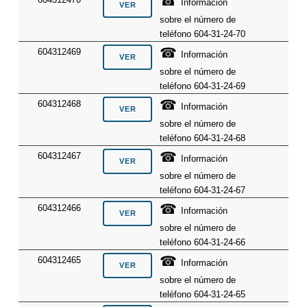
☎
Información
sobre el número de
teléfono 604-31-24-70
☎
604312469
Información
sobre el número de
teléfono 604-31-24-69
☎
604312468
Información
sobre el número de
teléfono 604-31-24-68
☎
604312467
Información
sobre el número de
teléfono 604-31-24-67
☎
604312466
Información
sobre el número de
teléfono 604-31-24-66
☎
604312465
Información
sobre el número de
teléfono 604-31-24-65