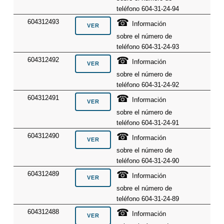
teléfono 604-31-24-94
☎
604312493
Información
sobre el número de
teléfono 604-31-24-93
☎
604312492
Información
sobre el número de
teléfono 604-31-24-92
☎
604312491
Información
sobre el número de
teléfono 604-31-24-91
☎
604312490
Información
sobre el número de
teléfono 604-31-24-90
☎
604312489
Información
sobre el número de
teléfono 604-31-24-89
☎
604312488
Información