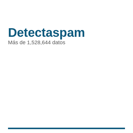
Detectaspam
Más de 1,528,644 datos