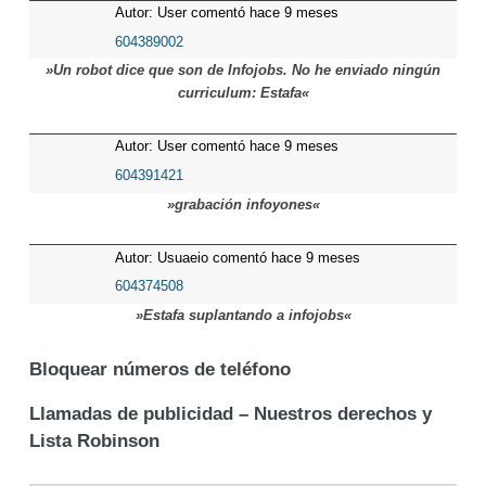
Autor: User comentó hace 9 meses
604389002
»Un robot dice que son de Infojobs. No he enviado ningún
curriculum: Estafa«
Autor: User comentó hace 9 meses
604391421
»grabación infoyones«
Autor: Usuaeio comentó hace 9 meses
604374508
»Estafa suplantando a infojobs«
Bloquear números de teléfono
Llamadas de publicidad – Nuestros derechos y
Lista Robinson