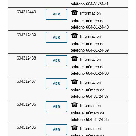
teléfono 604-31-24-41
☎
604312440
Información
sobre el número de
teléfono 604-31-24-40
☎
604312439
Información
sobre el número de
teléfono 604-31-24-39
☎
604312438
Información
sobre el número de
teléfono 604-31-24-38
☎
604312437
Información
sobre el número de
teléfono 604-31-24-37
☎
604312436
Información
sobre el número de
teléfono 604-31-24-36
☎
604312435
Información