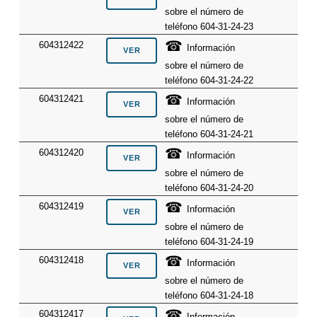
sobre el número de
teléfono 604-31-24-23
☎
604312422
Información
sobre el número de
teléfono 604-31-24-22
☎
604312421
Información
sobre el número de
teléfono 604-31-24-21
☎
604312420
Información
sobre el número de
teléfono 604-31-24-20
☎
604312419
Información
sobre el número de
teléfono 604-31-24-19
☎
604312418
Información
sobre el número de
teléfono 604-31-24-18
☎
604312417
Información