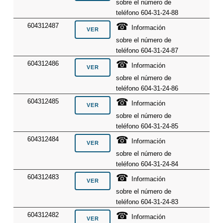
sobre el número de
teléfono 604-31-24-88
☎
604312487
Información
sobre el número de
teléfono 604-31-24-87
☎
604312486
Información
sobre el número de
teléfono 604-31-24-86
☎
604312485
Información
sobre el número de
teléfono 604-31-24-85
☎
604312484
Información
sobre el número de
teléfono 604-31-24-84
☎
604312483
Información
sobre el número de
teléfono 604-31-24-83
☎
604312482
Información