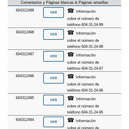
Comentarios y Páginas blancas & Páginas amarillas
☎
604312499
Información
sobre el número de
teléfono 604-31-24-99
☎
604312498
Información
sobre el número de
teléfono 604-31-24-98
☎
604312497
Información
sobre el número de
teléfono 604-31-24-97
☎
604312496
Información
sobre el número de
teléfono 604-31-24-96
☎
604312495
Información
sobre el número de
teléfono 604-31-24-95
☎
604312494
Información
sobre el número de