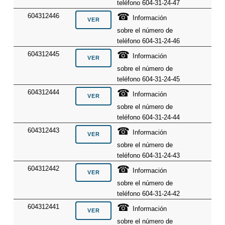
teléfono 604-31-24-47
☎
604312446
Información
sobre el número de
teléfono 604-31-24-46
☎
604312445
Información
sobre el número de
teléfono 604-31-24-45
☎
604312444
Información
sobre el número de
teléfono 604-31-24-44
☎
604312443
Información
sobre el número de
teléfono 604-31-24-43
☎
604312442
Información
sobre el número de
teléfono 604-31-24-42
☎
604312441
Información
sobre el número de