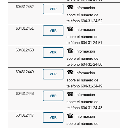
☎
604312452
Información
sobre el número de
teléfono 604-31-24-52
☎
604312451
Información
sobre el número de
teléfono 604-31-24-51
☎
604312450
Información
sobre el número de
teléfono 604-31-24-50
☎
604312449
Información
sobre el número de
teléfono 604-31-24-49
☎
604312448
Información
sobre el número de
teléfono 604-31-24-48
☎
604312447
Información
sobre el número de